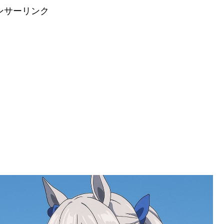
ンサーリンク