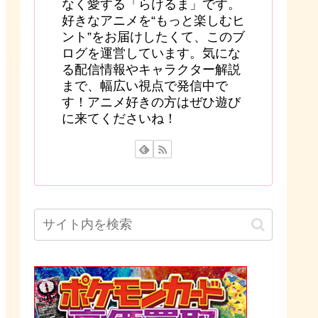
なく愛する「らけるま」です。
好きなアニメを“もっと楽しむヒ
ント”をお届けしたくて、このブ
ログを運営しています。気にな
る配信情報やキャラクター解説
まで、幅広い視点で発信中で
す！アニメ好きの方はぜひ遊び
に来てくださいね！