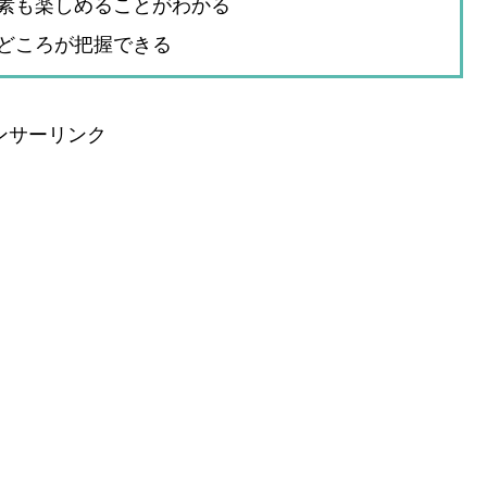
素も楽しめることがわかる
どころが把握できる
ンサーリンク