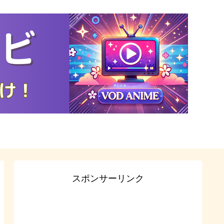
スポンサーリンク