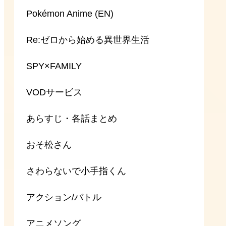
Pokémon Anime (EN)
Re:ゼロから始める異世界生活
SPY×FAMILY
VODサービス
あらすじ・各話まとめ
おそ松さん
さわらないで小手指くん
アクション/バトル
アニメソング