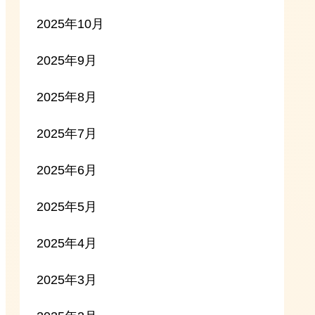
2025年10月
2025年9月
2025年8月
2025年7月
2025年6月
2025年5月
2025年4月
2025年3月