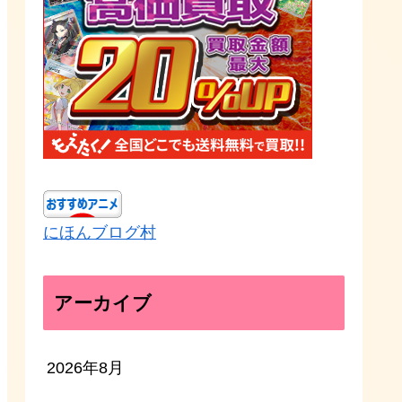
にほんブログ村
アーカイブ
2026年8月