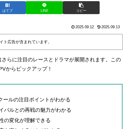
はてブ
LINE
コピー
2025.09.12
2025.09.13
イト広告が含まれています。
はさらに注目のレースとドラマが展開されます。この
PVからピックアップ！
2クールの注目ポイントがわかる
イバルとの再戦の魅力がわかる
性の変化が理解できる