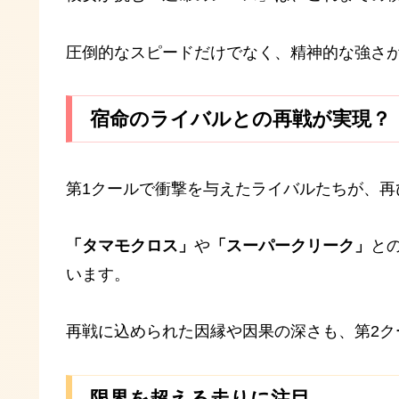
圧倒的なスピードだけでなく、精神的な強さ
宿命のライバルとの再戦が実現？
第1クールで衝撃を与えたライバルたちが、再
「タマモクロス」
や
「スーパークリーク」
と
います。
再戦に込められた因縁や因果の深さも、第2ク
限界を超える走りに注目