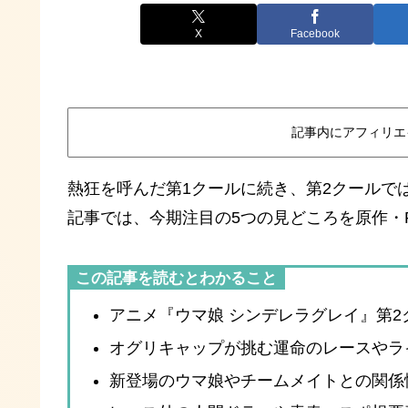
X
Facebook
記事内にアフィリエ
熱狂を呼んだ第1クールに続き、第2クールで
記事では、今期注目の5つの見どころを原作・
この記事を読むとわかること
アニメ『ウマ娘 シンデレラグレイ』第
オグリキャップが挑む運命のレースやラ
新登場のウマ娘やチームメイトとの関係