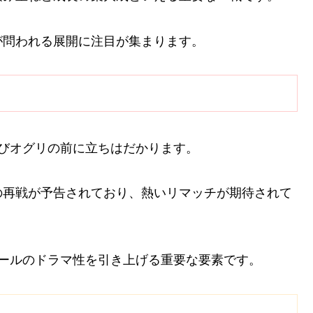
が問われる展開に注目が集まります。
びオグリの前に立ちはだかります。
の再戦が予告されており、熱いリマッチが期待されて
ールのドラマ性を引き上げる重要な要素です。