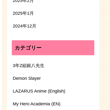
2025年2月
2025年1月
2024年12月
カテゴリー
3年Z組銀八先生
Demon Slayer
LAZARUS Anime (English)
My Hero Academia (EN)