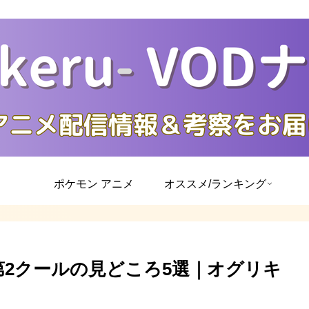
ポケモン アニメ
オススメ/ランキング
第2クールの見どころ5選｜オグリキ