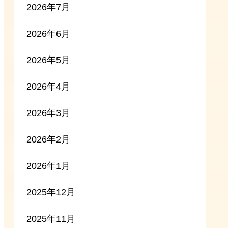
2026年7月
2026年6月
2026年5月
2026年4月
2026年3月
2026年2月
2026年1月
2025年12月
2025年11月