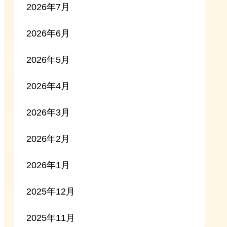
2026年7月
2026年6月
2026年5月
2026年4月
2026年3月
2026年2月
2026年1月
2025年12月
2025年11月