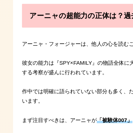
アーニャの超能力の正体は？過
アーニャ・フォージャーは、他人の心を読む
彼女の能力は『SPY×FAMILY』の物語全
する考察が盛んに行われています。
作中では明確に語られていない部分も多く、
います。
まず注目すべきは、アーニャが
「被験体007」