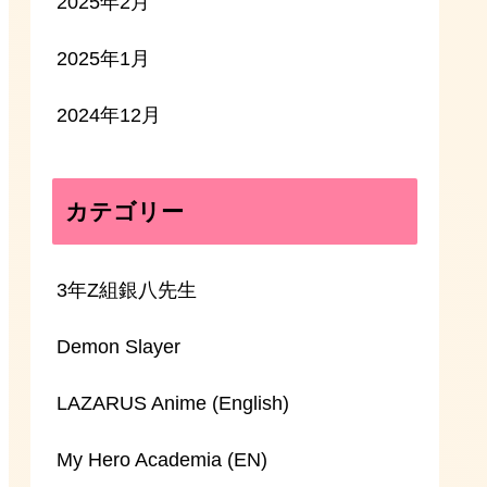
2025年2月
2025年1月
2024年12月
カテゴリー
3年Z組銀八先生
Demon Slayer
LAZARUS Anime (English)
My Hero Academia (EN)