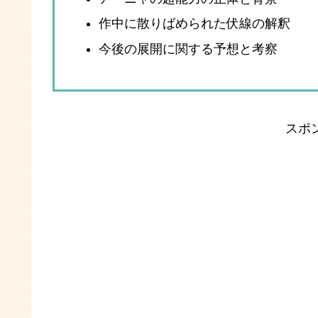
作中に散りばめられた伏線の解釈
今後の展開に関する予想と考察
スポ