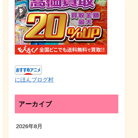
にほんブログ村
アーカイブ
2026年8月