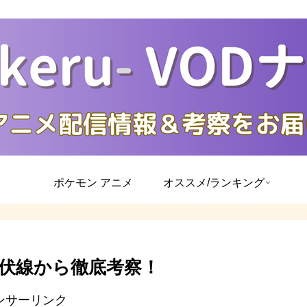
ポケモン アニメ
オススメ/ランキング
伏線から徹底考察！
ンサーリンク