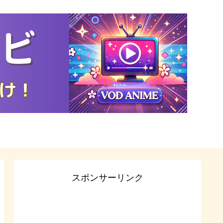
スポンサーリンク