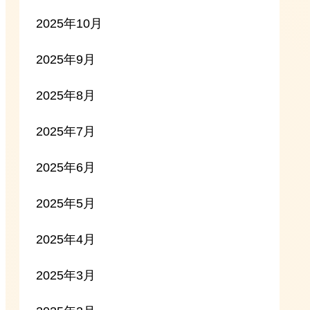
2025年10月
2025年9月
2025年8月
2025年7月
2025年6月
2025年5月
2025年4月
2025年3月