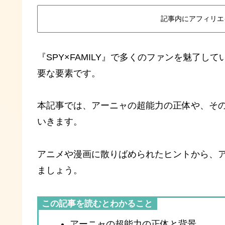
記事内にアフィリエ
『SPY×FAMILY』で多くのファンを魅了し
要な要素です。
本記事では、アーニャの超能力の正体や、そ
いきます。
アニメや漫画に散りばめられたヒントから、
ましょう。
この記事を読むとわかること
アーニャの超能力の正体と背景