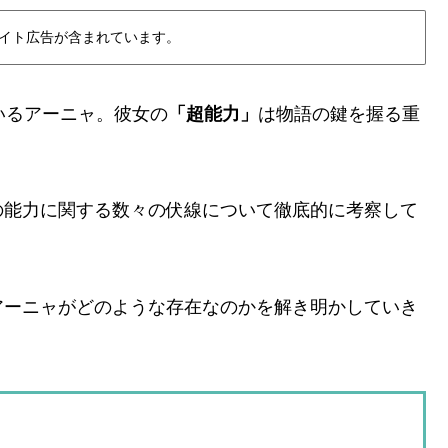
イト広告が含まれています。
ているアーニャ。彼女の
「超能力」
は物語の鍵を握る重
の能力に関する数々の伏線について徹底的に考察して
アーニャがどのような存在なのかを解き明かしていき