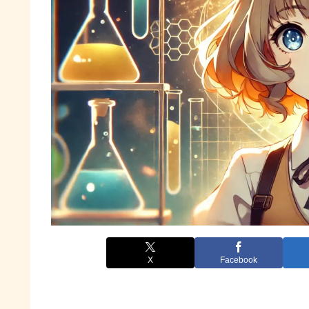
X
Facebook