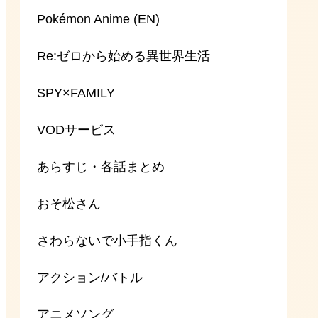
Pokémon Anime (EN)
Re:ゼロから始める異世界生活
SPY×FAMILY
VODサービス
あらすじ・各話まとめ
おそ松さん
さわらないで小手指くん
アクション/バトル
アニメソング