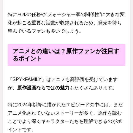
特にヨルの任務や“フォージャー家の関係性”に大きな変
化が起こる重要な話数が収録されるため、発売を待ち
望んでいるファンも多いでしょう。
アニメとの違いは？原作ファンが注目す
るポイント
『SPY×FAMILY』はアニメも高評価を受けています
が、
原作漫画ならではの魅力
もたくさんあります。
特に2024年以降に描かれたエピソードの中には、まだ
アニメ化されていないストーリーが多く、原作を読む
ことでより深くキャラクターたちを理解できるのがポ
イントです。