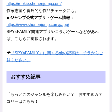
https://rookie.shonenjump.com/
作家志望や番外的な作品チェックにも。
■ ジャンプ公式アプリ・ゲーム情報：
https://www.shonenjump.com/j/app/
SPY×FAMILY関連アプリやコラボゲームなどがあれ
ば、こちらに掲載されます。
📢
『SPY×FAMILY』に関する他の記事はコチラからご
覧ください。
おすすめ記事
「もっとこのジャンルを楽しみたい？」おすすめカテ
ゴリーはこちら！