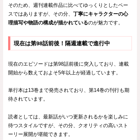
そのため、週刊連載作品に比べてゆっくりとしたペー
スではありますが、その分、
丁寧にキャラクターの心
理描写や物語の構成が描かれている
のが魅力です。
現在は第98話前後！隔週連載で進行中
現在のエピソードは第98話前後に突入しており、連載
開始から数えておよそ5年以上が経過しています。
単行本は13巻まで発売されており、第14巻の刊行も期
待されています。
読者としては、最新話がいつ更新されるかを楽しみに
待つスタイルですが、その分、クオリティの高いスト
ーリー展開が堪能できます。