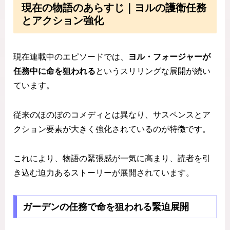
現在の物語のあらすじ｜ヨルの護衛任務
とアクション強化
現在連載中のエピソードでは、
ヨル・フォージャーが
任務中に命を狙われる
というスリリングな展開が続い
ています。
従来のほのぼのコメディとは異なり、サスペンスとア
クション要素が大きく強化されているのが特徴です。
これにより、物語の緊張感が一気に高まり、読者を引
き込む迫力あるストーリーが展開されています。
ガーデンの任務で命を狙われる緊迫展開