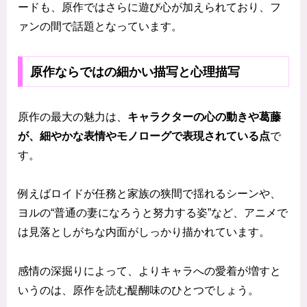
ードも、原作ではさらに遊び心が加えられており、フ
ァンの間で話題となっています。
原作ならではの細かい描写と心理描写
原作の最大の魅力は、
キャラクターの心の動きや葛藤
が、細やかな表情やモノローグで表現されている点
で
す。
例えばロイドが任務と家族の狭間で揺れるシーンや、
ヨルの“普通の妻になろうと努力する姿”など、アニメで
は見落としがちな内面がしっかり描かれています。
感情の深掘りによって、よりキャラへの愛着が増すと
いうのは、原作を読む醍醐味のひとつでしょう。