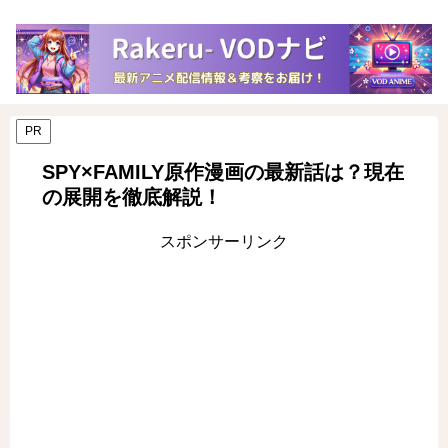
PR
SPY×FAMILY原作漫画の最新話は？現在
の展開を徹底解説！
スポンサーリンク