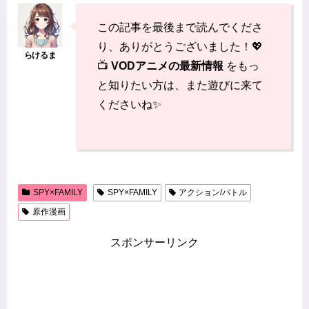
この記事を最後まで読んでくださ
り、ありがとうございました！💖
📺
VODアニメの最新情報
をもっ
と知りたい方は、また遊びに来て
くださいね✨
SPY×FAMILY
SPY×FAMILY
アクション/バトル
原作漫画
スポンサーリンク