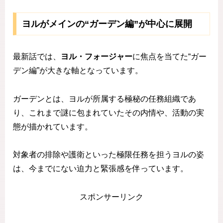
ヨルがメインの“ガーデン編”が中心に展開
最新話では、
ヨル・フォージャー
に焦点を当てた“ガー
デン編”が大きな軸となっています。
ガーデンとは、ヨルが所属する極秘の任務組織であ
り、これまで謎に包まれていたその内情や、活動の実
態が描かれています。
対象者の排除や護衛といった極限任務を担うヨルの姿
は、今までにない迫力と緊張感を伴っています。
スポンサーリンク