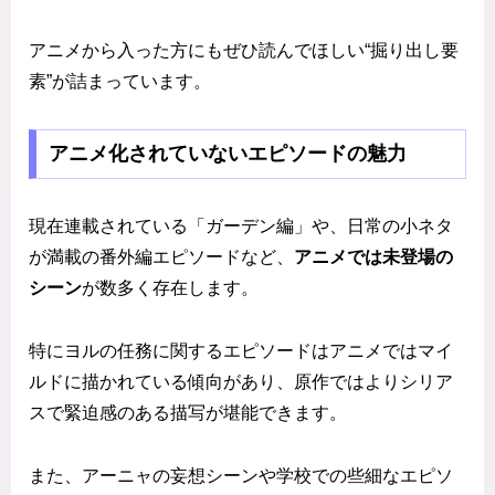
アニメから入った方にもぜひ読んでほしい“掘り出し要
素”が詰まっています。
アニメ化されていないエピソードの魅力
現在連載されている「ガーデン編」や、日常の小ネタ
が満載の番外編エピソードなど、
アニメでは未登場の
シーン
が数多く存在します。
特にヨルの任務に関するエピソードはアニメではマイ
ルドに描かれている傾向があり、原作ではよりシリア
スで緊迫感のある描写が堪能できます。
また、アーニャの妄想シーンや学校での些細なエピソ