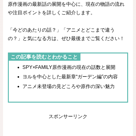
原作漫画の最新話の展開を中心に、現在の物語の流れ
や注目ポイントを詳しくご紹介します。
「今どのあたりの話？」「アニメとどこまで違う
の？」と気になる方は、ぜひ最後までご覧ください！
この記事を読むとわかること
SPY×FAMILY原作漫画の現在の話数と展開
ヨルを中心とした最新章“ガーデン編”の内容
アニメ未登場の見どころや原作の深い魅力
スポンサーリンク