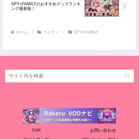
SPY×FAMILYのおすすめグッズランキ
ング最新版！
ホーム
コメディ
SPY×FAMILY
TOP
お問い合わせ