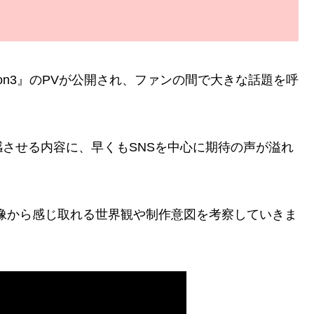
Season3』のPVが公開され、ファンの間で大きな話題を呼
させる内容に、早くもSNSを中心に期待の声が溢れ
像から感じ取れる世界観や制作意図を考察していきま