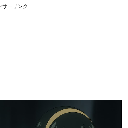
ンサーリンク