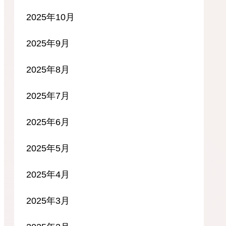
2025年10月
2025年9月
2025年8月
2025年7月
2025年6月
2025年5月
2025年4月
2025年3月