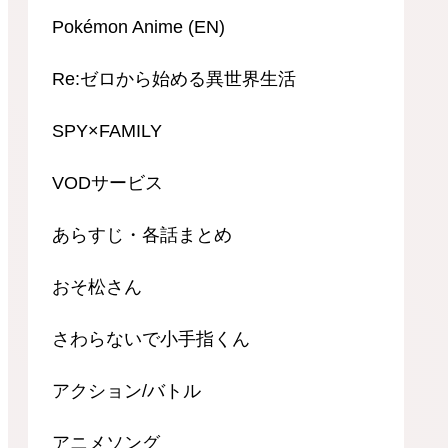
Pokémon Anime (EN)
Re:ゼロから始める異世界生活
SPY×FAMILY
VODサービス
あらすじ・各話まとめ
おそ松さん
さわらないで小手指くん
アクション/バトル
アニメソング