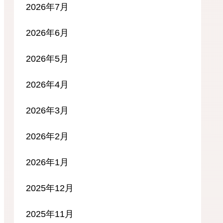
2026年7月
2026年6月
2026年5月
2026年4月
2026年3月
2026年2月
2026年1月
2025年12月
2025年11月