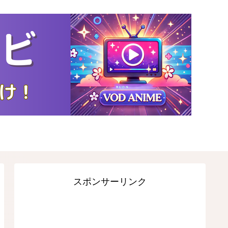
スポンサーリンク