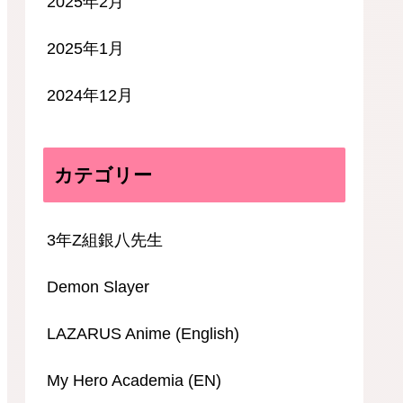
2025年2月
2025年1月
2024年12月
カテゴリー
3年Z組銀八先生
Demon Slayer
LAZARUS Anime (English)
My Hero Academia (EN)