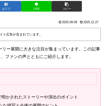
はてブ
LINE
コピー
2025.09.09
2025.12.27
イト広告が含まれています。
ストーリー展開に大きな注目が集まっています。この記事
し、ファンの声とともにご紹介します。
最新PVで明かされたストーリーや演出のポイント
たな描写と今後の展開のヒント