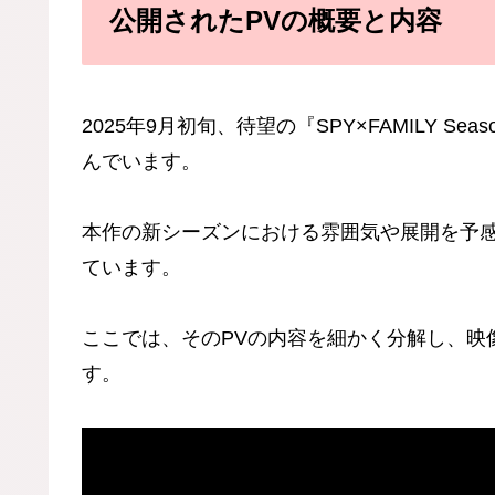
公開されたPVの概要と内容
2025年9月初旬、待望の『SPY×FAMILY 
んでいます。
本作の新シーズンにおける雰囲気や展開を予感
ています。
ここでは、そのPVの内容を細かく分解し、映
す。