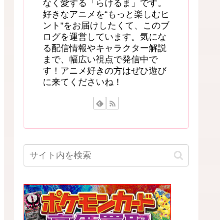
なく愛する「らけるま」です。
好きなアニメを“もっと楽しむヒ
ント”をお届けしたくて、このブ
ログを運営しています。気にな
る配信情報やキャラクター解説
まで、幅広い視点で発信中で
す！アニメ好きの方はぜひ遊び
に来てくださいね！