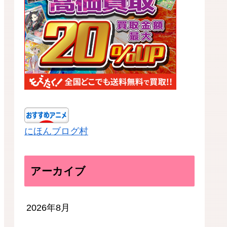
にほんブログ村
アーカイブ
2026年8月