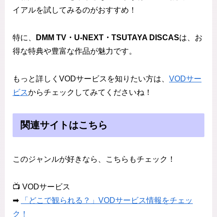
イアルを試してみるのがおすすめ！
特に、
DMM TV・U-NEXT・TSUTAYA DISCAS
は、お
得な特典や豊富な作品が魅力です。
もっと詳しくVODサービスを知りたい方は、
VODサー
ビス
からチェックしてみてくださいね！
関連サイトはこちら
このジャンルが好きなら、こちらもチェック！
📺 VODサービス
➡
「どこで観られる？」VODサービス情報をチェッ
ク！