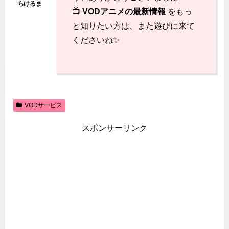
📺
VODアニメの最新情報
をもっ
と知りたい方は、また遊びに来て
くださいね✨
VODサービス
スポンサーリンク