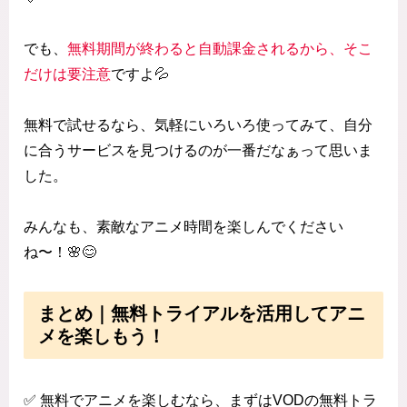
でも、
無料期間が終わると自動課金されるから、そこ
だけは要注意
ですよ💦
無料で試せるなら、気軽にいろいろ使ってみて、自分
に合うサービスを見つけるのが一番だなぁって思いま
した。
みんなも、素敵なアニメ時間を楽しんでください
ね〜！🌸😊
まとめ｜無料トライアルを活用してアニ
メを楽しもう！
✅ 無料でアニメを楽しむなら、まずはVODの無料トラ