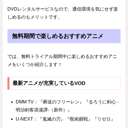
DVDレンタルサービスなので、通信環境を気にせず楽
しめるのもメリットです。
無料期間で楽しめるおすすめアニメ
では、無料トライアル期間中に楽しめるおすすめアニ
メをいくつか紹介します！
最新アニメが充実しているVOD
DMM TV：『葬送のフリーレン』『るろうに剣心 -
明治剣客浪漫譚-（新作）』
U-NEXT：『鬼滅の刃』『呪術廻戦』『リゼロ』