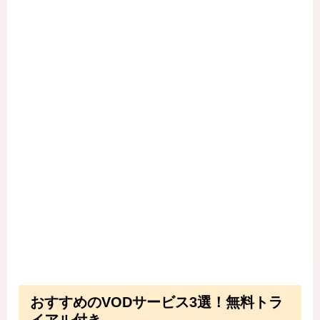
おすすめのVODサービス3選！無料トラ