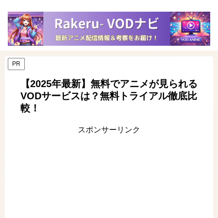
PR
【2025年最新】無料でアニメが見られる
VODサービスは？無料トライアル徹底比
較！
スポンサーリンク