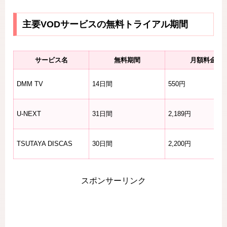
主要VODサービスの無料トライアル期間
サービス名
無料期間
月額料金
DMM TV
14日間
550円
U-NEXT
31日間
2,189円
TSUTAYA DISCAS
30日間
2,200円
スポンサーリンク