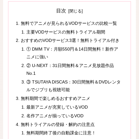
目次
無料でアニメが見られるVODサービスの比較一覧
主要VODサービスの無料トライアル期間
おすすめのVODサービス3選！無料トライアル付き
① DMM TV：月額550円＆14日間無料！新作ア
ニメに強い
② U-NEXT：31日間無料＆アニメ見放題作品
No.1
③ TSUTAYA DISCAS：30日間無料＆DVDレンタ
ルでジブリも視聴可能
無料期間で楽しめるおすすめアニメ
最新アニメが充実しているVOD
名作アニメが揃っているVOD
無料トライアルの登録・解約の注意点
無料期間終了後の自動課金に注意！