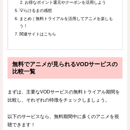
お得なポイント還元やクーポンを活用しよう
💡らけるまの感想
まとめ｜無料トライアルを活用してアニメを楽しも
う！
関連サイトはこちら
無料でアニメが見られるVODサービスの
比較一覧
まずは、主要なVODサービスの無料トライアル期間を
比較し、それぞれの特徴をチェックしましょう。
以下のサービスなら、無料期間中に多くのアニメを視
聴できます！