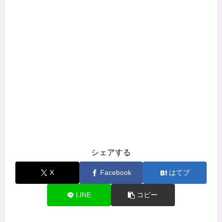
シェアする
X
Facebook
はてブ
LINE
コピー