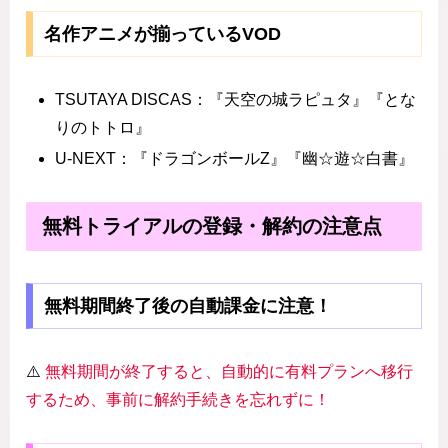
名作アニメが揃っているVOD
TSUTAYA DISCAS：『天空の城ラピュタ』『とな
りのトトロ』
U-NEXT：『ドラゴンボールZ』『幽☆遊☆白書』
無料トライアルの登録・解約の注意点
無料期間終了後の自動課金に注意！
⚠️
無料期間が終了すると、自動的に有料プランへ移行
するため、事前に解約手続きを忘れずに！