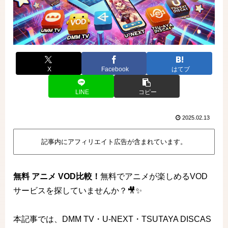
X
Facebook
はてブ
LINE
コピー
2025.02.13
記事内にアフィリエイト広告が含まれています。
無料 アニメ VOD比較！
無料でアニメが楽しめるVOD
サービスを探していませんか？🎥✨
本記事では、DMM TV・U-NEXT・TSUTAYA DISCAS