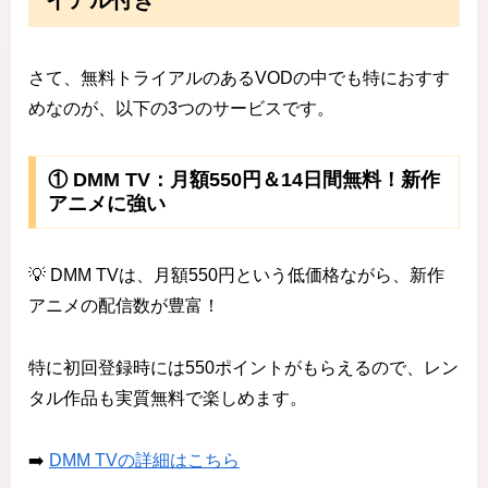
イアル付き
さて、無料トライアルのあるVODの中でも特におすす
めなのが、以下の3つのサービスです。
① DMM TV：月額550円＆14日間無料！新作
アニメに強い
💡 DMM TVは、月額550円という低価格ながら、新作
アニメの配信数が豊富！
特に初回登録時には550ポイントがもらえるので、レン
タル作品も実質無料で楽しめます。
➡️
DMM TVの詳細はこちら