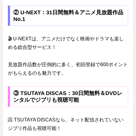
② U-NEXT：31日間無料＆アニメ見放題作品
No.1
🎬 U-NEXTは、アニメだけでなく映画やドラマも楽し
める総合型サービス！
見放題作品数が圧倒的に多く、初回登録で600ポイント
がもらえるのも魅力です。
③ TSUTAYA DISCAS：30日間無料＆DVDレ
ンタルでジブリも視聴可能
📀 TSUTAYA DISCASなら、ネット配信されていない
ジブリ作品も視聴可能！