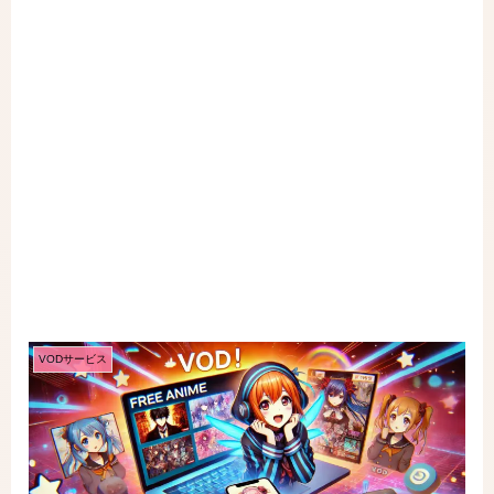
VODサービス