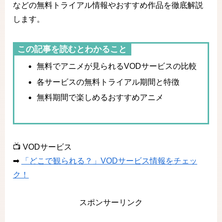
などの無料トライアル情報やおすすめ作品を徹底解説
します。
この記事を読むとわかること
無料でアニメが見られるVODサービスの比較
各サービスの無料トライアル期間と特徴
無料期間で楽しめるおすすめアニメ
📺 VODサービス
➡
「どこで観られる？」VODサービス情報をチェッ
ク！
スポンサーリンク