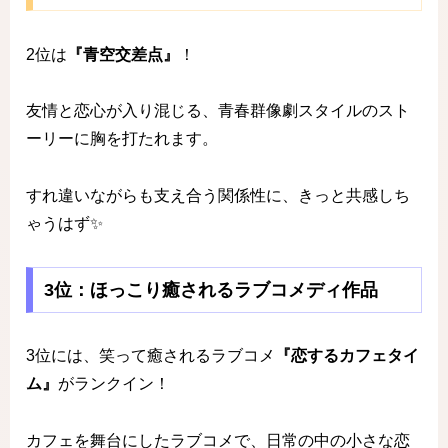
2位は
『青空交差点』
！
友情と恋心が入り混じる、青春群像劇スタイルのスト
ーリーに胸を打たれます。
すれ違いながらも支え合う関係性に、きっと共感しち
ゃうはず✨
3位：ほっこり癒されるラブコメディ作品
3位には、笑って癒されるラブコメ
『恋するカフェタイ
ム』
がランクイン！
カフェを舞台にしたラブコメで、日常の中の小さな恋