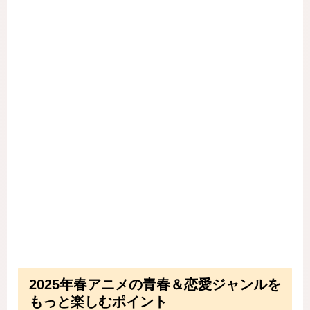
2025年春アニメの青春＆恋愛ジャンルを
もっと楽しむポイント