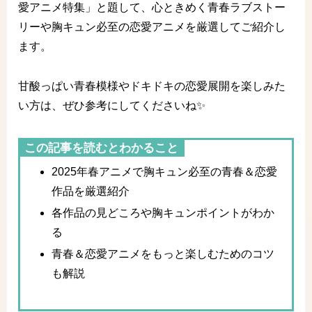
愛アニメ特集」と題して、心ときめく青春ラブストー
リーや胸キュン必至の恋愛アニメを厳選してご紹介し
ます。
甘酸っぱい青春模様やドキドキの恋愛展開を楽しみた
い方は、ぜひ参考にしてくださいね✨
この記事を読むとわかること
2025年春アニメで胸キュン必至の青春＆恋愛
作品を厳選紹介
各作品の見どころや胸キュンポイントがわか
る
青春＆恋愛アニメをもっと楽しむためのコツ
も解説