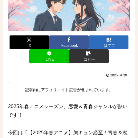
X
Facebook
はてブ
LINE
コピー
2025.04.30
記事内にアフィリエイト広告が含まれています。
2025年春アニメシーズン、恋愛＆青春ジャンルが熱い
です！
今回は「【2025年春アニメ】胸キュン必至！青春＆恋