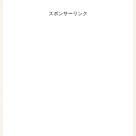
スポンサーリンク