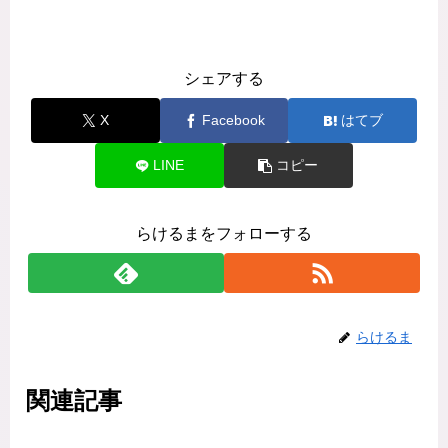
シェアする
X
Facebook
はてブ
LINE
コピー
らけるまをフォローする
らけるま
関連記事