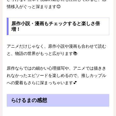
情移入がぐっと深まります😊
原作小説・漫画もチェックすると楽しさ倍
増！
アニメだけじゃなく、原作小説や漫画も合わせて読む
と、物語の世界がもっと広がります📚
原作ならではの細かい心理描写や、アニメでは描きき
れなかったエピソードを楽しめるので、推しカップル
への愛着もさらに深まっちゃいます💕
らけるまの感想