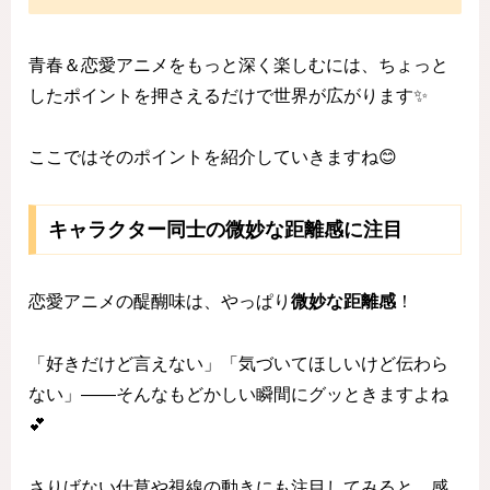
青春＆恋愛アニメをもっと深く楽しむには、ちょっと
したポイントを押さえるだけで世界が広がります✨
ここではそのポイントを紹介していきますね😊
キャラクター同士の微妙な距離感に注目
恋愛アニメの醍醐味は、やっぱり
微妙な距離感
！
「好きだけど言えない」「気づいてほしいけど伝わら
ない」——そんなもどかしい瞬間にグッときますよね
💕
さりげない仕草や視線の動きにも注目してみると、感