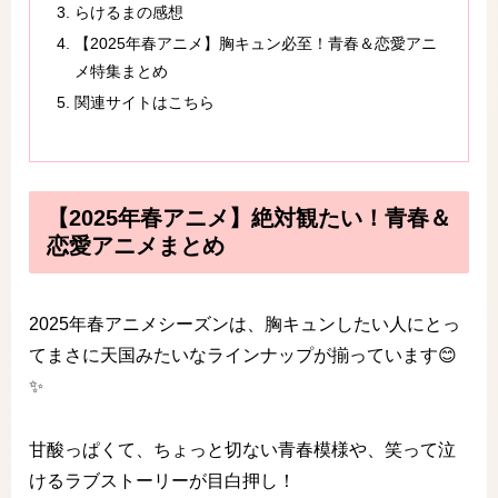
らけるまの感想
【2025年春アニメ】胸キュン必至！青春＆恋愛アニ
メ特集まとめ
関連サイトはこちら
【2025年春アニメ】絶対観たい！青春＆
恋愛アニメまとめ
2025年春アニメシーズンは、胸キュンしたい人にとっ
てまさに天国みたいなラインナップが揃っています😊
✨
甘酸っぱくて、ちょっと切ない青春模様や、笑って泣
けるラブストーリーが目白押し！