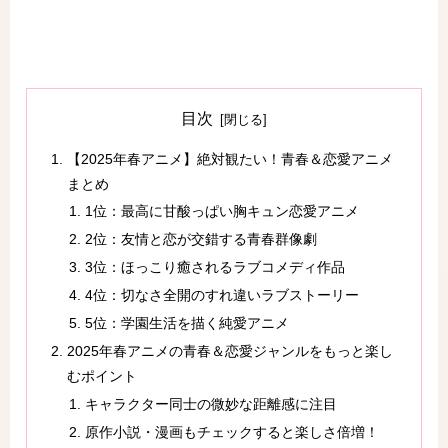
目次
【2025年春アニメ】絶対観たい！青春＆恋愛アニメ
まとめ
1位：最高に甘酸っぱい胸キュン恋愛アニメ
2位：友情と恋が交錯する青春群像劇
3位：ほっこり癒されるラブコメディ作品
4位：切なさ全開のすれ違いラブストーリー
5位：学園生活を描く純愛アニメ
2025年春アニメの青春＆恋愛ジャンルをもっと楽し
むポイント
キャラクター同士の微妙な距離感に注目
原作小説・漫画もチェックすると楽しさ倍増！