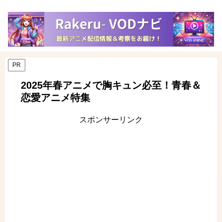
PR
2025年春アニメで胸キュン必至！青春＆
恋愛アニメ特集
スポンサーリンク