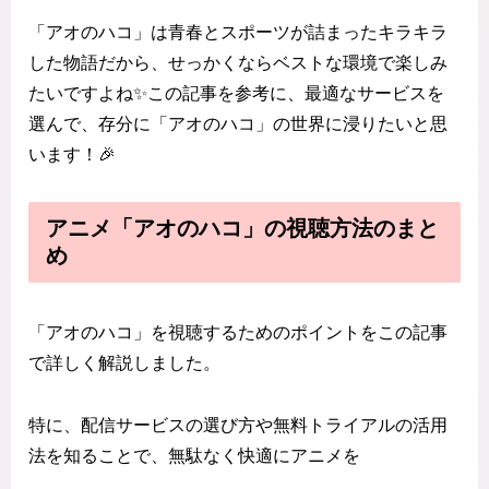
「アオのハコ」は青春とスポーツが詰まったキラキラ
した物語だから、せっかくならベストな環境で楽しみ
たいですよね✨この記事を参考に、最適なサービスを
選んで、存分に「アオのハコ」の世界に浸りたいと思
います！🎉
アニメ「アオのハコ」の視聴方法のまと
め
「アオのハコ」を視聴するためのポイントをこの記事
で詳しく解説しました。
特に、配信サービスの選び方や無料トライアルの活用
法を知ることで、無駄なく快適にアニメを