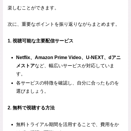
楽しむことができます。
次に、重要なポイントを振り返りながらまとめます。
1. 視聴可能な主要配信サービス
Netflix、Amazon Prime Video、U-NEXT、dアニ
メストア
など、幅広いサービスが対応していま
す。
各サービスの特徴を確認し、自分に合ったものを
選びましょう。
2. 無料で視聴する方法
無料トライアル期間を活用することで、費用をか