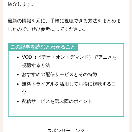
紹介します。
最新の情報を元に、手軽に視聴できる方法をまとめま
したので、ぜひ参考にしてください。
この記事を読むとわかること
VOD（ビデオ・オン・デマンド）でアニメを
視聴する方法
おすすめの配信サービスとその特徴
無料トライアルを活用してお得に視聴するコ
ツ
配信サービスを選ぶ際のポイント
スポンサーリンク