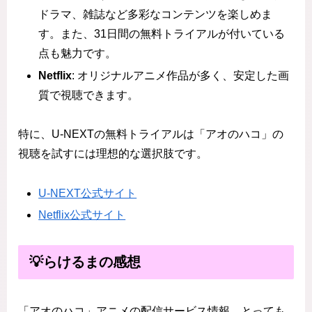
ドラマ、雑誌など多彩なコンテンツを楽しめま
す。また、31日間の無料トライアルが付いている
点も魅力です。
Netflix
: オリジナルアニメ作品が多く、安定した画
質で視聴できます。
特に、U-NEXTの無料トライアルは「アオのハコ」の
視聴を試すには理想的な選択肢です。
U-NEXT公式サイト
Netflix公式サイト
💡らけるまの感想
「アオのハコ」アニメの配信サービス情報、とっても