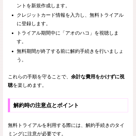
ントを新規作成します。
クレジットカード情報を入力し、無料トライアル
に登録します。
トライアル期間中に「アオのハコ」を視聴しま
す。
無料期間が終了する前に解約手続きを行いましょ
う。
これらの手順を守ることで、
余計な費用をかけずに視
聴
を楽しめます。
解約時の注意点とポイント
無料トライアルを利用する際には、解約手続きのタイ
ミングに注意が必要です。