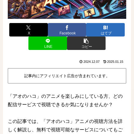
X
Facebook
はてブ
LINE
コピー
2024.12.07
2025.01.15
記事内にアフィリエイト広告が含まれています。
「アオのハコ」のアニメを楽しみにしている方、どの
配信サービスで視聴できるか気になりませんか？
この記事では、「アオのハコ」アニメの視聴方法を詳
しく解説し、無料で視聴可能なサービスについてもご