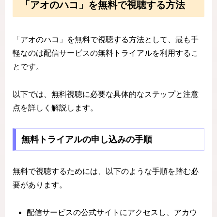
「アオのハコ」を無料で視聴する方法
「アオのハコ」を無料で視聴する方法として、最も手
軽なのは配信サービスの無料トライアルを利用するこ
とです。
以下では、無料視聴に必要な具体的なステップと注意
点を詳しく解説します。
無料トライアルの申し込みの手順
無料で視聴するためには、以下のような手順を踏む必
要があります。
配信サービスの公式サイトにアクセスし、アカウ