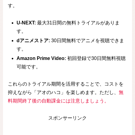
す。
U-NEXT:
最大31日間の無料トライアルがありま
す。
dアニメストア:
30日間無料でアニメを視聴できま
す。
Amazon Prime Video:
初回登録で30日間無料視聴
可能です。
これらのトライアル期間を活用することで、コストを
抑えながら「アオのハコ」を楽しめます。ただし、
無
料期間終了後の自動課金には注意しましょう。
スポンサーリンク