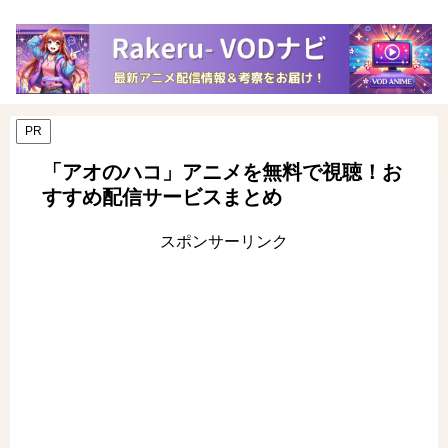
PR
「アオのハコ」アニメを無料で視聴！お
すすめ配信サービスまとめ
スポンサーリンク