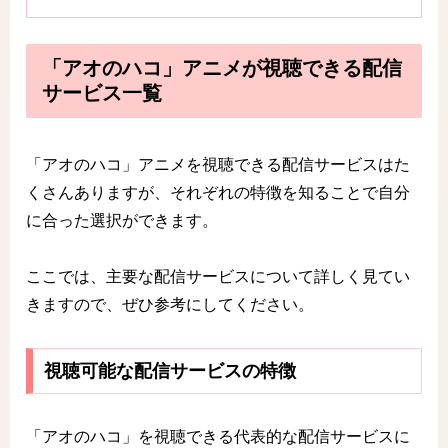
「アオのハコ」アニメが視聴できる配信
サービス一覧
「アオのハコ」アニメを視聴できる配信サービスはた
くさんありますが、それぞれの特徴を知ることで自分
に合った選択ができます。
ここでは、主要な配信サービスについて詳しく見てい
きますので、ぜひ参考にしてください。
視聴可能な配信サービスの特徴
「アオのハコ」を視聴できる代表的な配信サービスに