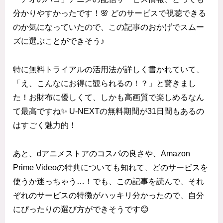
分かりやすかったです！🌸 どのサービスで視聴できる
のか気になっていたので、この記事のおかげでスムー
ズに選ぶことができそう♪
特に無料トライアルの活用法が詳しく書かれていて、
「え、こんなにお得に観られるの！？」と驚きまし
た！お財布に優しくて、しかも高画質で楽しめるなん
て最高ですね✨ U-NEXTの無料期間が31日間もあるの
はすごく魅力的！
あと、dアニメストアのコスパの良さや、Amazon
Prime Videoの特典についても知れて、どのサービスを
使うか迷っちゃう…！でも、この記事を読んで、それ
ぞれのサービスの特徴がハッキリ分かったので、自分
にぴったりの選び方ができそうです😊