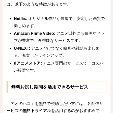
は、以下のような特徴があります。
Netflix:
オリジナル作品が豊富で、安定した画質で
楽しめます。
Amazon Prime Video:
アニメ以外にも映画やドラ
マが豊富で、多機能なサービスです。
U-NEXT:
アニメだけでなく映画や雑誌も楽しめ
る、充実したラインアップ。
dアニメストア:
アニメ専門のサービスで、コスパ
が抜群です。
無料お試し期間を活用できるサービス
「アオのハコ」を無料で視聴したい方には、各配信サ
ービスの
無料トライアル
を活用するのがおすすめで