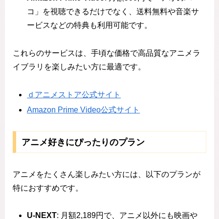
コ」を視聴できるだけでなく、送料無料や音楽サ
ービスなどの特典も利用可能です。
これらのサービスは、手頃な価格で高品質なアニメラ
イブラリを楽しみたい方に最適です。
ｄアニメストア公式サイト
Amazon Prime Video公式サイト
アニメ好きにぴったりのプラン
アニメをたくさん楽しみたい方には、以下のプランが
特におすすめです。
U-NEXT
: 月額2,189円で、アニメ以外にも映画や