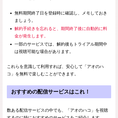
無料期間終了日を登録時に確認し、メモしておき
ましょう。
解約手続きを忘れると、期間終了後に自動的に料
金が発生します。
一部のサービスでは、解約後もトライアル期間中
は視聴可能な場合があります。
これらを意識して利用すれば、安心して「アオのハ
コ」を無料で楽しむことができます。
おすすめの配信サービスはこれ！
数ある配信サービスの中でも、「アオのハコ」を視聴
するのに特におすすめのサービスをご紹介します。