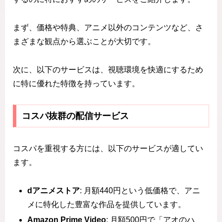
まず、価格や特典、アニメ以外のコンテンツなど、さ
まざまな観点から選ぶことが大切です。
次に、以下のサービスは、視聴環境を快適にするため
に特に優れた特徴を持っています。
コスパ抜群の配信サービス
コスパを重視する方には、以下のサービスが適してい
ます。
dアニメストア
: 月額440円という低価格で、アニ
メに特化した豊富な作品を提供しています。
Amazon Prime Video
: 月額500円で「アオのハ