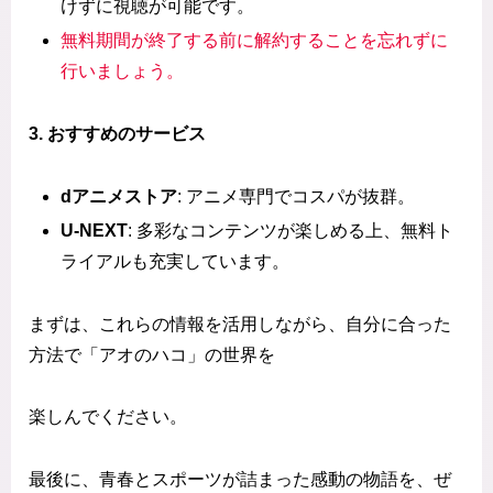
けずに視聴が可能です。
無料期間が終了する前に解約することを忘れずに
行いましょう。
3. おすすめのサービス
dアニメストア
: アニメ専門でコスパが抜群。
U-NEXT
: 多彩なコンテンツが楽しめる上、無料ト
ライアルも充実しています。
まずは、これらの情報を活用しながら、自分に合った
方法で「アオのハコ」の世界を
楽しんでください。
最後に、青春とスポーツが詰まった感動の物語を、ぜ