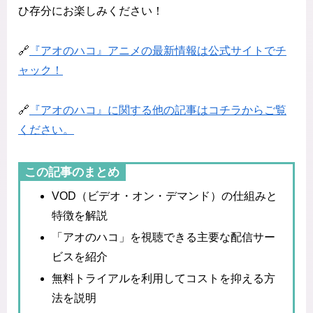
ひ存分にお楽しみください！
🔗
『アオのハコ』アニメの最新情報は公式サイトでチ
ャック！
🔗
『アオのハコ』に関する他の記事はコチラからご覧
ください。
この記事のまとめ
VOD（ビデオ・オン・デマンド）の仕組みと
特徴を解説
「アオのハコ」を視聴できる主要な配信サー
ビスを紹介
無料トライアルを利用してコストを抑える方
法を説明