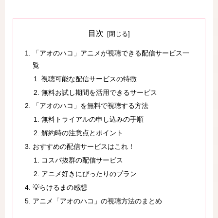
目次
「アオのハコ」アニメが視聴できる配信サービス一
覧
視聴可能な配信サービスの特徴
無料お試し期間を活用できるサービス
「アオのハコ」を無料で視聴する方法
無料トライアルの申し込みの手順
解約時の注意点とポイント
おすすめの配信サービスはこれ！
コスパ抜群の配信サービス
アニメ好きにぴったりのプラン
💡らけるまの感想
アニメ「アオのハコ」の視聴方法のまとめ