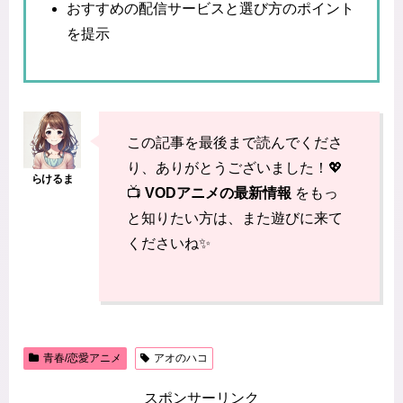
おすすめの配信サービスと選び方のポイント
を提示
この記事を最後まで読んでくださ
り、ありがとうございました！💖
📺
VODアニメの最新情報
をもっ
と知りたい方は、また遊びに来て
くださいね✨
青春/恋愛アニメ
アオのハコ
スポンサーリンク