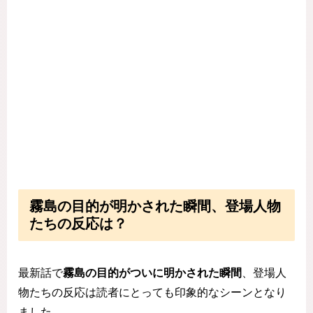
霧島の目的が明かされた瞬間、登場人物
たちの反応は？
最新話で
霧島の目的がついに明かされた瞬間
、登場人
物たちの反応は読者にとっても印象的なシーンとなり
ました。