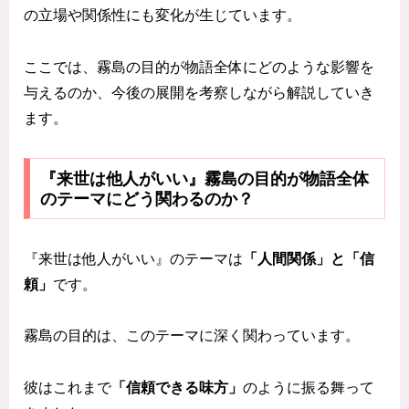
の立場や関係性にも変化が生じています。
ここでは、霧島の目的が物語全体にどのような影響を
与えるのか、今後の展開を考察しながら解説していき
ます。
『来世は他人がいい』霧島の目的が物語全体
のテーマにどう関わるのか？
『来世は他人がいい』のテーマは
「人間関係」と「信
頼」
です。
霧島の目的は、このテーマに深く関わっています。
彼はこれまで
「信頼できる味方」
のように振る舞って