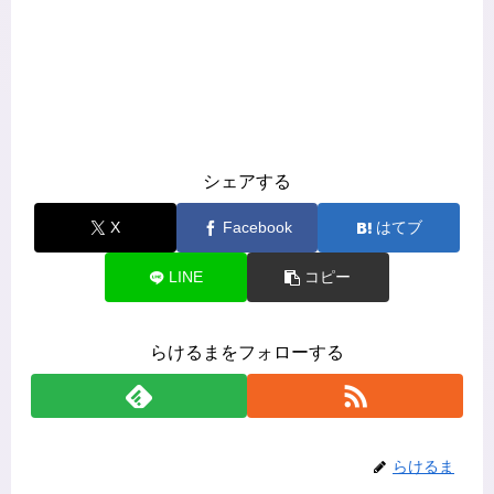
シェアする
X
Facebook
はてブ
LINE
コピー
らけるまをフォローする
らけるま