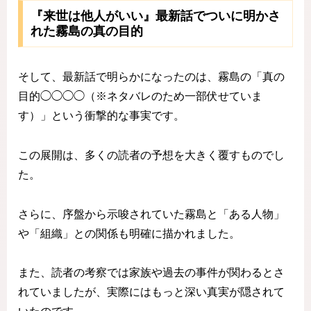
『来世は他人がいい』最新話でついに明かさ
れた霧島の真の目的
そして、最新話で明らかになったのは、霧島の「真の
目的◯◯◯◯（※ネタバレのため一部伏せていま
す）」という衝撃的な事実です。
この展開は、多くの読者の予想を大きく覆すものでし
た。
さらに、序盤から示唆されていた霧島と「ある人物」
や「組織」との関係も明確に描かれました。
また、読者の考察では家族や過去の事件が関わるとさ
れていましたが、実際にはもっと深い真実が隠されて