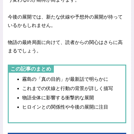
今後の展開では、新たな伏線や予想外の展開が待って
いるかもしれません。
物語の最終局面に向けて、読者からの関心はさらに高
まるでしょう。
この記事のまとめ
霧島の「真の目的」が最新話で明らかに
これまでの伏線と行動の背景が詳しく描写
物語全体に影響する衝撃的な展開
ヒロインとの関係性や今後の展開に注目