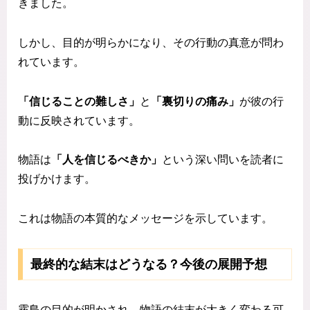
きました。
しかし、目的が明らかになり、その行動の真意が問わ
れています。
「信じることの難しさ」
と
「裏切りの痛み」
が彼の行
動に反映されています。
物語は
「人を信じるべきか」
という深い問いを読者に
投げかけます。
これは物語の本質的なメッセージを示しています。
最終的な結末はどうなる？今後の展開予想
霧島の目的が明かされ、物語の結末が大きく変わる可