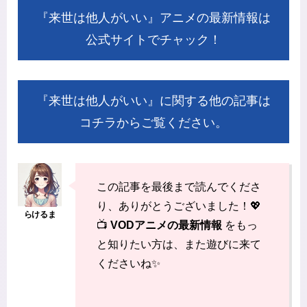
『来世は他人がいい』アニメの最新情報は
公式サイトでチャック！
『来世は他人がいい』に関する他の記事は
コチラからご覧ください。
この記事を最後まで読んでくださ
り、ありがとうございました！💖
📺
VODアニメの最新情報
をもっ
と知りたい方は、また遊びに来て
くださいね✨