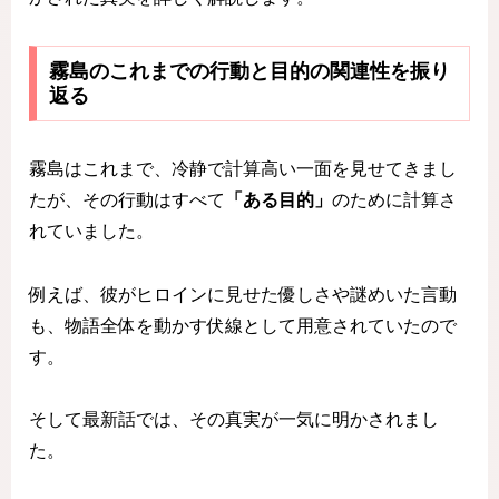
霧島のこれまでの行動と目的の関連性を振り
返る
霧島はこれまで、冷静で計算高い一面を見せてきまし
たが、その行動はすべて
「ある目的」
のために計算さ
れていました。
例えば、彼がヒロインに見せた優しさや謎めいた言動
も、物語全体を動かす伏線として用意されていたので
す。
そして最新話では、その真実が一気に明かされまし
た。