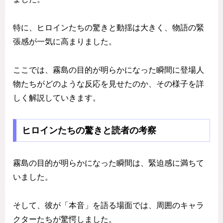
特に、ヒロインたちの驚きと動揺は大きく、物語の緊
張感が一気に高まりました。
ここでは、霧島の目的が明らかになった瞬間に登場人
物たちがどのような反応を見せたのか、その様子を詳
しく解説していきます。
ヒロインたちの驚きと読者の考察
霧島の目的が明らかになった瞬間は、緊迫感に満ちて
いました。
そして、彼が「本音」を語る場面では、周囲のキャラ
クターたちが驚愕しました。