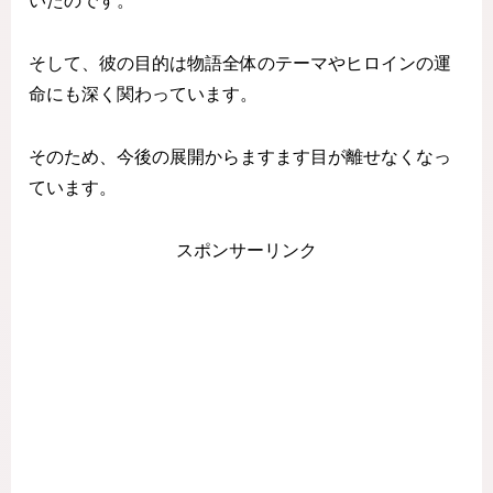
いたのです。
そして、彼の目的は物語全体のテーマやヒロインの運
命にも深く関わっています。
そのため、今後の展開からますます目が離せなくなっ
ています。
スポンサーリンク