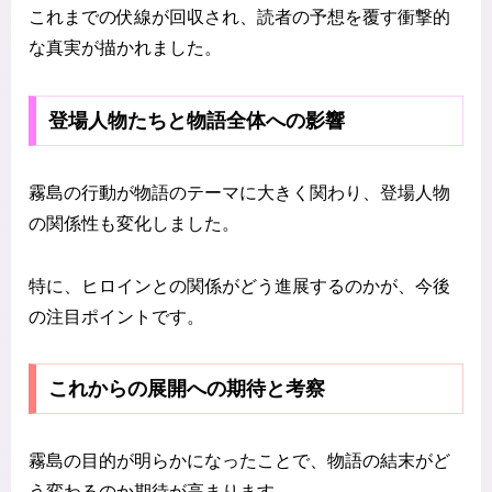
これまでの伏線が回収され、読者の予想を覆す衝撃的
な真実が描かれました。
登場人物たちと物語全体への影響
霧島の行動が物語のテーマに大きく関わり、登場人物
の関係性も変化しました。
特に、ヒロインとの関係がどう進展するのかが、今後
の注目ポイントです。
これからの展開への期待と考察
霧島の目的が明らかになったことで、物語の結末がど
う変わるのか期待が高まります。