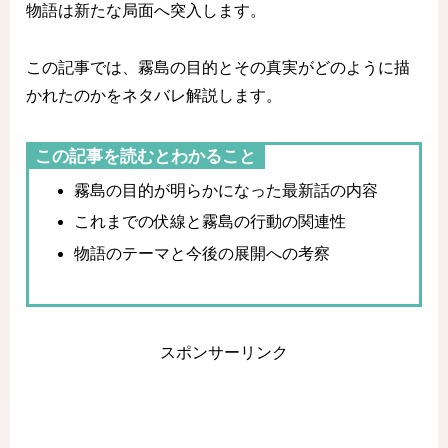
物語は新たな局面へ突入します。
この記事では、霧島の目的とその真実がどのように描
かれたのかをネタバレ解説します。
この記事を読むとわかること
霧島の目的が明らかになった最新話の内容
これまでの伏線と霧島の行動の関連性
物語のテーマと今後の展開への考察
スポンサーリンク