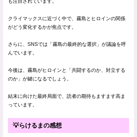
も注目されています。
クライマックスに近づく中で、霧島とヒロインの関係
がどう変化するかが焦点です。
さらに、SNSでは「霧島の最終的な選択」が議論を呼
んでいます。
今後は、霧島がヒロインと「共闘するのか、対立する
のか」が鍵になるでしょう。
結末に向けた最終局面で、読者の期待もますます高ま
っています。
💡らけるまの感想