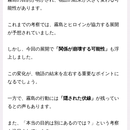
能性があります。
これまでの考察では、霧島とヒロインが協力する展開
が予想されていました。
しかし、今回の展開で
「関係が崩壊する可能性」
も浮
上しました。
この変化が、物語の結末を左右する重要なポイントに
なるでしょう。
一方で、霧島の行動には
「隠された伏線」
が残ってい
るとの声もあります。
また、「本当の目的は別にあるのでは？」という考察