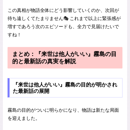
この真相が物語全体にどう影響していくのか、次回が
待ち遠しくてたまりません🎭 これまで以上に緊張感が
増すであろう次のエピソードも、全力で見届けたいで
すね！
まとめ：『来世は他人がいい』霧島の目
的と最新話の真実を解説
『来世は他人がいい』霧島の目的が明かされ
た最新話の展開
霧島の目的がついに明らかになり、物語は新たな局面
を迎えました。