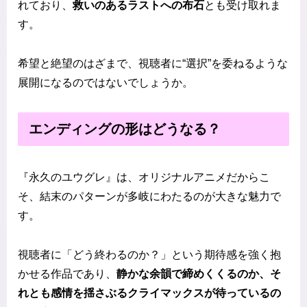
れており、
救いのあるラストへの布石
とも受け取れま
す。
希望と絶望のはざまで、視聴者に“選択”を委ねるような
展開になるのではないでしょうか。
エンディングの形はどうなる？
『永久のユウグレ』は、オリジナルアニメだからこ
そ、結末のパターンが多岐にわたるのが大きな魅力で
す。
視聴者に「どう終わるのか？」という期待感を強く抱
かせる作品であり、
静かな余韻で締めくくるのか、そ
れとも感情を揺さぶるクライマックスが待っているの