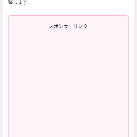
察します。
スポンサーリンク