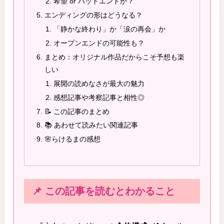
希望 or バッドエンドか？
エンディングの形はどうなる？
「静かな終わり」か「涙の再会」か
オープンエンドの可能性も？
まとめ：オリジナル作品だからこそ予想も楽
しい
展開の読めなさが最大の魅力
感想記事や考察記事と相性◎
📝 この記事のまとめ
📚 あわせて読みたい関連記事
🌸らけるまの感想
📌 この記事を読むとわかること