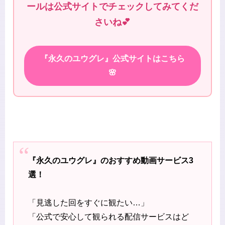
ールは公式サイトでチェックしてみてくだ
さいね💕
『永久のユウグレ』公式サイトはこちら
🌸
『永久のユウグレ』のおすすめ動画サービス3
選！
「見逃した回をすぐに観たい…」
「公式で安心して観られる配信サービスはど