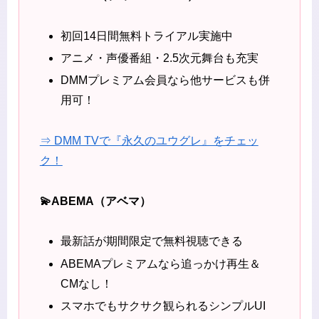
初回14日間無料トライアル実施中
アニメ・声優番組・2.5次元舞台も充実
DMMプレミアム会員なら他サービスも併
用可！
⇒ DMM TVで『永久のユウグレ』をチェッ
ク！
💫ABEMA（アベマ）
最新話が期間限定で無料視聴できる
ABEMAプレミアムなら追っかけ再生＆
CMなし！
スマホでもサクサク観られるシンプルUI