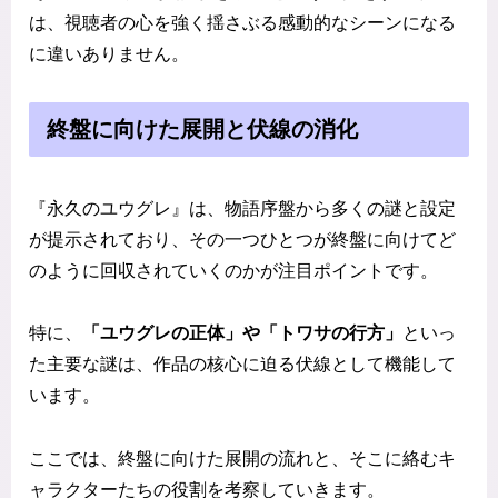
は、視聴者の心を強く揺さぶる感動的なシーンになる
に違いありません。
終盤に向けた展開と伏線の消化
『永久のユウグレ』は、物語序盤から多くの謎と設定
が提示されており、その一つひとつが終盤に向けてど
のように回収されていくのかが注目ポイントです。
特に、
「ユウグレの正体」や「トワサの行方」
といっ
た主要な謎は、作品の核心に迫る伏線として機能して
います。
ここでは、終盤に向けた展開の流れと、そこに絡むキ
ャラクターたちの役割を考察していきます。