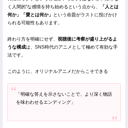
く人間的”な感情を持ち始めるという点から、
「人とは
何か」「愛とは何か」
という命題がラストに投げかけ
られる可能性もあります。
終わり方を明確にせず、
視聴後に考察が盛り上がるよ
うな構成
は、SNS時代のアニメとして極めて有効な手
法です。
このように、オリジナルアニメだからこそできる
「明確な答えを示さないことで、より深く物語
を味わわせるエンディング」