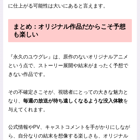
に仕上がる可能性は大いにあると言えます。
まとめ：オリジナル作品だからこそ予想
も楽しい
『永久のユウグレ』は、原作のないオリジナルアニメ
という点で、ストーリー展開や結末がまったく予想で
きない作品です。
その不確定さこそが、視聴者にとっての大きな魅力と
なり、
毎週の放送が待ち遠しくなるような没入体験
を
与えてくれます。
公式情報やPV、キャストコメントを手がかりにしなが
ら、自分なりの結末を想像する楽しさも、オリジナル