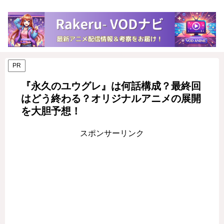
PR
『永久のユウグレ』は何話構成？最終回
はどう終わる？オリジナルアニメの展開
を大胆予想！
スポンサーリンク