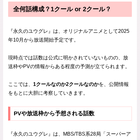
全何話構成？1クール or 2クール？
『永久のユウグレ』は、オリジナルアニメとして2025
年10月から放送開始予定です。
現時点では話数は公式に明かされていないものの、放
送枠やPVの情報からある程度の予測が立てられます。
ここでは、
1クールなのか2クールなのか
を、公開情報
をもとに大胆に考察していきます。
PVや放送枠から予想される話数
『永久のユウグレ』は、MBS/TBS系28局「スーパーア