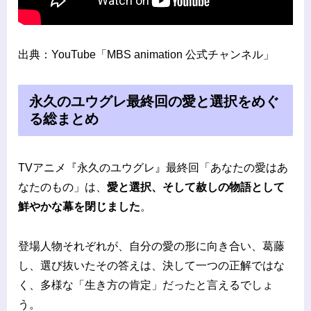
出典：YouTube「MBS animation 公式チャンネル」
永久のユウグレ最終回の愛と選択をめぐ
る総まとめ
TVアニメ『永久のユウグレ』最終回「あなたの愛はあ
なたのもの」は、
愛と選択、そして赦しの物語として
鮮やかな幕を閉じました
。
登場人物それぞれが、自分の愛の形に向き合い、葛藤
し、選び抜いたその答えは、決して一つの正解ではな
く、多様な「生き方の肯定」だったと言えるでしょ
う。