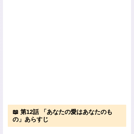
📖 第12話 「あなたの愛はあなたのも
の」あらすじ