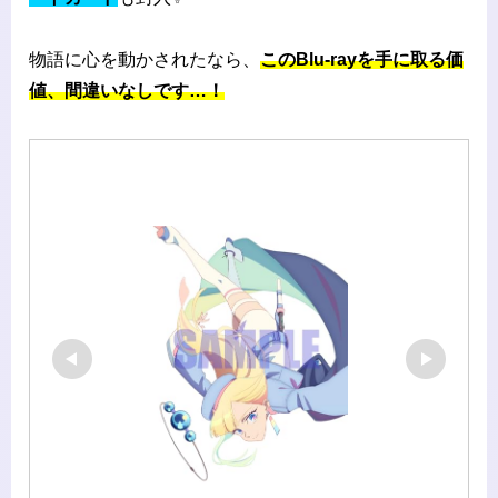
物語に心を動かされたなら、
このBlu-rayを手に取る価
値、間違いなしです…！