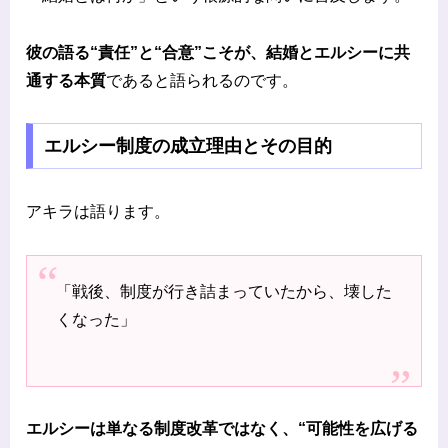
彼の語る“責任”と“合意”こそが、結婚とエルシーに共
通する本質
であると語られるのです。
エルシー制度の成立理由とその目的
アキラは語ります。
「戦後、制度が行き詰まっていたから、壊した
くなった」
エルシーは単なる制度改革ではなく、“可能性を広げる