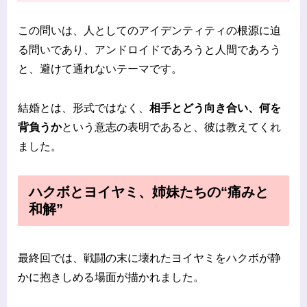
この問いは、人としてのアイデンティティの根源に迫
る問いであり、アンドロイドであろうと人間であろう
と、避けて通れないテーマです。
結婚とは、形式ではなく、
相手とどう向き合い、何を
背負うか
という意志の表明であると、彼は教えてくれ
ました。
ハクボとヨイヤミ、姉妹たちの“痛みと
和解”
最終回では、戦闘の末に壊れたヨイヤミをハクボが静
かに抱きしめる場面が描かれました。