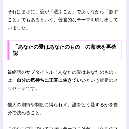
それはまさに、愛が「選ぶこと」でありながら「赦す
こと」でもあるという、普遍的なテーマを映し出して
いました。
「あなたの愛はあなたのもの」の意味を再確
認
最終話のサブタイトル「あなたの愛はあなたのもの」
は、
自分の気持ちに正直に生きていい
という肯定のメ
ッセージです。
他人の期待や制度に縛られず、誰をどう愛するかを自
分で決めること。
このシンプルでいて力強いテーマこそが、『永久のユ