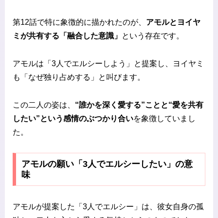
第12話で特に象徴的に描かれたのが、
アモルとヨイヤ
ミが共有する「融合した意識」
という存在です。
アモルは「3人でエルシーしよう」と提案し、ヨイヤミ
も「なぜ独り占めする」と叫びます。
この二人の姿は、
“誰かを深く愛する”ことと“愛を共有
したい”という感情のぶつかり合い
を象徴していまし
た。
アモルの願い「3人でエルシーしたい」の意
味
アモルが提案した「3人でエルシー」は、彼女自身の孤