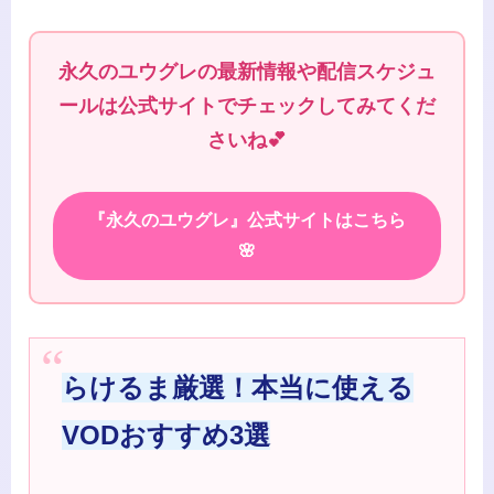
永久のユウグレの最新情報や配信スケジュ
ールは公式サイトでチェックしてみてくだ
さいね💕
『永久のユウグレ』公式サイトはこちら
🌸
らけるま厳選！本当に使える
VODおすすめ3選