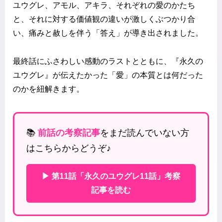
ユウグレ、アモル、アキラ、それぞれの愛のかたち
と、それに対する価値観の違いが激しくぶつかり合
い、痛みと赦しを伴う「答え」が導き出されました。
最終話にふさわしい感動のラストとともに、『永久の
ユウグレ』が伝えたかった「愛」の本質とは何だった
のかを紐解きます。
📚
前話の考察記事
をまだ読んでいない方
はこちらからどうぞ♪
▶ 第11話「永久のユウグレ11話」考察
記事を読む