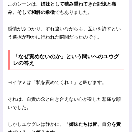
このシーンは、
姉妹として積み重ねてきた記憶と痛
み、そして和解の象徴
でもありました。
感情がぶつかり、すれ違いながらも、互いを許すとい
う選択が静かに行われた瞬間だったのです。
「なぜ責めないのか」という問いへのユウグ
レの答え
ヨイヤミは「私を責めてくれ！」と叫びます。
それは、自責の念と向き合えない心が発した悲痛な願
いでした。
しかしユウグレは静かに、
「姉妹たちは皆、自分を責