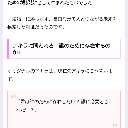
ための選択肢”
として生まれたものでした。
「結婚」に縛られず、自由な形で人とつながる未来を
模索した制度だったのです。
アキラに問われる「誰のために存在するの
か」
オリジナルのアキラは、現在のアキラにこう問いま
す。
「君は誰のために存在したい？ 誰に必要とさ
れたい？」