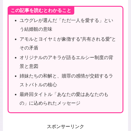
この記事を読むとわかること
ユウグレが選んだ「ただ一人を愛する」とい
う結婚観の意味
アモルとヨイヤミが象徴する“共有される愛”と
その矛盾
オリジナルのアキラが語るエルシー制度の背
景と意図
姉妹たちの和解と、贖罪の感情が交錯するラ
ストバトルの核心
最終回タイトル「あなたの愛はあなたのも
の」に込められたメッセージ
スポンサーリンク