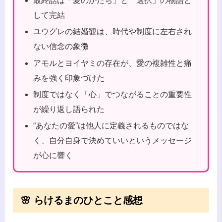
最終話は「愛のかたち」と「選択」の物語と
して完結
ユウグレの結婚観は、時代や制度に左右され
ない信念の象徴
アモルとヨイヤミの存在が、愛の複雑性と痛
みを強く印象づけた
制度ではなく「心」でつながることの重要性
が繰り返し語られた
“あなたの愛”は他人に定義されるものではな
く、自分自身で決めていいというメッセージ
が心に響く
🌸 らけるまのひとこと感想