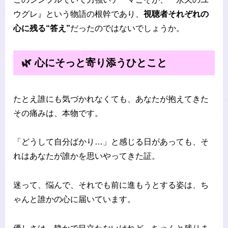
ウグレ』という物語の根幹であり、
視聴者それぞれの
心に残る“答え”
だったのではないでしょうか。
🌿 心にそっと寄り添うひとこと
たとえ誰にも気づかれなくても、あなたが抱えてきた
その痛みは、本物です。
「どうして自分ばかり…」と感じる日があっても、そ
れはあなたが誰かを思いやってきた証。
迷って、悩んで、それでも前に進もうとする姿は、ち
ゃんと誰かの心に届いています。