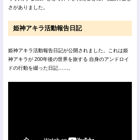
さがありました。
姫神アキラ活動報告日記
姫神アキラ活動報告日記が公開されました。これは姫
神アキラが 200年後の世界を旅する 自身のアンドロイ
ドの行動を綴った日記……。