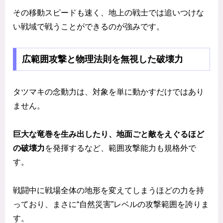
その移動スピードも速く、地上の戦士では追いつけな
い戦域で戦うことができるのが強みです。
広範囲攻撃と物理法則を無視した破壊力
タツマキの念動力は、対象を単に動かすだけではあり
ません。
巨大な竜巻を生み出したり、地面ごと敵をえぐるほど
の破壊力
を発揮するなど、範囲攻撃能力も規格外で
す。
戦闘中に戦場全体の地形を変えてしまうほどの力を持
っており、まさに“自然災害”レベルの攻撃範囲を誇りま
す。