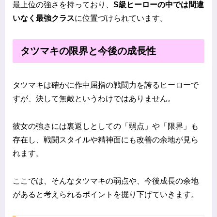
最上位の強さを持っており、
S級ヒーローの中では間違
いなく最強クラス
に位置づけられています。
タツマキの限界と今後の成長性
タツマキは確かに作中屈指の戦闘力を誇るヒーローで
すが、決して無敵というわけではありません。
彼女の強さには裏返しとしての「弱点」や「限界」も
存在し、戦闘スタイルや精神面にも改善の余地が見ら
れます。
ここでは、そんなタツマキの弱点や、今後成長の余地
があると考えられるポイントを掘り下げていきます。