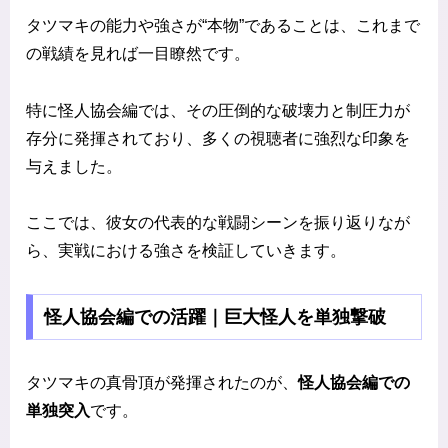
タツマキの能力や強さが“本物”であることは、これまで
の戦績を見れば一目瞭然です。
特に怪人協会編では、その圧倒的な破壊力と制圧力が
存分に発揮されており、多くの視聴者に強烈な印象を
与えました。
ここでは、彼女の代表的な戦闘シーンを振り返りなが
ら、実戦における強さを検証していきます。
怪人協会編での活躍｜巨大怪人を単独撃破
タツマキの真骨頂が発揮されたのが、
怪人協会編での
単独突入
です。