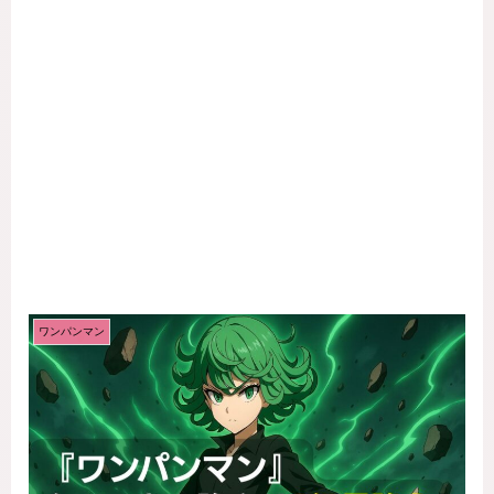
ワンパンマン