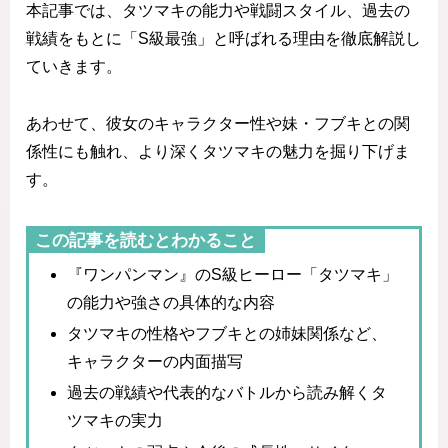
本記事では、タツマキの能力や戦闘スタイル、過去の
戦績をもとに「S級最強」と呼ばれる理由を徹底解説し
ていきます。
あわせて、彼女のキャラクター性や妹・フブキとの関
係性にも触れ、より深くタツマキの魅力を掘り下げま
す。
この記事を読むとわかること
『ワンパンマン』のS級ヒーロー「タツマキ」
の能力や強さの具体的な内容
タツマキの性格やフブキとの姉妹関係など、
キャラクターの内面描写
過去の戦績や代表的なバトルから読み解くタ
ツマキの実力