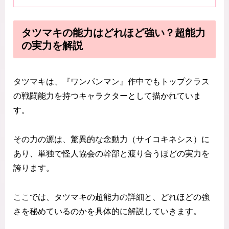
タツマキの能力はどれほど強い？超能力
の実力を解説
タツマキは、『ワンパンマン』作中でもトップクラス
の戦闘能力を持つキャラクターとして描かれていま
す。
その力の源は、驚異的な念動力（サイコキネシス）に
あり、単独で怪人協会の幹部と渡り合うほどの実力を
誇ります。
ここでは、タツマキの超能力の詳細と、どれほどの強
さを秘めているのかを具体的に解説していきます。