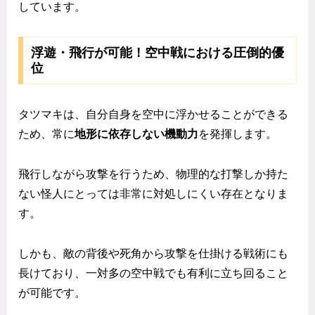
しています。
浮遊・飛行が可能！空中戦における圧倒的優
位
タツマキは、自分自身を空中に浮かせることができる
ため、常に
地形に依存しない機動力
を発揮します。
飛行しながら攻撃を行うため、物理的な打撃しか持た
ない怪人にとっては非常に対処しにくい存在となりま
す。
しかも、敵の背後や死角から攻撃を仕掛ける戦術にも
長けており、一対多の空中戦でも有利に立ち回ること
が可能です。