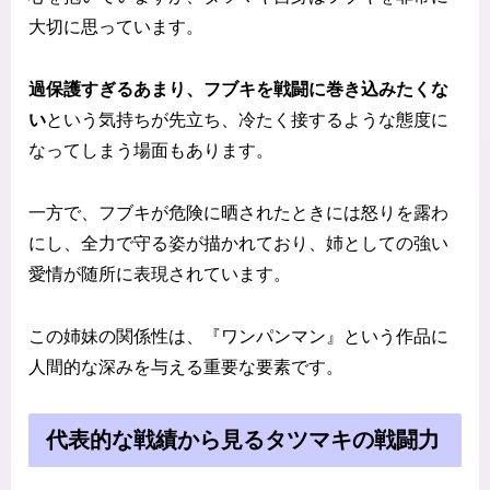
大切に思っています。
過保護すぎるあまり、フブキを戦闘に巻き込みたくな
い
という気持ちが先立ち、冷たく接するような態度に
なってしまう場面もあります。
一方で、フブキが危険に晒されたときには怒りを露わ
にし、全力で守る姿が描かれており、姉としての強い
愛情が随所に表現されています。
この姉妹の関係性は、『ワンパンマン』という作品に
人間的な深みを与える重要な要素です。
代表的な戦績から見るタツマキの戦闘力