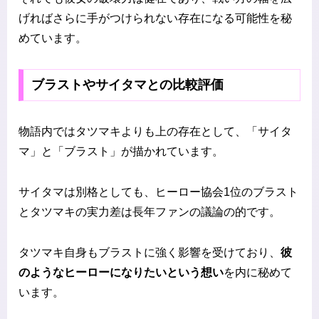
げればさらに手がつけられない存在になる可能性を秘
めています。
ブラストやサイタマとの比較評価
物語内ではタツマキよりも上の存在として、「サイタ
マ」と「ブラスト」が描かれています。
サイタマは別格としても、ヒーロー協会1位のブラスト
とタツマキの実力差は長年ファンの議論の的です。
タツマキ自身もブラストに強く影響を受けており、
彼
のようなヒーローになりたいという想い
を内に秘めて
います。