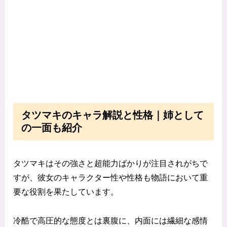
タツマキのキャラ解説と性格｜姉として
の一面も紹介
タツマキはその強さと超能力ばかりが注目されがちで
すが、彼女のキャラクター性や性格も物語において重
要な役割を果たしています。
冷酷で高圧的な態度とは裏腹に、内面には繊細な感情