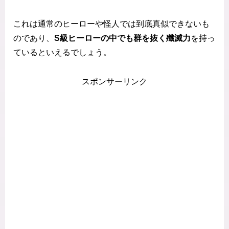
これは通常のヒーローや怪人では到底真似できないも
のであり、
S級ヒーローの中でも群を抜く殲滅力
を持っ
ているといえるでしょう。
スポンサーリンク