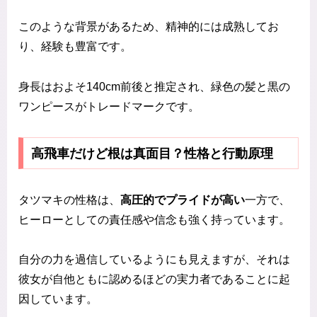
このような背景があるため、精神的には成熟してお
り、経験も豊富です。
身長はおよそ140cm前後と推定され、緑色の髪と黒の
ワンピースがトレードマークです。
高飛車だけど根は真面目？性格と行動原理
タツマキの性格は、
高圧的でプライドが高い
一方で、
ヒーローとしての責任感や信念も強く持っています。
自分の力を過信しているようにも見えますが、それは
彼女が自他ともに認めるほどの実力者であることに起
因しています。