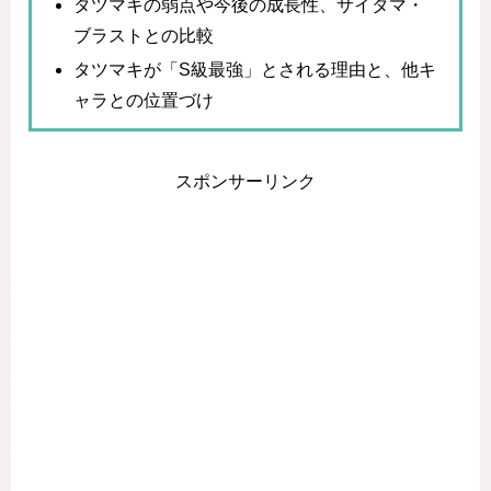
タツマキの弱点や今後の成長性、サイタマ・
ブラストとの比較
タツマキが「S級最強」とされる理由と、他キ
ャラとの位置づけ
スポンサーリンク