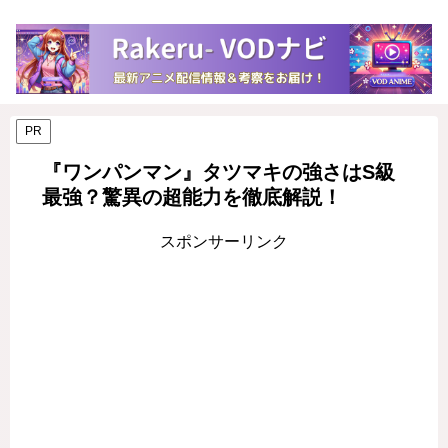
PR
『ワンパンマン』タツマキの強さはS級
最強？驚異の超能力を徹底解説！
スポンサーリンク