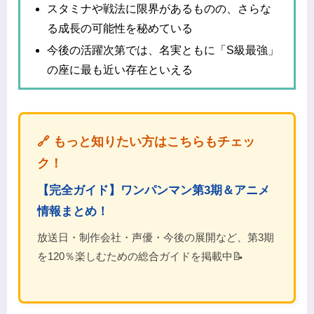
スタミナや戦法に限界があるものの、さらな
る成長の可能性を秘めている
今後の活躍次第では、名実ともに「S級最強」
の座に最も近い存在といえる
🔗 もっと知りたい方はこちらもチェッ
ク！
【完全ガイド】ワンパンマン第3期＆アニメ
情報まとめ！
放送日・制作会社・声優・今後の展開など、第3期
を120％楽しむための総合ガイドを掲載中📝