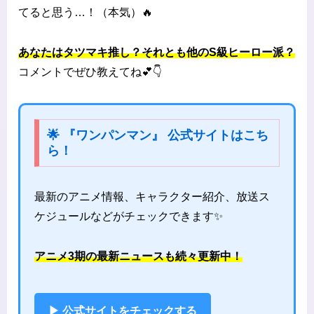
てると思う…！（本気）🔥
あなたはタツマキ推し？それとも他のS級ヒーロー派？
コメントでぜひ教えてね💕👇
🌟 『ワンパンマン』 公式サイトはこち
ら！
最新のアニメ情報、キャラクター紹介、放送ス
ケジュールなどがチェックできます✨
アニメ3期の最新ニュースも続々更新中！
▶ 公式サイトをチェックする