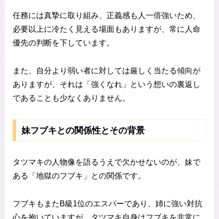
任務には真摯に取り組み、正義感も人一倍強いため、
必要以上に冷たく見える場面もありますが、常に人命
優先の判断を下しています。
また、自分より弱い者に対しては厳しく当たる傾向が
ありますが、それは「強くなれ」という想いの裏返し
であることも少なくありません。
妹フブキとの関係性とその背景
タツマキの人物像を語るうえで欠かせないのが、妹で
ある「地獄のフブキ」との関係です。
フブキもまたB級1位のエスパーであり、姉に強い対抗
心を抱いていますが、タツマキ自身はフブキを非常に