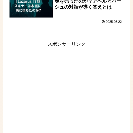
魂を売ったのか？アベルとハー
シュの対話が導く答えとは
2025.05.22
スポンサーリンク