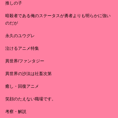
推しの子
暗殺者である俺のステータスが勇者よりも明らかに強い
のだが
永久のユウグレ
泣けるアニメ特集
異世界/ファンタジー
異世界の沙汰は社畜次第
癒し・回復アニメ
笑顔のたえない職場です。
考察・解説