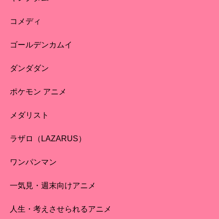
コメディ
ゴールデンカムイ
ダンダダン
ポケモン アニメ
メダリスト
ラザロ（LAZARUS）
ワンパンマン
一気見・週末向けアニメ
人生・考えさせられるアニメ