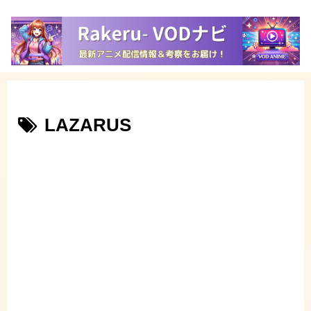
LAZARUS