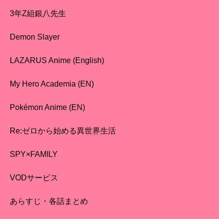
3年Z組銀八先生
Demon Slayer
LAZARUS Anime (English)
My Hero Academia (EN)
Pokémon Anime (EN)
Re:ゼロから始める異世界生活
SPY×FAMILY
VODサービス
あらすじ・各話まとめ