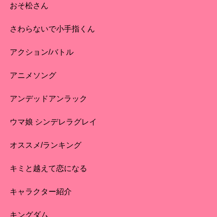
おそ松さん
さわらないで小手指くん
アクション/バトル
アニメソング
アンデッドアンラック
ウマ娘 シンデレラグレイ
オススメ/ランキング
キミと越えて恋になる
キャラクター紹介
キングダム