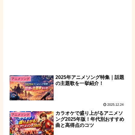
2025年アニメソング特集｜話題
アニメソング
の主題歌を一挙紹介！
2025.12.24
カラオケで盛り上がるアニメソ
アニメソング
ング2025年版！年代別おすすめ
曲と高得点のコツ