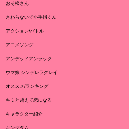
おそ松さん
さわらないで小手指くん
アクション/バトル
アニメソング
アンデッドアンラック
ウマ娘 シンデレラグレイ
オススメ/ランキング
キミと越えて恋になる
キャラクター紹介
キングダム