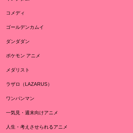
コメディ
ゴールデンカムイ
ダンダダン
ポケモン アニメ
メダリスト
ラザロ（LAZARUS）
ワンパンマン
一気見・週末向けアニメ
人生・考えさせられるアニメ