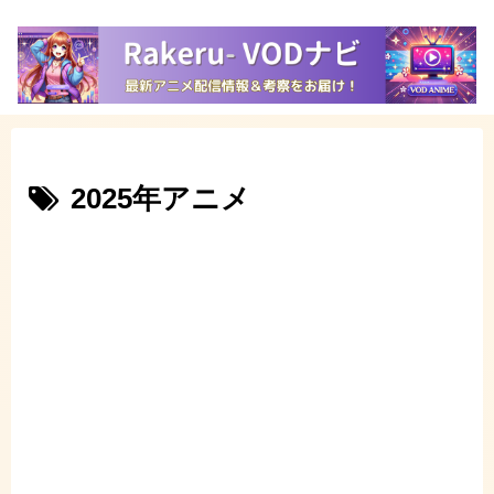
2025年アニメ