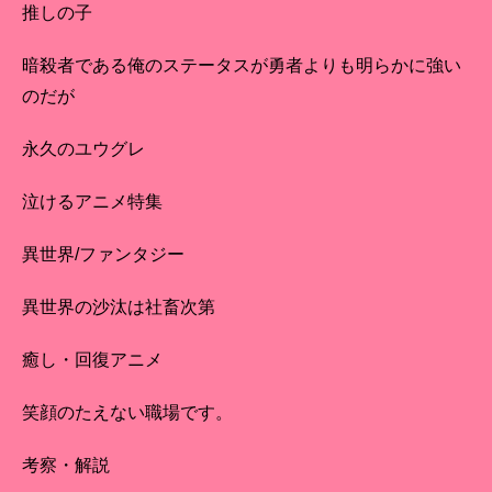
推しの子
暗殺者である俺のステータスが勇者よりも明らかに強い
のだが
永久のユウグレ
泣けるアニメ特集
異世界/ファンタジー
異世界の沙汰は社畜次第
癒し・回復アニメ
笑顔のたえない職場です。
考察・解説