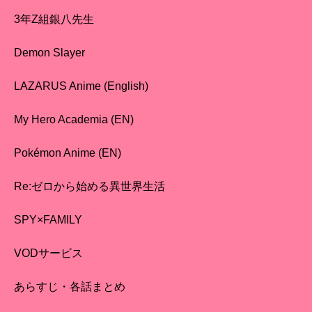
3年Z組銀八先生
Demon Slayer
LAZARUS Anime (English)
My Hero Academia (EN)
Pokémon Anime (EN)
Re:ゼロから始める異世界生活
SPY×FAMILY
VODサービス
あらすじ・各話まとめ