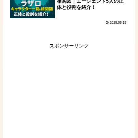
相関図｜エージェント5人の正
体と役割を紹介！
2025.05.15
スポンサーリンク