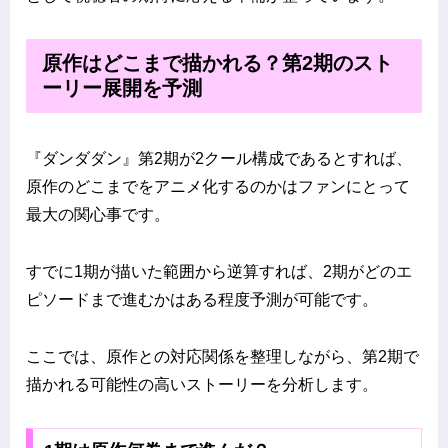
原作はどこまで描かれる？第2期のスト
ーリー展開を予測
『ダンダダン』第2期が2クール構成であるとすれば、
原作のどこまでをアニメ化するのかはファンにとって
最大の関心事です。
すでに1期が描いた範囲から逆算すれば、2期がどのエ
ピソードまで進むかはある程度予測が可能です。
ここでは、原作との対応関係を整理しながら、第2期で
描かれる可能性の高いストーリーを分析します。