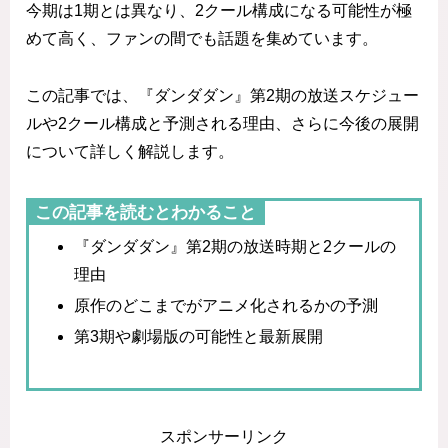
今期は1期とは異なり、2クール構成になる可能性が極
めて高く、ファンの間でも話題を集めています。
この記事では、『ダンダダン』第2期の放送スケジュー
ルや2クール構成と予測される理由、さらに今後の展開
について詳しく解説します。
この記事を読むとわかること
『ダンダダン』第2期の放送時期と2クールの
理由
原作のどこまでがアニメ化されるかの予測
第3期や劇場版の可能性と最新展開
スポンサーリンク