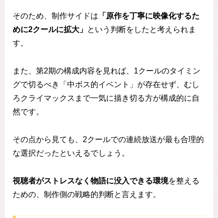
そのため、制作サイドは
「原作を丁寧に映像化するた
めに2クールに拡大」
という判断をしたと考えられま
す。
また、第2期の構成内容を見れば、1クールのタイミン
グで切るべき「中ボス的イベント」が存在せず、むし
ろクライマックスまで一気に描き切る方が構成的に自
然です。
その点から見ても、2クールでの連続放送が最も合理的
な選択だったといえるでしょう。
視聴者がストレスなく物語に没入できる環境
を整える
ための、制作側の戦略的判断と言えます。