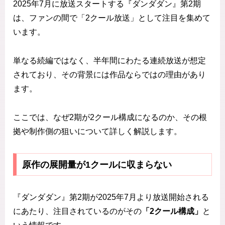
2025年7月に放送スタートする『ダンダダン』第2期
は、ファンの間で「2クール放送」として注目を集めて
います。
単なる続編ではなく、半年間にわたる連続放送が想定
されており、その背景には作品ならではの理由があり
ます。
ここでは、なぜ2期が2クール構成になるのか、その根
拠や制作側の狙いについて詳しく解説します。
原作の展開量が1クールに収まらない
『ダンダダン』第2期が2025年7月より放送開始される
にあたり、注目されているのがその
「2クール構成」
と