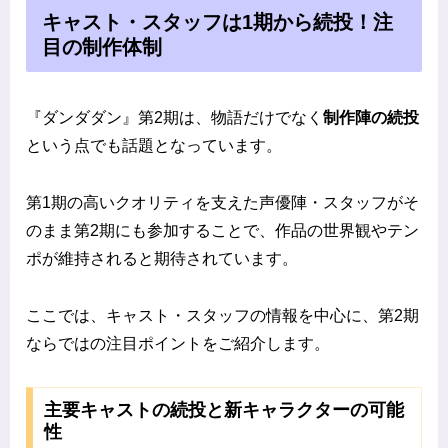
キャスト・スタッフは1期から続投！注
目の制作体制
『ダンダダン』第2期は、物語だけでなく
制作陣の続投
という点でも話題となっています。
第1期の高いクオリティを支えた声優陣・スタッフがそ
のまま第2期にも参加することで、作品の世界観やテン
ポが維持されると期待されています。
ここでは、キャスト・スタッフの情報を中心に、第2期
ならではの注目ポイントをご紹介します。
主要キャストの続投と新キャラクターの可能
性