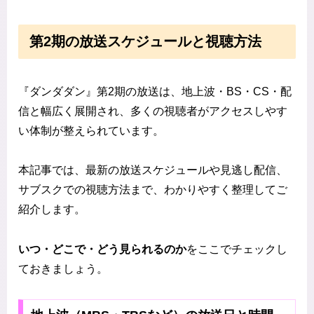
第2期の放送スケジュールと視聴方法
『ダンダダン』第2期の放送は、地上波・BS・CS・配
信と幅広く展開され、多くの視聴者がアクセスしやす
い体制が整えられています。
本記事では、最新の放送スケジュールや見逃し配信、
サブスクでの視聴方法まで、わかりやすく整理してご
紹介します。
いつ・どこで・どう見られるのか
をここでチェックし
ておきましょう。