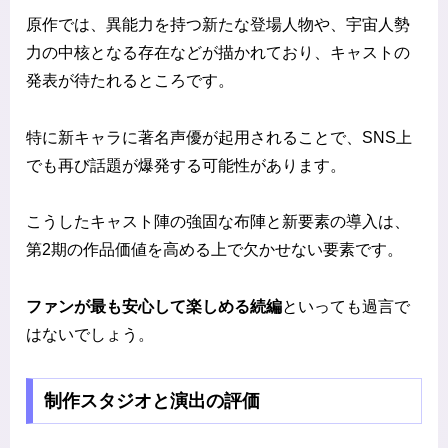
原作では、異能力を持つ新たな登場人物や、宇宙人勢
力の中核となる存在などが描かれており、キャストの
発表が待たれるところです。
特に新キャラに著名声優が起用されることで、SNS上
でも再び話題が爆発する可能性があります。
こうしたキャスト陣の強固な布陣と新要素の導入は、
第2期の作品価値を高める上で欠かせない要素です。
ファンが最も安心して楽しめる続編
といっても過言で
はないでしょう。
制作スタジオと演出の評価