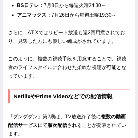
BS日テレ：
7月8日から毎週火曜24:30～
アニマックス：
7月26日から毎週土曜19:30～
さらに、AT-Xではリピート放送も週2回用意されてお
り、見逃した方にも優しい編成がされています。
このように、複数の視聴手段を用意することで、視聴
者のライフスタイルに合わせた柔軟な視聴が可能とな
っています。
NetflixやPrime Videoなどでの配信情報
『ダンダダン』第2期は、TV放送終了後に
複数の動画
配信サービスにて順次配信
されることが発表されてい
ます。