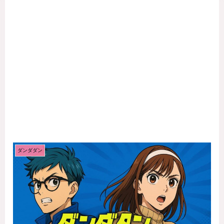
ダンダダン