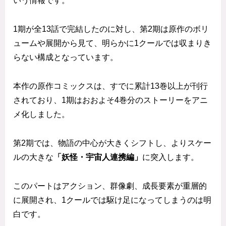
いう情報です。
1期が全13話で完結したのに対し、第2期は原作のボリ
ュームや展開から見て、明らかに1クールでは収まりき
らない構成となっています。
本作の原作コミックスは、すでに累計13巻以上が刊行
されており、1期はおおよそ4巻分のストーリーをアニ
メ化しました。
第2期では、物語の中心が大きくシフトし、よりスケー
ルの大きな
「妖怪・宇宙人連携編」
に突入します。
このパートはアクション、群像劇、成長要素が重層的
に展開され、1クールでは駆け足になってしまうのは明
白です。