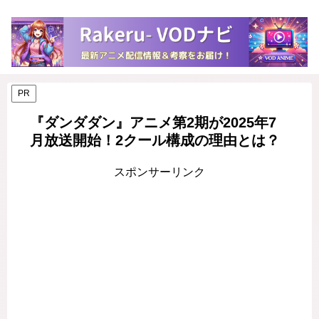
PR
『ダンダダン』アニメ第2期が2025年7
月放送開始！2クール構成の理由とは？
スポンサーリンク