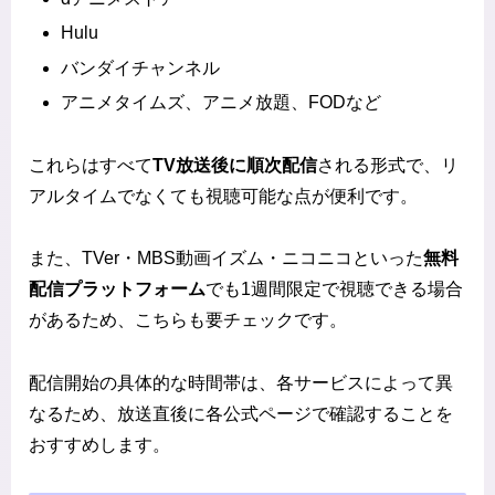
Hulu
バンダイチャンネル
アニメタイムズ、アニメ放題、FODなど
これらはすべて
TV放送後に順次配信
される形式で、リ
アルタイムでなくても視聴可能な点が便利です。
また、TVer・MBS動画イズム・ニコニコといった
無料
配信プラットフォーム
でも1週間限定で視聴できる場合
があるため、こちらも要チェックです。
配信開始の具体的な時間帯は、各サービスによって異
なるため、放送直後に各公式ページで確認することを
おすすめします。