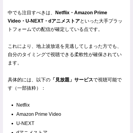
中でも注目すべきは、
Netflix・Amazon Prime
Video・U-NEXT・dアニメストア
といった大手プラッ
トフォームでの配信が確定している点です。
これにより、地上波放送を見逃してしまった方でも、
自分のタイミングで視聴できる柔軟性が確保されてい
ます。
具体的には、以下の
「見放題」サービス
で視聴可能で
す（一部抜粋）：
Netflix
Amazon Prime Video
U-NEXT
dアニメストア