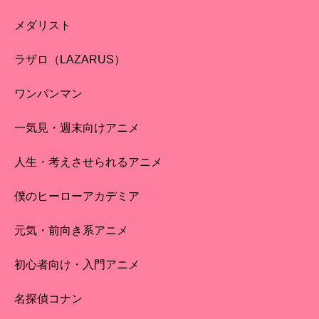
メダリスト
ラザロ（LAZARUS）
ワンパンマン
一気見・週末向けアニメ
人生・考えさせられるアニメ
僕のヒーローアカデミア
元気・前向き系アニメ
初心者向け・入門アニメ
名探偵コナン