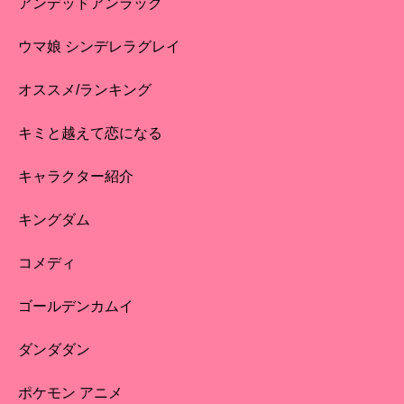
アンデッドアンラック
ウマ娘 シンデレラグレイ
オススメ/ランキング
キミと越えて恋になる
キャラクター紹介
キングダム
コメディ
ゴールデンカムイ
ダンダダン
ポケモン アニメ