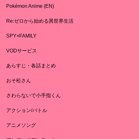
Pokémon Anime (EN)
Re:ゼロから始める異世界生活
SPY×FAMILY
VODサービス
あらすじ・各話まとめ
おそ松さん
さわらないで小手指くん
アクション/バトル
アニメソング