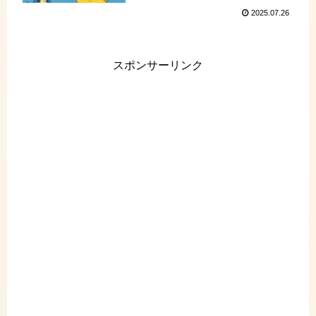
2025.07.26
スポンサーリンク