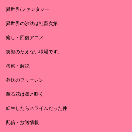
異世界/ファンタジー
異世界の沙汰は社畜次第
癒し・回復アニメ
笑顔のたえない職場です。
考察・解説
葬送のフリーレン
薫る花は凛と咲く
転生したらスライムだった件
配信・放送情報