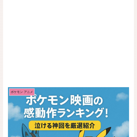
ポケモン アニメ