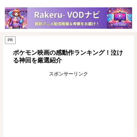
PR
ポケモン映画の感動作ランキング！泣け
る神回を厳選紹介
スポンサーリンク