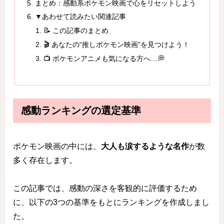
まとめ：感動系ポケモン映画で心をリセットしよう
▼あわせて読みたい関連記事
📝 この記事のまとめ
🎬 あなたの“推しポケモン映画”を見つけよう！
📺 ポケモンアニメも気になる方へ…💭
感動ランキングの選定基準
ポケモン映画の中には、
大人も涙するような名作
が数
多く存在します。
この記事では、感動の深さを客観的に評価するため
に、以下の3つの基準をもとにランキングを作成しまし
た。