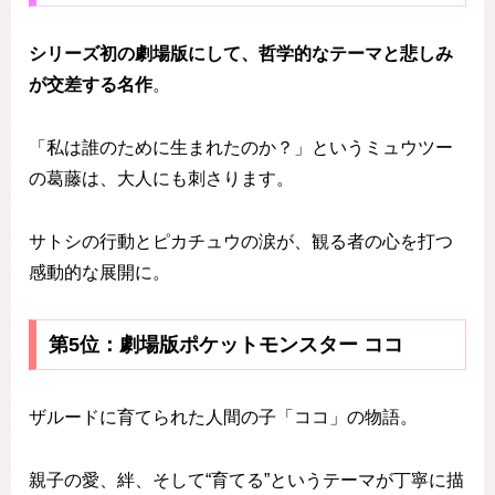
シリーズ初の劇場版にして、哲学的なテーマと悲しみ
が交差する名作
。
「私は誰のために生まれたのか？」というミュウツー
の葛藤は、大人にも刺さります。
サトシの行動とピカチュウの涙が、観る者の心を打つ
感動的な展開に。
第5位：劇場版ポケットモンスター ココ
ザルードに育てられた人間の子「ココ」の物語。
親子の愛、絆、そして“育てる”というテーマが丁寧に描