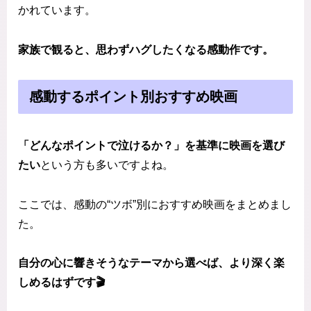
かれています。
家族で観ると、思わずハグしたくなる感動作です。
感動するポイント別おすすめ映画
「どんなポイントで泣けるか？」を基準に映画を選び
たい
という方も多いですよね。
ここでは、感動の“ツボ”別におすすめ映画をまとめまし
た。
自分の心に響きそうなテーマから選べば、より深く楽
しめるはずです🎬