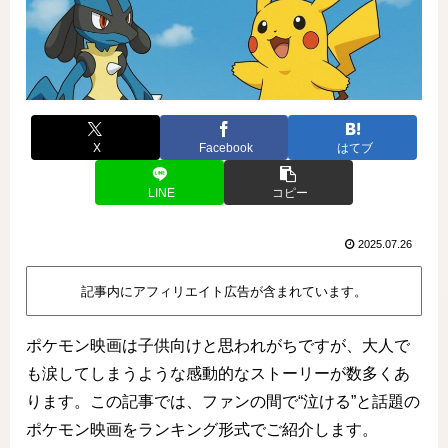
X
Facebook
はてブ
LINE
コピー
2025.07.26
記事内にアフィリエイト広告が含まれています。
ポケモン映画は子供向けと思われがちですが、大人で
も涙してしまうような感動的なストーリーが数多くあ
ります。この記事では、ファンの間で“泣ける”と話題の
ポケモン映画をランキング形式でご紹介します。