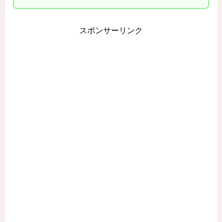
スポンサーリンク