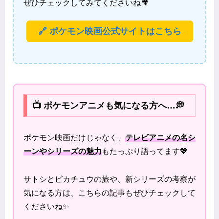
ぜひチェックしてみてくださいね🎥
🔗 ポケモン映画公式サイトはこちら
📺 ポケモンアニメも気になる方へ…💭
ポケモン映画だけじゃなく、
テレビアニメの名シ
ーンやシリーズの魅力
もたっぷり語ってます💖
サトシとピカチュウの旅や、新シリーズの考察が
気になる方は、こちらの記事もぜひチェックして
くださいね✨