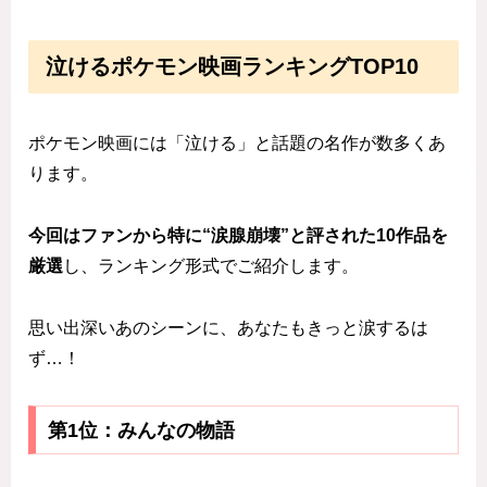
泣けるポケモン映画ランキングTOP10
ポケモン映画には「泣ける」と話題の名作が数多くあ
ります。
今回はファンから特に“涙腺崩壊”と評された10作品を
厳選
し、ランキング形式でご紹介します。
思い出深いあのシーンに、あなたもきっと涙するは
ず…！
第1位：みんなの物語