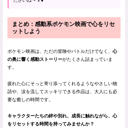
ださいね〜🎥💕
まとめ：感動系ポケモン映画で心をリセ
ットしよう
ポケモン映画は、ただの冒険やバトルだけでなく、
心
の奥に響く感動ストーリー
がたくさん詰まっていま
す。
疲れた心にそっと寄り添ってくれるようなやさしい物
語や、涙を流してスッキリできる作品は、大人にも必
要な癒しの時間です。
キャラクターたちの絆や別れ、成長に触れながら、心
をリセットする時間を持ってみませんか？