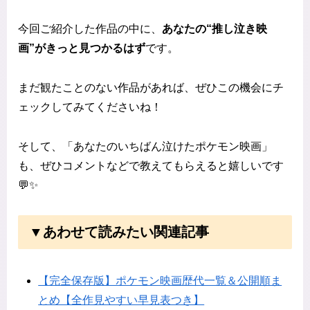
今回ご紹介した作品の中に、
あなたの“推し泣き映
画”がきっと見つかるはず
です。
まだ観たことのない作品があれば、ぜひこの機会にチ
ェックしてみてくださいね！
そして、「あなたのいちばん泣けたポケモン映画」
も、ぜひコメントなどで教えてもらえると嬉しいです
💬✨
▼あわせて読みたい関連記事
【完全保存版】ポケモン映画歴代一覧＆公開順ま
とめ【全作見やすい早見表つき】