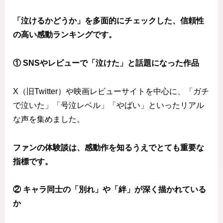
「泣けるかどうか」を多面的にチェックした、信頼性
の高い感動ランキングです。
① SNSやレビューで「泣けた」と話題になった作品
X（旧Twitter）や映画レビューサイトを中心に、「ガチ
で泣いた」「号泣レベル」「やばい」といったリアル
な声を集めました。
ファンの体験談は、感動作を知るうえでとても重要な
指標です。
② キャラ同士の「別れ」や「絆」が深く描かれている
か