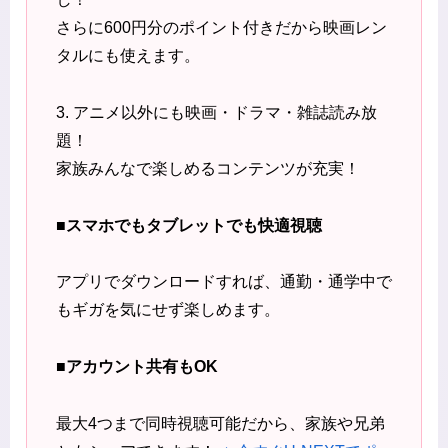
さらに600円分のポイント付きだから映画レン
タルにも使えます。
3. アニメ以外にも映画・ドラマ・雑誌読み放
題！
家族みんなで楽しめるコンテンツが充実！
■スマホでもタブレットでも快適視聴
アプリでダウンロードすれば、通勤・通学中で
もギガを気にせず楽しめます。
■アカウント共有もOK
最大4つまで同時視聴可能だから、家族や兄弟