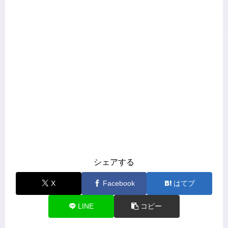
シェアする
X
Facebook
はてブ
LINE
コピー