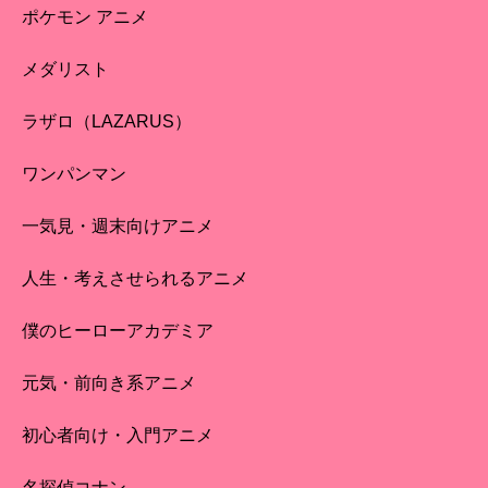
ポケモン アニメ
メダリスト
ラザロ（LAZARUS）
ワンパンマン
一気見・週末向けアニメ
人生・考えさせられるアニメ
僕のヒーローアカデミア
元気・前向き系アニメ
初心者向け・入門アニメ
名探偵コナン