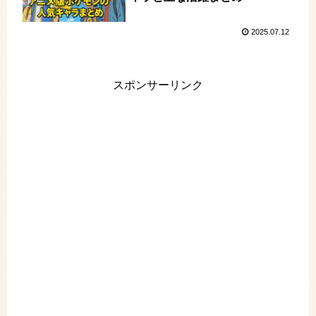
2025.07.12
スポンサーリンク