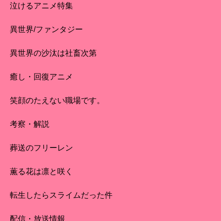
泣けるアニメ特集
異世界/ファンタジー
異世界の沙汰は社畜次第
癒し・回復アニメ
笑顔のたえない職場です。
考察・解説
葬送のフリーレン
薫る花は凛と咲く
転生したらスライムだった件
配信・放送情報