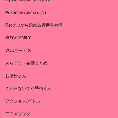
Pokémon Anime (EN)
Re:ゼロから始める異世界生活
SPY×FAMILY
VODサービス
あらすじ・各話まとめ
おそ松さん
さわらないで小手指くん
アクション/バトル
アニメソング