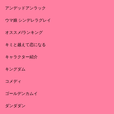
アンデッドアンラック
ウマ娘 シンデレラグレイ
オススメ/ランキング
キミと越えて恋になる
キャラクター紹介
キングダム
コメディ
ゴールデンカムイ
ダンダダン