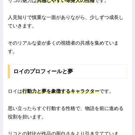
リコの魅力は
共感しやすい等身大の性格
です。
人見知りで慎重な一面がありながら、少しずつ成長し
ていきます。
そのリアルな姿が多くの視聴者の共感を集めていま
す。
ロイのプロフィールと夢
ロイは
行動力と夢を象徴するキャラクター
です。
思い立ったらすぐ行動する性格で、物語を前に進める
役割を担います。
リコとの対比が作品の面白さをより引き立てていま