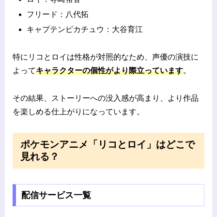
フリード：八代拓
キャプテンピカチュウ：大谷育江
特にリコとロイは性格が対照的なため、声優の演技に
よって
キャラクターの個性がより際立っています
。
その結果、ストーリーへの没入感が高まり、より作品
を楽しめる仕上がりになっています。
ポケモンアニメ「リコとロイ」はどこで
見れる？
配信サービス一覧