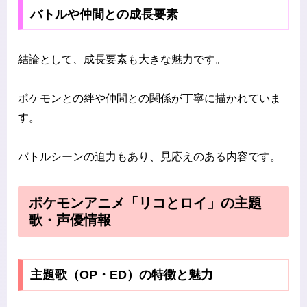
バトルや仲間との成長要素
結論として、成長要素も大きな魅力です。
ポケモンとの絆や仲間との関係が丁寧に描かれていま
す。
バトルシーンの迫力もあり、見応えのある内容です。
ポケモンアニメ「リコとロイ」の主題
歌・声優情報
主題歌（OP・ED）の特徴と魅力