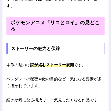
す。
ポケモンアニメ「リコとロイ」の見どこ
ろ
ストーリーの魅力と伏線
本作の魅力は
謎が絡むストーリー展開
です。
ペンダントの秘密や敵の目的など、気になる要素が多
く描かれています。
続きが気になる構成で、一気見したくなる作品です。