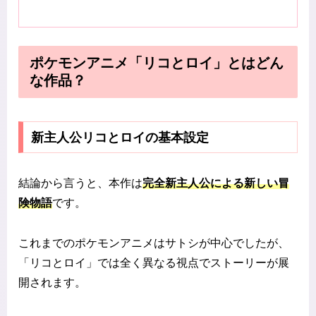
ポケモンアニメ「リコとロイ」とはどん
な作品？
新主人公リコとロイの基本設定
結論から言うと、本作は
完全新主人公による新しい冒
険物語
です。
これまでのポケモンアニメはサトシが中心でしたが、
「リコとロイ」では全く異なる視点でストーリーが展
開されます。