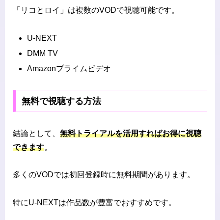
「リコとロイ」は複数のVODで視聴可能です。
U-NEXT
DMM TV
Amazonプライムビデオ
無料で視聴する方法
結論として、
無料トライアルを活用すればお得に視聴
できます
。
多くのVODでは初回登録時に無料期間があります。
特にU-NEXTは作品数が豊富でおすすめです。