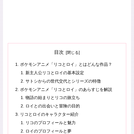
目次
ポケモンアニメ「リコとロイ」とはどんな作品？
新主人公リコとロイの基本設定
サトシからの世代交代とシリーズの特徴
ポケモンアニメ「リコとロイ」のあらすじを解説
物語の始まりとリコの旅立ち
ロイとの出会いと冒険の目的
リコとロイのキャラクター紹介
リコのプロフィールと魅力
ロイのプロフィールと夢