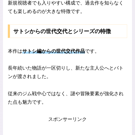
新規視聴者でも入りやすい構成で、過去作を知らなく
ても楽しめるのが大きな特徴です。
サトシからの世代交代とシリーズの特徴
本作は
サトシ編からの世代交代作品
です。
長年続いた物語が一区切りし、新たな主人公へとバト
ンが渡されました。
従来のジム戦中心ではなく、謎や冒険要素が強化され
た点も魅力です。
スポンサーリンク