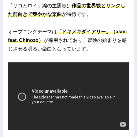
「リコとロイ」編の主題歌は
作品の世界観とリンクし
た前向きで爽やかな楽曲
が特徴です。
オープニングテーマは
「ドキメキダイアリー」（asmi
feat. Chinozo）
が採用されており、冒険の始まりを感
じさせる明るい楽曲となっています。