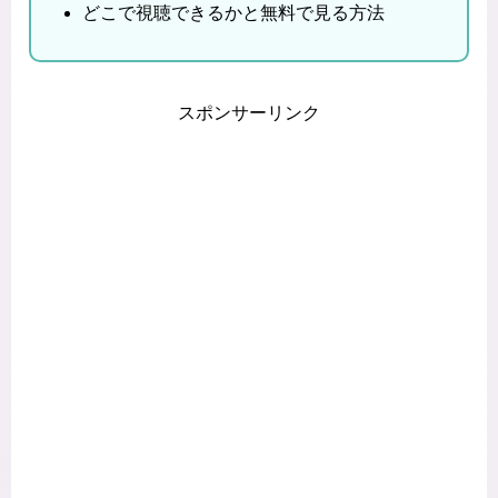
どこで視聴できるかと無料で見る方法
スポンサーリンク