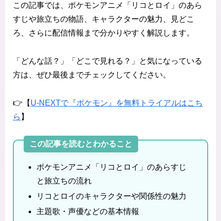
この記事では、ポケモンアニメ「リコとロイ」のあら
すじや旅立ちの物語、キャラクターの魅力、見どこ
ろ、さらに配信情報まで分かりやすく解説します。
「どんな話？」「どこで見れる？」と気になっている
方は、ぜひ最後までチェックしてください。
👉【
U-NEXTで『ポケモン』を無料トライアルはこち
ら
】
この記事を読むとわかること
ポケモンアニメ「リコとロイ」のあらすじ
と旅立ちの流れ
リコとロイのキャラクターや関係性の魅力
主題歌・声優などの基本情報