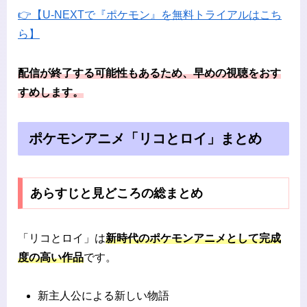
👉【U-NEXTで『ポケモン』を無料トライアルはこち
ら】
配信が終了する可能性もあるため、早めの視聴をおす
すめします。
ポケモンアニメ「リコとロイ」まとめ
あらすじと見どころの総まとめ
「リコとロイ」は
新時代のポケモンアニメとして完成
度の高い作品
です。
新主人公による新しい物語