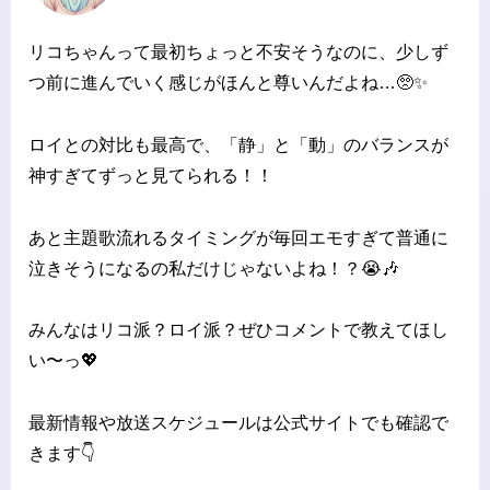
リコちゃんって最初ちょっと不安そうなのに、少しず
つ前に進んでいく感じがほんと尊いんだよね…🥺✨
ロイとの対比も最高で、「静」と「動」のバランスが
神すぎてずっと見てられる！！
あと主題歌流れるタイミングが毎回エモすぎて普通に
泣きそうになるの私だけじゃないよね！？😭🎶
みんなはリコ派？ロイ派？ぜひコメントで教えてほし
い〜っ💖
最新情報や放送スケジュールは公式サイトでも確認で
きます👇