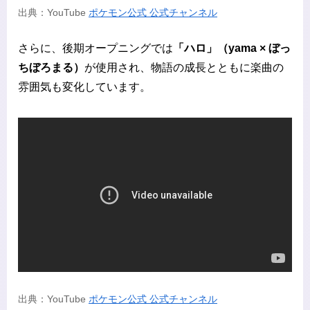
出典：YouTube
ポケモン公式 公式チャンネル
さらに、後期オープニングでは
「ハロ」（yama × ぼっ
ちぼろまる）
が使用され、物語の成長とともに楽曲の
雰囲気も変化しています。
出典：YouTube
ポケモン公式 公式チャンネル