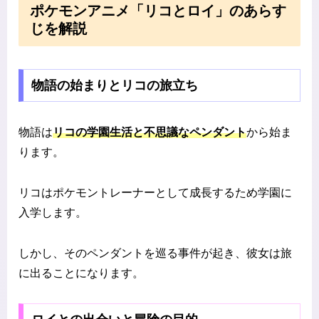
ポケモンアニメ「リコとロイ」のあらす
じを解説
物語の始まりとリコの旅立ち
物語は
リコの学園生活と不思議なペンダント
から始ま
ります。
リコはポケモントレーナーとして成長するため学園に
入学します。
しかし、そのペンダントを巡る事件が起き、彼女は旅
に出ることになります。