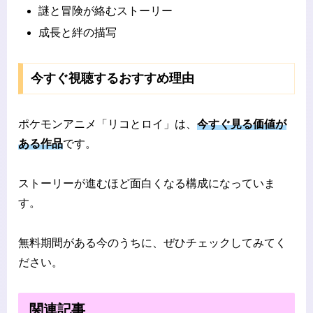
謎と冒険が絡むストーリー
成長と絆の描写
今すぐ視聴するおすすめ理由
ポケモンアニメ「リコとロイ」は、
今すぐ見る価値が
ある作品
です。
ストーリーが進むほど面白くなる構成になっていま
す。
無料期間がある今のうちに、ぜひチェックしてみてく
ださい。
関連記事