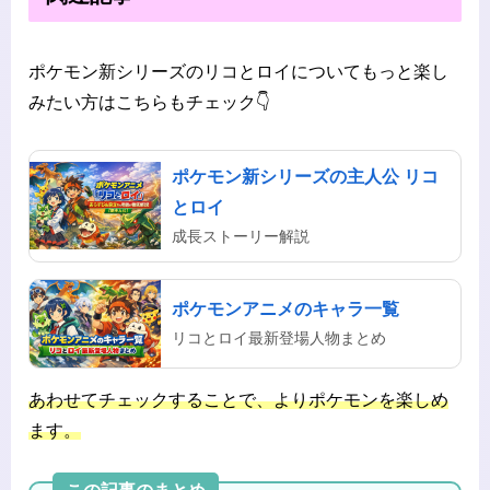
ポケモン新シリーズのリコとロイについてもっと楽し
みたい方はこちらもチェック👇
ポケモン新シリーズの主人公 リコ
とロイ
成長ストーリー解説
ポケモンアニメのキャラ一覧
リコとロイ最新登場人物まとめ
あわせてチェックすることで、よりポケモンを楽しめ
ます。