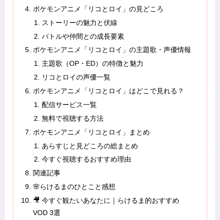
ポケモンアニメ「リコとロイ」の見どころ
ストーリーの魅力と伏線
バトルや仲間との成長要素
ポケモンアニメ「リコとロイ」の主題歌・声優情報
主題歌（OP・ED）の特徴と魅力
リコとロイの声優一覧
ポケモンアニメ「リコとロイ」はどこで見れる？
配信サービス一覧
無料で視聴する方法
ポケモンアニメ「リコとロイ」まとめ
あらすじと見どころの総まとめ
今すぐ視聴するおすすめ理由
関連記事
🌸らけるまのひとこと感想
🎥 今すぐ観たいあなたに｜らけるま的おすすめ
VOD 3選