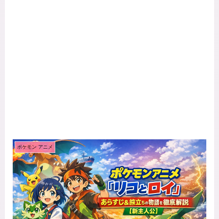
ポケモン アニメ