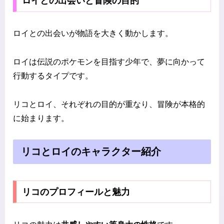
ロイとの出会いと冒険の目的
ロイとの出会いが物語を大きく動かします。
ロイは伝説のポケモンを目指す少年で、夢に向かって
行動するタイプです。
リコとロイ、それぞれの目的が重なり、冒険が本格的
に始まります。
リコとロイのキャラクター紹介
リコのプロフィールと魅力