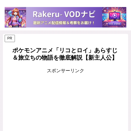
PR
ポケモンアニメ「リコとロイ」あらすじ
＆旅立ちの物語を徹底解説【新主人公】
スポンサーリンク