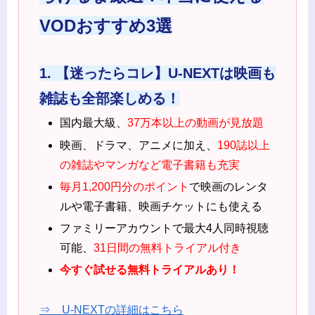
VODおすすめ3選
1. 【迷ったらコレ】U-NEXTは映画も
雑誌も全部楽しめる！
国内最大級、
37万本以上の動画が見放題
映画、ドラマ、アニメに加え、
190誌以上
の雑誌やマンガなど電子書籍も充実
毎月1,200円分のポイント
で映画のレンタ
ルや電子書籍、映画チケットにも使える
ファミリーアカウントで最大4人同時視聴
可能、
31日間の無料トライアル付き
今すぐ試せる無料トライアルあり！
⇒ U-NEXTの詳細はこちら