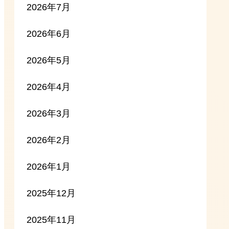
2026年7月
2026年6月
2026年5月
2026年4月
2026年3月
2026年2月
2026年1月
2025年12月
2025年11月