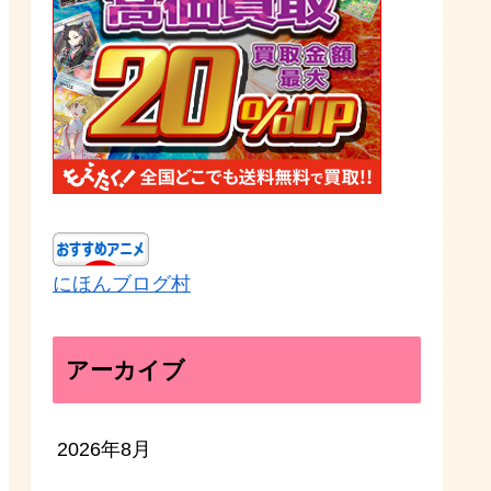
にほんブログ村
アーカイブ
2026年8月