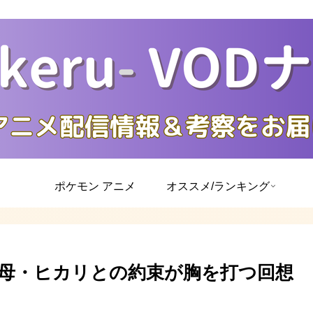
ポケモン アニメ
オススメ/ランキング
母・ヒカリとの約束が胸を打つ回想