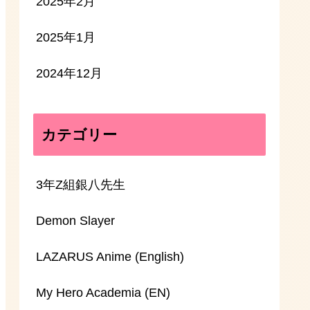
2025年2月
2025年1月
2024年12月
カテゴリー
3年Z組銀八先生
Demon Slayer
LAZARUS Anime (English)
My Hero Academia (EN)