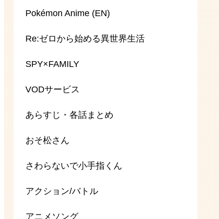
Pokémon Anime (EN)
Re:ゼロから始める異世界生活
SPY×FAMILY
VODサービス
あらすじ・各話まとめ
おそ松さん
さわらないで小手指くん
アクション/バトル
アニメソング