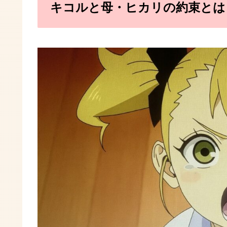
キコルと母・ヒカリの約束とは