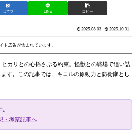
はてブ
LINE
コピー
2025.08.03
2025.10.01
イト広告が含まれています。
・ヒカリとの心揺さぶる約束。怪獣との戦場で追い詰
します。この記事では、キコルの原動力と防衛隊とし
す。
感想・考察記事へ