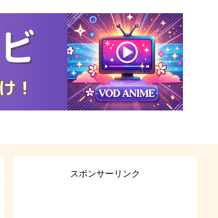
スポンサーリンク