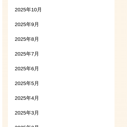
2025年10月
2025年9月
2025年8月
2025年7月
2025年6月
2025年5月
2025年4月
2025年3月