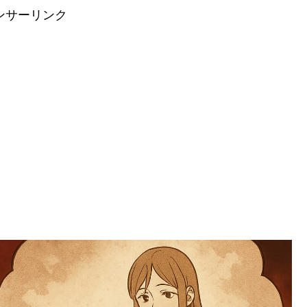
ンサーリンク