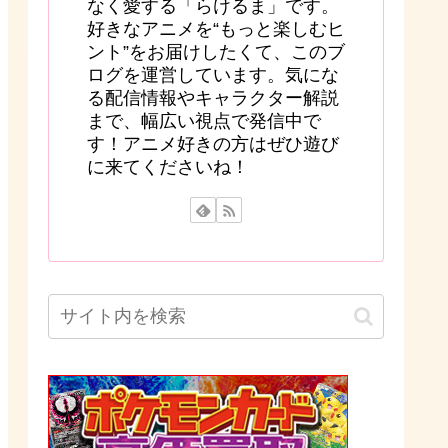
なく愛する「らけるま」です。
好きなアニメを“もっと楽しむヒ
ント”をお届けしたくて、このブ
ログを運営しています。気にな
る配信情報やキャラクター解説
まで、幅広い視点で発信中で
す！アニメ好きの方はぜひ遊び
に来てくださいね！