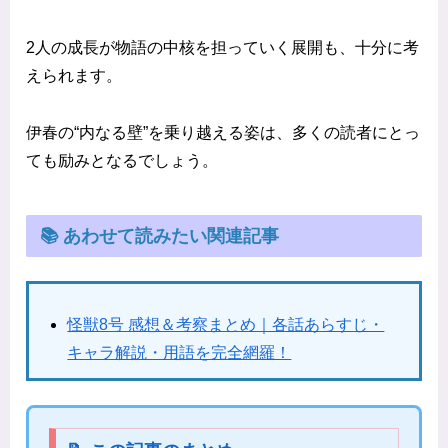
2人の成長が物語の中核を担っていく展開も、十分に考
えられます。
伊春の“内なる壁”を乗り越える姿は、多くの読者にとっ
ても励みとなるでしょう。
📚 あわせて読みたい関連記事
怪獣8号 感想＆考察まとめ｜各話あらすじ・
キャラ解説・用語を完全網羅！