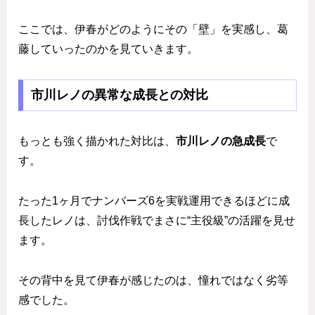
ここでは、伊春がどのようにその「壁」を実感し、葛
藤していったのかを見ていきます。
市川レノの異常な成長との対比
もっとも強く描かれた対比は、
市川レノの急成長
で
す。
たった1ヶ月でナンバーズ6を実戦運用できるほどに成
長したレノは、討伐作戦でまさに“主役級”の活躍を見せ
ます。
その背中を見て伊春が感じたのは、憧れではなく劣等
感でした。