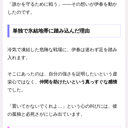
「誰かを守るために戦う」――その想いが伊春を動か
したのです。
単独で氷結地帯に踏み込んだ理由
冷気で凍結した危険な戦場に、伊春は迷わず足を踏み
入れます。
そこにあったのは、自分の強さを証明したいという虚
栄心ではなく、
仲間を助けたいという真っすぐな感情
でした。
「置いてかないでくれよ…」という心の叫びには、彼
の孤独と必死さがにじみ出ています。