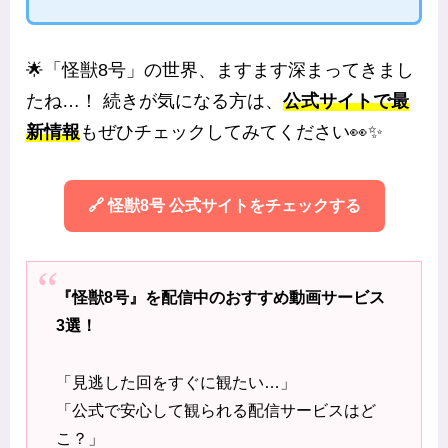
🌟「怪獣8号」の世界、ますます深まってきまし
たね…！ 続きが気になる方は、
公式サイトで最
新情報
もぜひチェックしてみてください👀✨
🔗 怪獣8号 公式サイトをチェックする
『怪獣8号』を配信中のおすすめ動画サービス
3選！
「見逃した回をすぐに観たい…」
「公式で安心して観られる配信サービスはど
こ？」