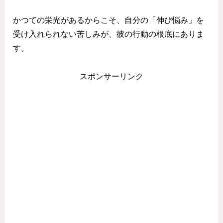
かつての栄光があるからこそ、自分の「伸び悩み」を
受け入れられない苦しみが、彼の行動の根底にありま
す。
スポンサーリンク