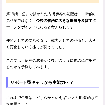
第19話「壁」で描かれた古橋伊春の覚醒は、一時的な
見せ場ではなく、
今後の物語に大きな影響を及ぼすタ
ーニングポイント
になると考えられます。
仲間としての立ち位置も、戦力としての評価も、大き
く変化していく兆しが見えました。
ここでは、伊春の成長が今後どのように物語に作用す
るのかを予測してみます。
サポート型キャラから主戦力へ？
これまで伊春は、どちらかといえば“レノの相棒”的な立
ち位置でした。