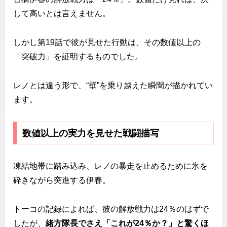
して高いとは言えません。
しかし第19話で彼が見せた行動は、その数値以上の
「突破力」を証明するものでした。
レノとは違う形で、“壁”を乗り越えた瞬間が描かれてい
ます。
数値以上の実力を見せた戦闘描写
凍結地帯に踏み込み、レノの暴走を止めるために氷を
砕きながら突進する伊春。
トーコの記録によれば、彼の解放戦力は24％のはずで
したが、
緒方隊長でさえ「これが24％か？」と驚くほ