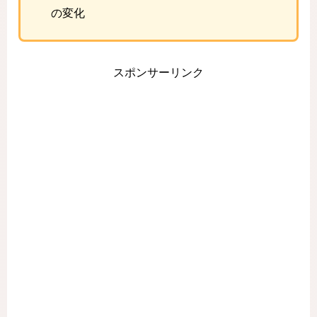
の変化
スポンサーリンク