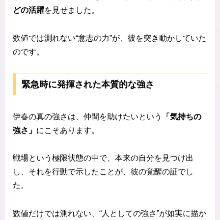
どの活躍
を見せました。
数値では測れない“意志の力”が、彼を突き動かしていた
のです。
緊急時に発揮された本質的な強さ
伊春の真の強さは、仲間を助けたいという
「気持ちの
強さ」
にこそあります。
戦場という極限状態の中で、本来の自分を見つけ出
し、それを行動で示したことが、彼の覚醒の証でし
た。
数値だけでは測れない、“人としての強さ”が如実に描か