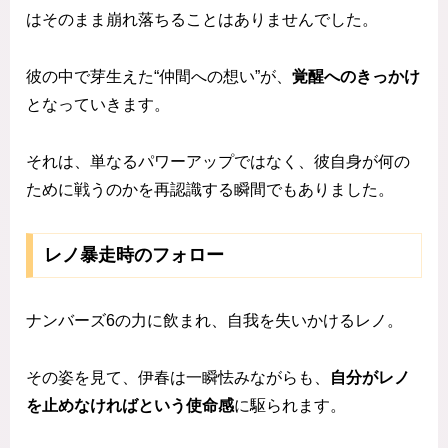
はそのまま崩れ落ちることはありませんでした。
彼の中で芽生えた“仲間への想い”が、
覚醒へのきっかけ
となっていきます。
それは、単なるパワーアップではなく、彼自身が何の
ために戦うのかを再認識する瞬間でもありました。
レノ暴走時のフォロー
ナンバーズ6の力に飲まれ、自我を失いかけるレノ。
その姿を見て、伊春は一瞬怯みながらも、
自分がレノ
を止めなければという使命感
に駆られます。