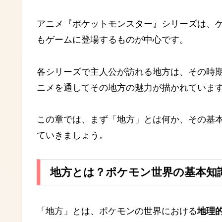
アニメ『ポケットモンスター』シリーズは、
もゲームに登場するものが中心です。
各シリーズで主人公が訪れる地方は、その時
ニメを通してその地方の魅力が描かれていま
この章では、まず「地方」とは何か、その基
ていきましょう。
地方とは？ポケモン世界の基本知
「地方」とは、ポケモンの世界における
地理