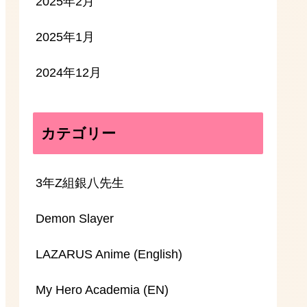
2025年2月
2025年1月
2024年12月
カテゴリー
3年Z組銀八先生
Demon Slayer
LAZARUS Anime (English)
My Hero Academia (EN)