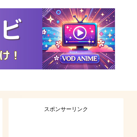
スポンサーリンク