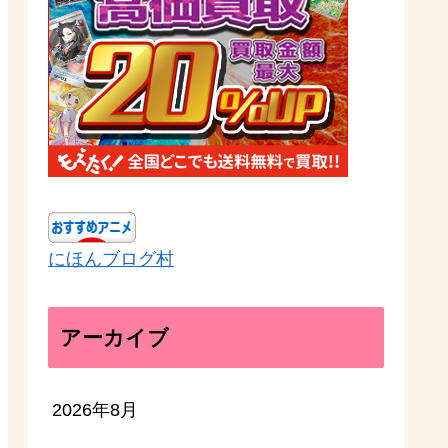
にほんブログ村
アーカイブ
2026年8月