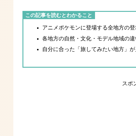
この記事を読むとわかること
アニメポケモンに登場する全地方の登
各地方の自然・文化・モデル地域の違
自分に合った「旅してみたい地方」が
スポ