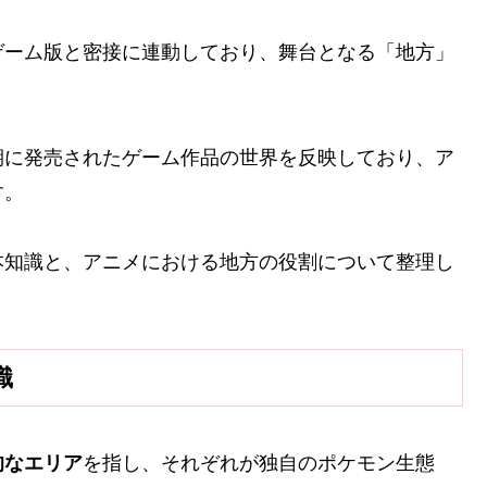
ゲーム版と密接に連動しており、舞台となる「地方」
期に発売されたゲーム作品の世界を反映しており、ア
す。
本知識と、アニメにおける地方の役割について整理し
識
的なエリア
を指し、それぞれが独自のポケモン生態