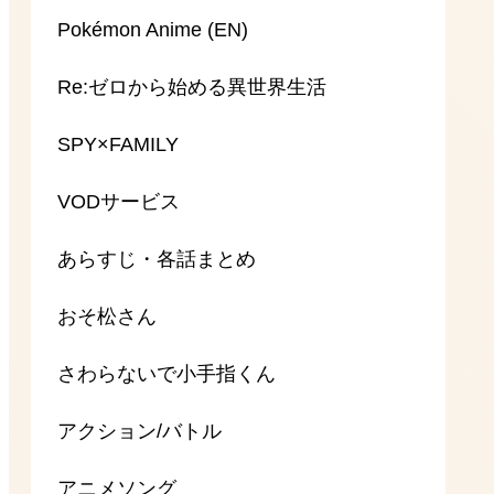
Pokémon Anime (EN)
Re:ゼロから始める異世界生活
SPY×FAMILY
VODサービス
あらすじ・各話まとめ
おそ松さん
さわらないで小手指くん
アクション/バトル
アニメソング