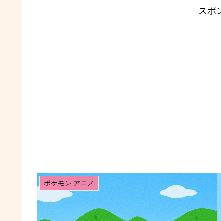
スポ
ポケモン アニメ