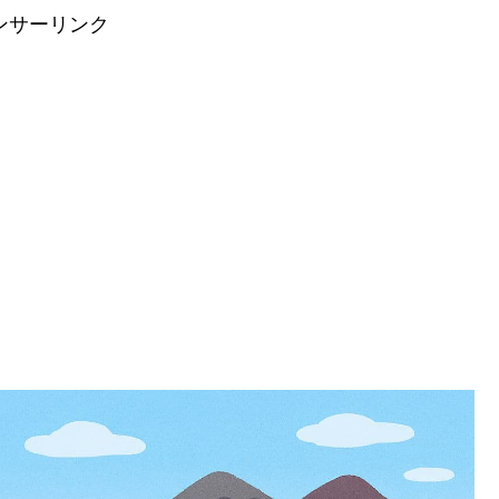
ンサーリンク