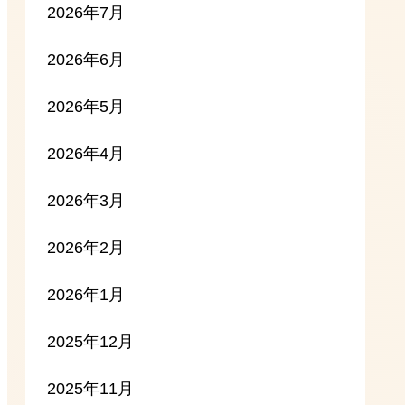
2026年7月
2026年6月
2026年5月
2026年4月
2026年3月
2026年2月
2026年1月
2025年12月
2025年11月