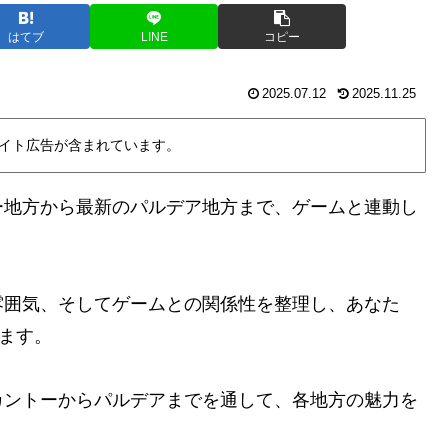
はてブ
LINE
コピー
2025.07.12
2025.11.25
イト広告が含まれています。
ー地方から最新のパルデア地方まで、ゲームと連動し
雰囲気、そしてゲームとの関係性を整理し、あなた
きます。
カントーからパルデアまでを通して、各地方の魅力を