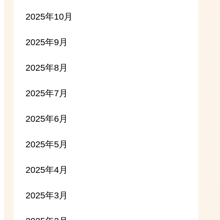
2025年10月
2025年9月
2025年8月
2025年7月
2025年6月
2025年5月
2025年4月
2025年3月