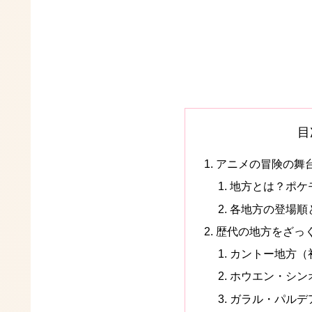
目
アニメの冒険の舞
地方とは？ポケ
各地方の登場順
歴代の地方をざっ
カントー地方（
ホウエン・シン
ガラル・パルデ