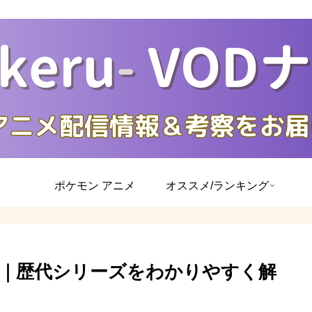
ポケモン アニメ
オススメ/ランキング
｜歴代シリーズをわかりやすく解