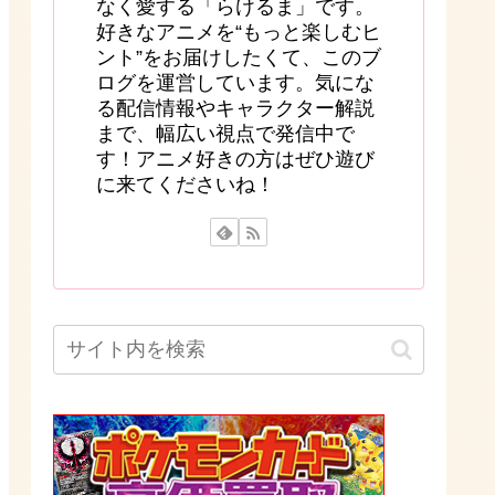
なく愛する「らけるま」です。
好きなアニメを“もっと楽しむヒ
ント”をお届けしたくて、このブ
ログを運営しています。気にな
る配信情報やキャラクター解説
まで、幅広い視点で発信中で
す！アニメ好きの方はぜひ遊び
に来てくださいね！