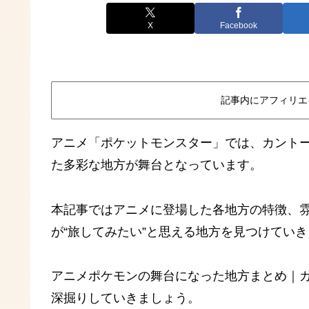
X
Facebook
記事内にアフィリエ
アニメ「ポケットモンスター」では、カント
た多彩な地方が舞台となっています。
本記事ではアニメに登場した各地方の特徴、
が“旅してみたい”と思える地方を見つけてい
アニメポケモンの舞台になった地方まとめ｜
深掘りしていきましょう。