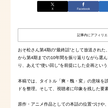
X
Facebook
記事内にアフィリエ
おそ松さん第4期の“最終話”として放送された
から第4期までの10年間を振り返りながら選
り、あえて“使い回し”を前提にした企画とい
本稿では、タイトル「爽・醜・変」の意味を
ドを整理。そして、視聴者に印象を残した要
原作・アニメ作品としての本話の位置づけや、