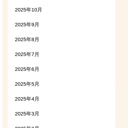
2025年10月
2025年9月
2025年8月
2025年7月
2025年6月
2025年5月
2025年4月
2025年3月