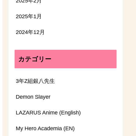
2025年2月
2025年1月
2024年12月
カテゴリー
3年Z組銀八先生
Demon Slayer
LAZARUS Anime (English)
My Hero Academia (EN)