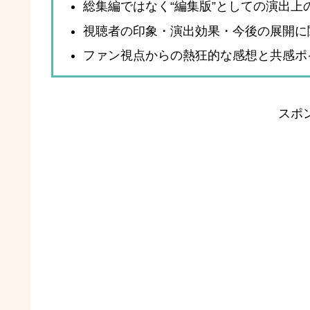
総集編ではなく“編集版”としての演出上
視聴者の印象・演出効果・今後の展開に
ファン視点からの熱狂的な感想と共感ポ
スポ