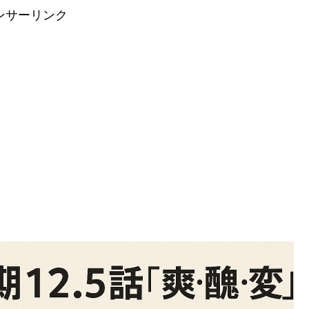
ンサーリンク