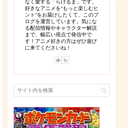
なく愛する「らけるま」です。
好きなアニメを“もっと楽しむヒ
ント”をお届けしたくて、このブ
ログを運営しています。気にな
る配信情報やキャラクター解説
まで、幅広い視点で発信中で
す！アニメ好きの方はぜひ遊び
に来てくださいね！