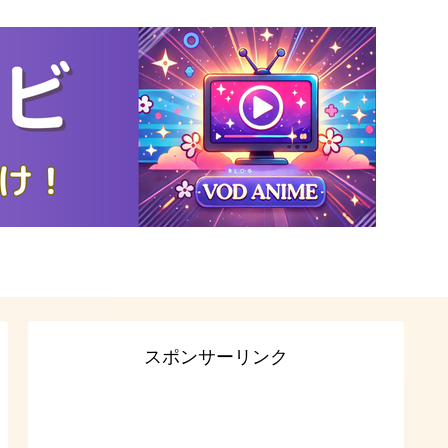
スポンサーリンク