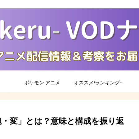
ポケモン アニメ
オススメ/ランキング
・醜・変」とは？意味と構成を振り返