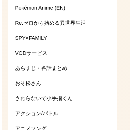
Pokémon Anime (EN)
Re:ゼロから始める異世界生活
SPY×FAMILY
VODサービス
あらすじ・各話まとめ
おそ松さん
さわらないで小手指くん
アクション/バトル
アニメソング