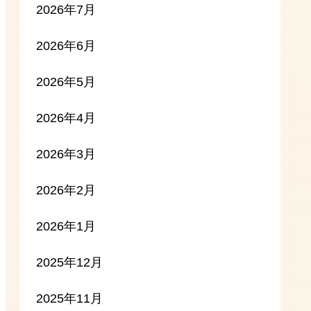
2026年7月
2026年6月
2026年5月
2026年4月
2026年3月
2026年2月
2026年1月
2025年12月
2025年11月