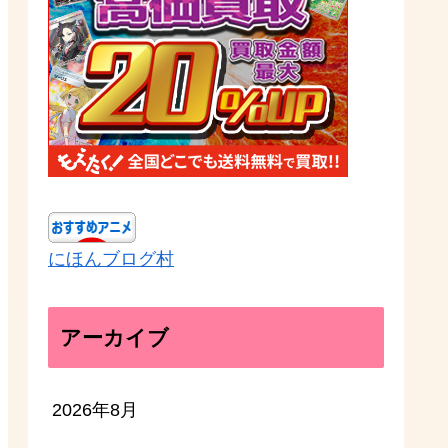
にほんブログ村
アーカイブ
2026年8月