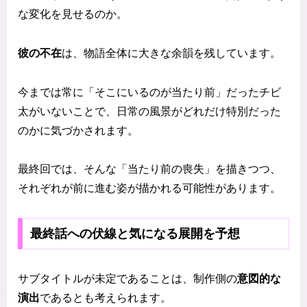
な変化を見せるのか。
彼の不在
は、物語全体に大きな余韻を残しています。
今までは常に「そこにいるのが当たり前」だったチビ
太がいないことで、日常の風景がどれだけ特別だった
のかに気づかされます。
最終回では、そんな「当たり前の喪失」を描きつつ、
それぞれが前に進む姿が描かれる可能性があります。
最終話への伏線と気になる展開を予想
サブタイトルが未定であることは、制作側の
意図的な
演出
であるとも考えられます。