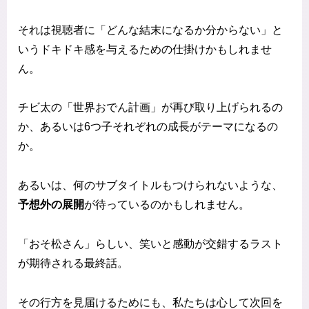
それは視聴者に「どんな結末になるか分からない」と
いうドキドキ感を与えるための仕掛けかもしれませ
ん。
チビ太の「世界おでん計画」が再び取り上げられるの
か、あるいは6つ子それぞれの成長がテーマになるの
か。
あるいは、何のサブタイトルもつけられないような、
予想外の展開
が待っているのかもしれません。
「おそ松さん」らしい、笑いと感動が交錯するラスト
が期待される最終話。
その行方を見届けるためにも、私たちは心して次回を