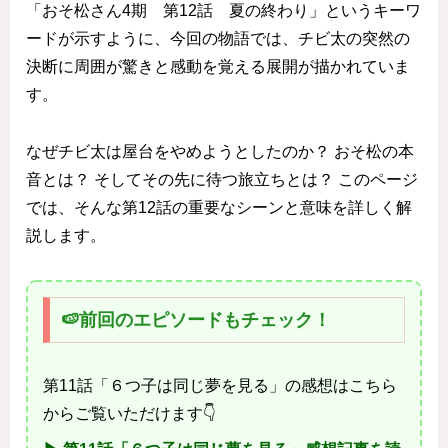
「おそ松さん4期 第12話 夏の終わり」というキーワ
ードが示すように、今回の物語では、チビ太の突然の
決断に周囲が驚きと感動を覚える展開が描かれていま
す。
なぜチビ太は屋台をやめようとしたのか？ おそ松の本
音とは？ そしてその先に待つ旅立ちとは？ このページ
では、そんな第12話の重要なシーンと意味を詳しく解
説します。
🍉前回のエピソードもチェック！
第11話「６つ子は同じ夢を見る」の感想はこちら
からご覧いただけます👇