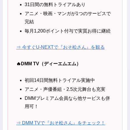
31日間の無料トライアルあり
アニメ・映画・マンガが1つのサービスで
完結
毎月1,200ポイント付与で実質お得に継続
⇒ 今すぐU-NEXTで『おそ松さん』を観る
🔥DMM TV（ディーエムエム）
初回14日間無料トライアル実施中
アニメ・声優番組・2.5次元舞台も充実
DMMプレミアム会員なら他サービスも併
用可！
⇒ DMM TVで『おそ松さん』をチェック！