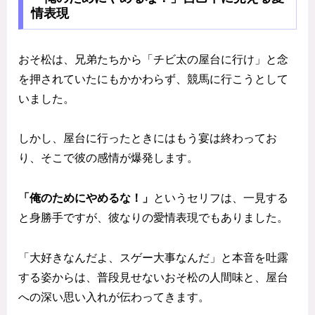
情表現
おそ松は、兄弟たちから「チビ太の屋台に行け」と念
を押されていたにもかかわらず、競馬に行こうとして
いました。
しかし、屋台に行ったときにはもう宴は終わってお
り、そこで彼の感情が爆発します。
「俺のためにやめるな！」
というセリフは、一見する
と身勝手ですが、彼なりの愛情表現でもありました。
「大好きなんだよ、スゲー大事なんだ」と本音を吐露
する姿からは、普段見せないおそ松の人間味と、屋台
への深い思い入れが伝わってきます。