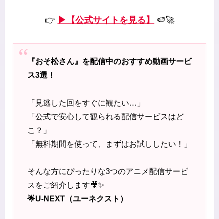
👉
▶【公式サイトを見る】
🍉🚀
『おそ松さん』を配信中のおすすめ動画サービ
ス3選！
「見逃した回をすぐに観たい…」
「公式で安心して観られる配信サービスはど
こ？」
「無料期間を使って、まずはお試ししたい！」
そんな方にぴったりな3つのアニメ配信サービ
スをご紹介します🎥✨
🌟U-NEXT（ユーネクスト）