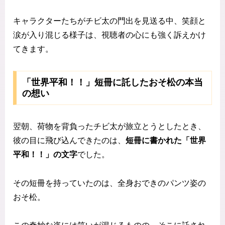
キャラクターたちがチビ太の門出を見送る中、笑顔と
涙が入り混じる様子は、視聴者の心にも強く訴えかけ
てきます。
「世界平和！！」短冊に託したおそ松の本当
の想い
翌朝、荷物を背負ったチビ太が旅立とうとしたとき、
彼の目に飛び込んできたのは、
短冊に書かれた「世界
平和！！」の文字
でした。
その短冊を持っていたのは、全身おできのパンツ姿の
おそ松。