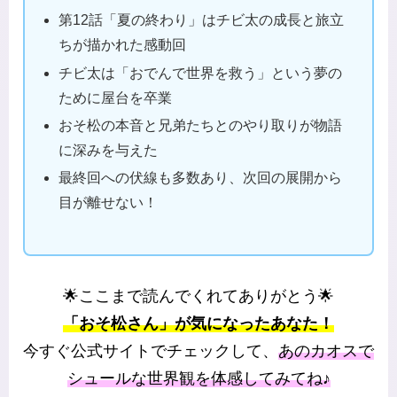
第12話「夏の終わり」はチビ太の成長と旅立
ちが描かれた感動回
チビ太は「おでんで世界を救う」という夢の
ために屋台を卒業
おそ松の本音と兄弟たちとのやり取りが物語
に深みを与えた
最終回への伏線も多数あり、次回の展開から
目が離せない！
🌟ここまで読んでくれてありがとう🌟
「おそ松さん」が気になったあなた！
今すぐ公式サイトでチェックして、
あのカオスで
シュールな世界観を体感してみてね♪