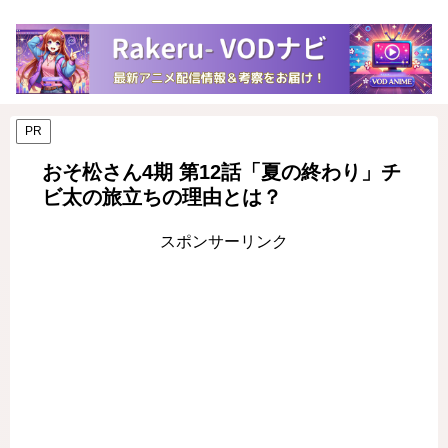
PR
おそ松さん4期 第12話「夏の終わり」チ
ビ太の旅立ちの理由とは？
スポンサーリンク