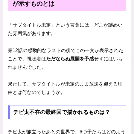
が示すものとは
「サブタイトル未定」という言葉には、どこか謎めい
た雰囲気があります。
第12話の感動的なラストの後でこの一文が表示された
ことで、視聴者は
ただならぬ展開を予感
せずにはいら
れませんでした。
果たして、サブタイトルが未定のまま放送を迎える理
由とは何なのでしょうか。
チビ太不在の最終回で描かれるものは？
チビ太が旅立ったあとの世界で、6つ子たちはどのよう