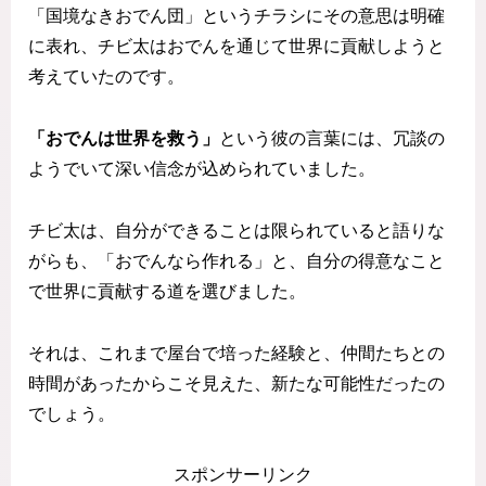
「国境なきおでん団」というチラシにその意思は明確
に表れ、チビ太はおでんを通じて世界に貢献しようと
考えていたのです。
「おでんは世界を救う」
という彼の言葉には、冗談の
ようでいて深い信念が込められていました。
チビ太は、自分ができることは限られていると語りな
がらも、「おでんなら作れる」と、自分の得意なこと
で世界に貢献する道を選びました。
それは、これまで屋台で培った経験と、仲間たちとの
時間があったからこそ見えた、新たな可能性だったの
でしょう。
スポンサーリンク