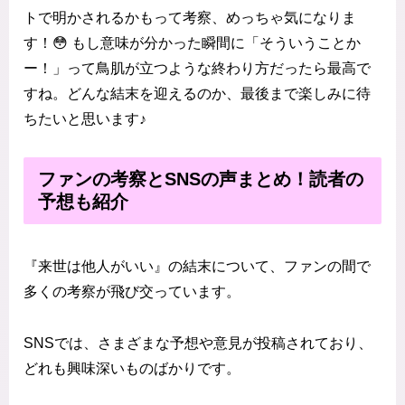
トで明かされるかもって考察、めっちゃ気になりま
す！😳 もし意味が分かった瞬間に「そういうことか
ー！」って鳥肌が立つような終わり方だったら最高で
すね。どんな結末を迎えるのか、最後まで楽しみに待
ちたいと思います♪
ファンの考察とSNSの声まとめ！読者の
予想も紹介
『来世は他人がいい』の結末について、ファンの間で
多くの考察が飛び交っています。
SNSでは、さまざまな予想や意見が投稿されており、
どれも興味深いものばかりです。