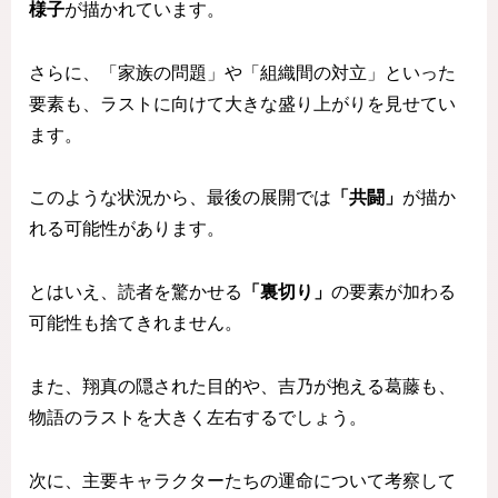
様子
が描かれています。
さらに、「家族の問題」や「組織間の対立」といった
要素も、ラストに向けて大きな盛り上がりを見せてい
ます。
このような状況から、最後の展開では
「共闘」
が描か
れる可能性があります。
とはいえ、読者を驚かせる
「裏切り」
の要素が加わる
可能性も捨てきれません。
また、翔真の隠された目的や、吉乃が抱える葛藤も、
物語のラストを大きく左右するでしょう。
次に、主要キャラクターたちの運命について考察して