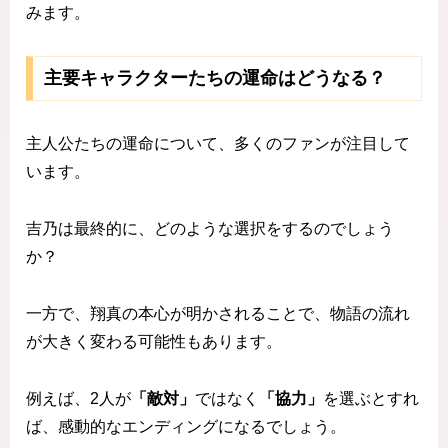
みます。
主要キャラクターたちの運命はどうなる？
主人公たちの運命について、多くのファンが注目して
います。
吉乃は最終的に、どのような選択をするのでしょう
か？
一方で、翔真の本心が明かされることで、物語の流れ
が大きく変わる可能性もあります。
例えば、2人が
「敵対」
ではなく
「協力」
を選ぶとすれ
ば、感動的なエンディングになるでしょう。