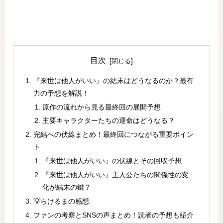
目次
『来世は他人がいい』の結末はどうなるのか？最有
力の予想を解説！
原作の流れから見る最終回の展開予想
主要キャラクターたちの運命はどうなる？
完結への伏線まとめ！最終回につながる重要ポイン
ト
『来世は他人がいい』の伏線とその回収予想
『来世は他人がいい』主人公たちの関係性の変
化が結末の鍵？
💡らけるまの感想
ファンの考察とSNSの声まとめ！読者の予想も紹介