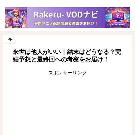
PR
来世は他人がいい｜結末はどうなる？完
結予想と最終回への考察をお届け！
スポンサーリンク