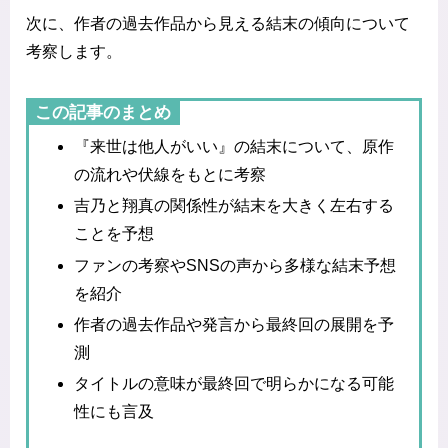
次に、作者の過去作品から見える結末の傾向について
考察します。
この記事のまとめ
『来世は他人がいい』の結末について、原作
の流れや伏線をもとに考察
吉乃と翔真の関係性が結末を大きく左右する
ことを予想
ファンの考察やSNSの声から多様な結末予想
を紹介
作者の過去作品や発言から最終回の展開を予
測
タイトルの意味が最終回で明らかになる可能
性にも言及