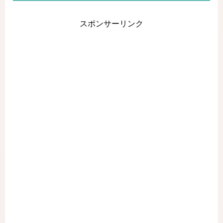
スポンサーリンク