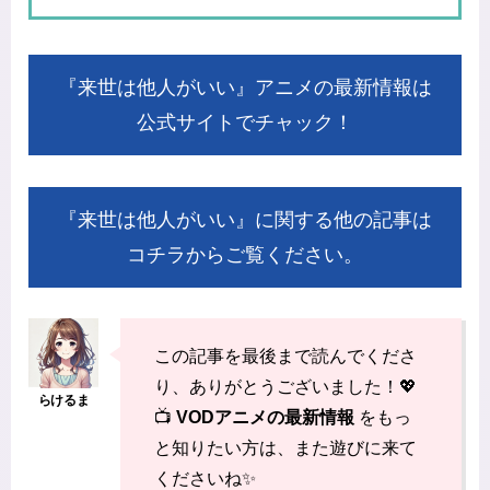
『来世は他人がいい』アニメの最新情報は
公式サイトでチャック！
『来世は他人がいい』に関する他の記事は
コチラからご覧ください。
この記事を最後まで読んでくださ
り、ありがとうございました！💖
📺
VODアニメの最新情報
をもっ
と知りたい方は、また遊びに来て
くださいね✨