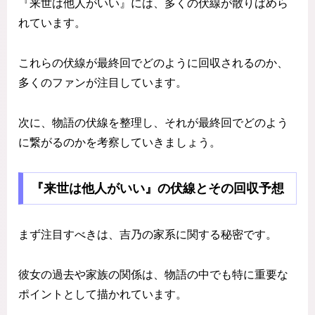
『来世は他人がいい』には、多くの伏線が散りばめら
れています。
これらの伏線が最終回でどのように回収されるのか、
多くのファンが注目しています。
次に、物語の伏線を整理し、それが最終回でどのよう
に繋がるのかを考察していきましょう。
『来世は他人がいい』の伏線とその回収予想
まず注目すべきは、吉乃の家系に関する秘密です。
彼女の過去や家族の関係は、物語の中でも特に重要な
ポイントとして描かれています。