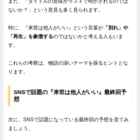
また、「タイトルの意味がラストで明かされるのでは
ないか？」という意見も多く見られます。
特に、『来世は他人がいい』という言葉が
「別れ」や
「再生」を象徴する
のではないかと考える人もいま
す。
これらの考察は、物語の深いテーマを探るヒントとな
ります。
SNSで話題の『来世は他人がいい』最終回予
想
次に、SNSで話題になっている最終回の予想を見てみ
ましょう。