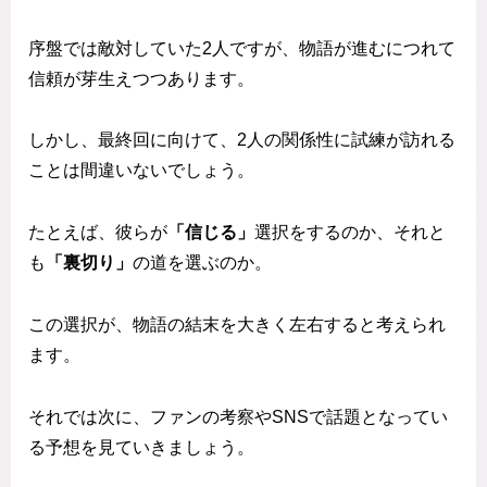
序盤では敵対していた2人ですが、物語が進むにつれて
信頼が芽生えつつあります。
しかし、最終回に向けて、2人の関係性に試練が訪れる
ことは間違いないでしょう。
たとえば、彼らが
「信じる」
選択をするのか、それと
も
「裏切り」
の道を選ぶのか。
この選択が、物語の結末を大きく左右すると考えられ
ます。
それでは次に、ファンの考察やSNSで話題となってい
る予想を見ていきましょう。