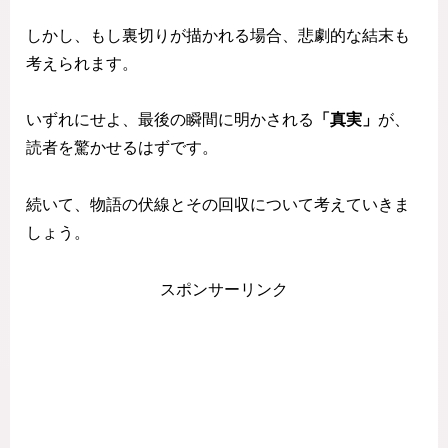
しかし、もし裏切りが描かれる場合、悲劇的な結末も
考えられます。
いずれにせよ、最後の瞬間に明かされる
「真実」
が、
読者を驚かせるはずです。
続いて、物語の伏線とその回収について考えていきま
しょう。
スポンサーリンク