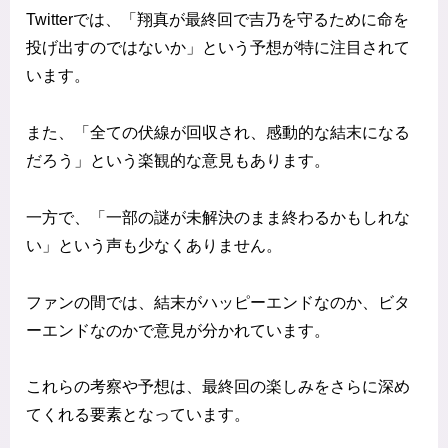
Twitterでは、「翔真が最終回で吉乃を守るために命を
投げ出すのではないか」という予想が特に注目されて
います。
また、「全ての伏線が回収され、感動的な結末になる
だろう」という楽観的な意見もあります。
一方で、「一部の謎が未解決のまま終わるかもしれな
い」という声も少なくありません。
ファンの間では、結末がハッピーエンドなのか、ビタ
ーエンドなのかで意見が分かれています。
これらの考察や予想は、最終回の楽しみをさらに深め
てくれる要素となっています。