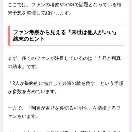
ここでは、ファンの考察やSNSで話題となっている結
末予想を整理して紹介します。
ファン考察から見える『来世は他人がいい』
結末のヒント
まず、多くのファンが注目しているのは「吉乃と翔真
の結末」です。
「2人が最終的に協力して共通の敵を倒す」という予想
が多数を占めています。
一方で、「翔真が吉乃を裏切る可能性」を指摘するフ
ァンもいます。