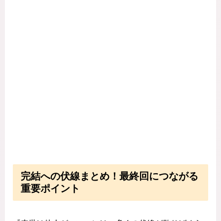
完結への伏線まとめ！最終回につながる
重要ポイント