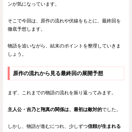
ンが気になっています。
そこで今回は、原作の流れや伏線をもとに、最終回を
徹底予想します。
物語を追いながら、結末のポイントを整理していきま
しょう。
原作の流れから見る最終回の展開予想
まず、これまでの物語の流れを振り返ってみます。
主人公・吉乃と翔真の関係は、最初は敵対的
でした。
しかし、物語が進むにつれ、少しずつ
信頼が生まれる