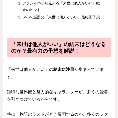
ファン考察から見える『来世は他人がいい』結
末のヒント
SNSで話題の『来世は他人がいい』最終回予想
『来世は他人がいい』の結末はどうなる
のか？最有力の予想を解説！
『来世は他人がいい』の
結末に注目
が集まっていま
す。
独特な世界観と魅力的なキャラクターが、多くの読者
を引きつけているからです。
特に、物語のラストがどう展開するのか、多くのファ