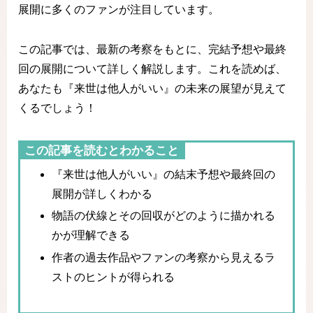
展開に多くのファンが注目しています。
この記事では、最新の考察をもとに、完結予想や最終
回の展開について詳しく解説します。これを読めば、
あなたも『来世は他人がいい』の未来の展望が見えて
くるでしょう！
この記事を読むとわかること
『来世は他人がいい』の結末予想や最終回の
展開が詳しくわかる
物語の伏線とその回収がどのように描かれる
かが理解できる
作者の過去作品やファンの考察から見えるラ
ストのヒントが得られる