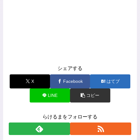
シェアする
X
Facebook
はてブ
LINE
コピー
らけるまをフォローする