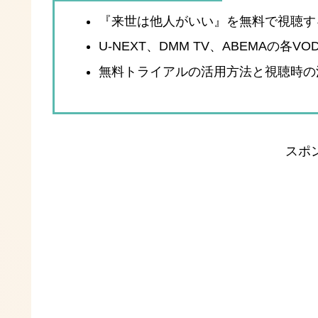
『来世は他人がいい』を無料で視聴す
U-NEXT、DMM TV、ABEMAの各
無料トライアルの活用方法と視聴時の
スポ