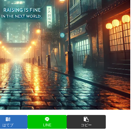
はてブ
LINE
コピー