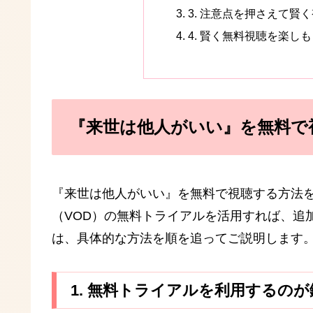
3. 注意点を押さえて賢
4. 賢く無料視聴を楽し
『来世は他人がいい』を無料で
『来世は他人がいい』を無料で視聴する方法
（VOD）の無料トライアルを活用すれば、追
は、具体的な方法を順を追ってご説明します
1. 無料トライアルを利用するのが