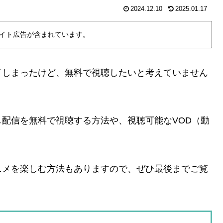
2024.12.10
2025.01.17
イト広告が含まれています。
てしまったけど、無料で視聴したいと考えていません
配信を無料で視聴する方法や、視聴可能なVOD（動
ニメを楽しむ方法もありますので、ぜひ最後までご覧