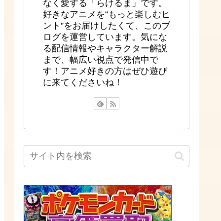
なく愛する「らけるま」です。
好きなアニメを“もっと楽しむヒ
ント”をお届けしたくて、このブ
ログを運営しています。気にな
る配信情報やキャラクター解説
まで、幅広い視点で発信中で
す！アニメ好きの方はぜひ遊び
に来てくださいね！