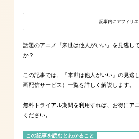
記事内にアフィリエ
話題のアニメ『来世は他人がいい』を見逃し
か？
この記事では、『来世は他人がいい』の見逃し
画配信サービス）一覧を詳しく解説します。
無料トライアル期間を利用すれば、お得にア
ください。
この記事を読むとわかること