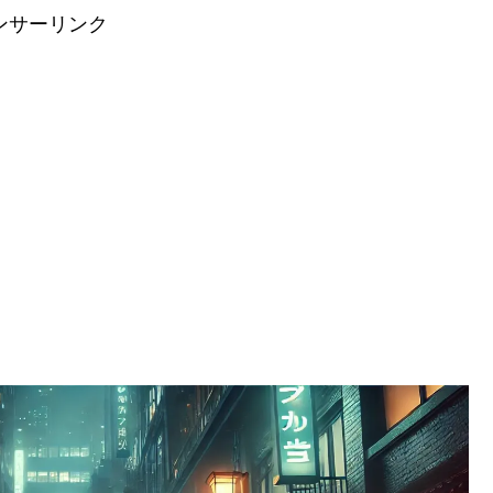
ンサーリンク