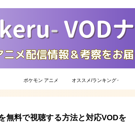
ポケモン アニメ
オススメ/ランキング
を無料で視聴する方法と対応VODを