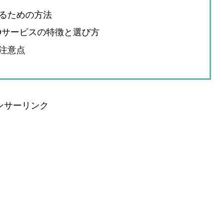
るための方法
VODサービスの特徴と選び方
注意点
ンサーリンク