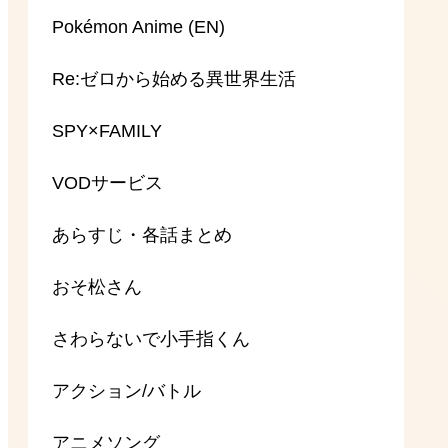
Pokémon Anime (EN)
Re:ゼロから始める異世界生活
SPY×FAMILY
VODサービス
あらすじ・各話まとめ
おそ松さん
さわらないで小手指くん
アクション/バトル
アニメソング