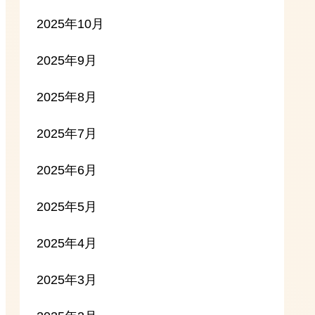
2025年10月
2025年9月
2025年8月
2025年7月
2025年6月
2025年5月
2025年4月
2025年3月