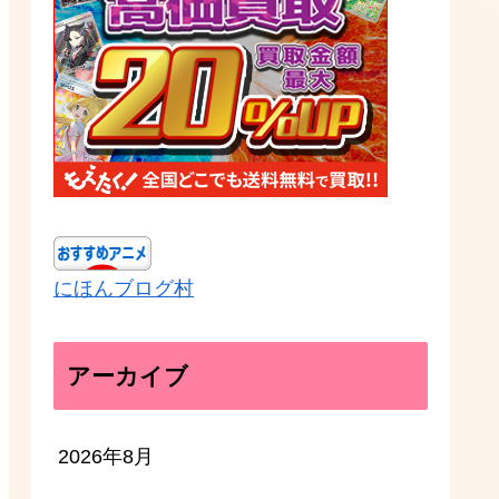
にほんブログ村
アーカイブ
2026年8月