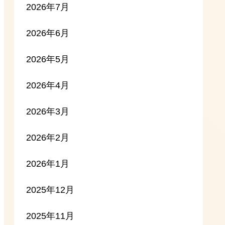
2026年7月
2026年6月
2026年5月
2026年4月
2026年3月
2026年2月
2026年1月
2025年12月
2025年11月