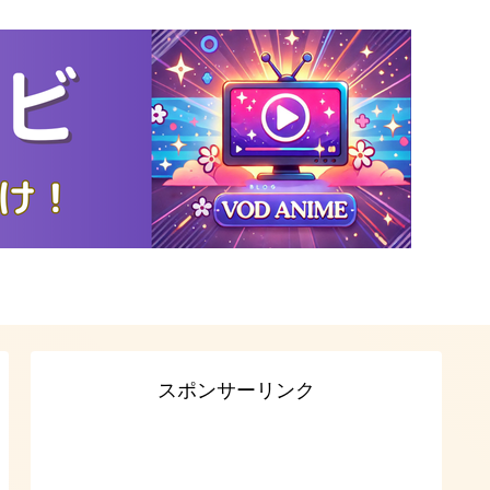
スポンサーリンク