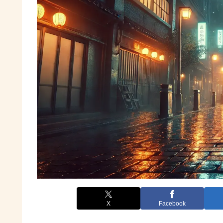
X
Facebook