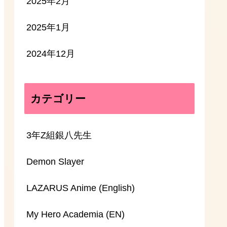
2025年2月
2025年1月
2024年12月
カテゴリー
3年Z組銀八先生
Demon Slayer
LAZARUS Anime (English)
My Hero Academia (EN)