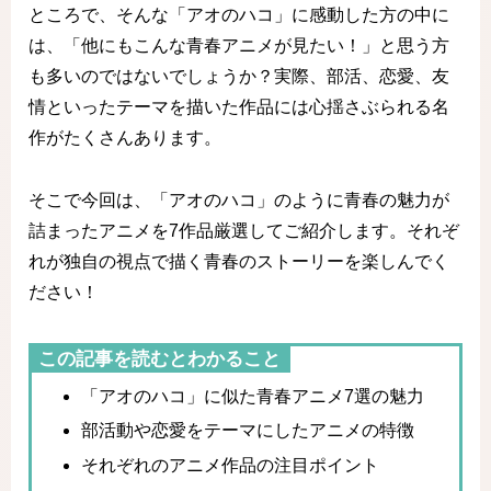
ところで、そんな「アオのハコ」に感動した方の中に
は、「他にもこんな青春アニメが見たい！」と思う方
も多いのではないでしょうか？実際、部活、恋愛、友
情といったテーマを描いた作品には心揺さぶられる名
作がたくさんあります。
そこで今回は、「アオのハコ」のように青春の魅力が
詰まったアニメを7作品厳選してご紹介します。それぞ
れが独自の視点で描く青春のストーリーを楽しんでく
ださい！
この記事を読むとわかること
「アオのハコ」に似た青春アニメ7選の魅力
部活動や恋愛をテーマにしたアニメの特徴
それぞれのアニメ作品の注目ポイント