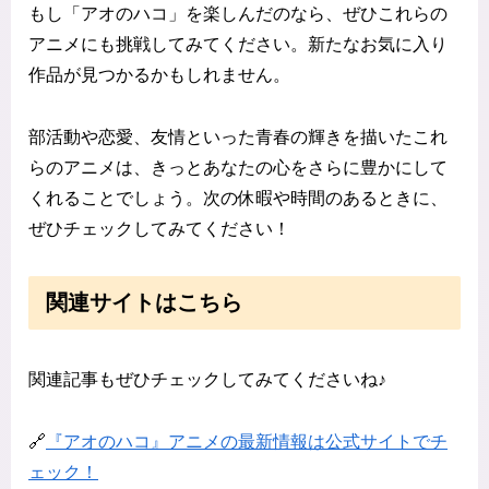
もし「アオのハコ」を楽しんだのなら、ぜひこれらの
アニメにも挑戦してみてください。新たなお気に入り
作品が見つかるかもしれません。
部活動や恋愛、友情といった青春の輝きを描いたこれ
らのアニメは、きっとあなたの心をさらに豊かにして
くれることでしょう。次の休暇や時間のあるときに、
ぜひチェックしてみてください！
関連サイトはこちら
関連記事もぜひチェックしてみてくださいね♪
🔗
『アオのハコ』アニメの最新情報は公式サイトでチ
ェック！