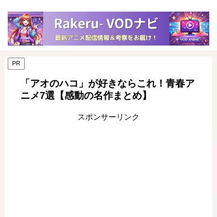
PR
「アオのハコ」が好きならこれ！青春ア
ニメ7選【感動の名作まとめ】
スポンサーリンク