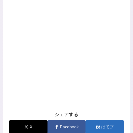
シェアする
X
Facebook
はてブ