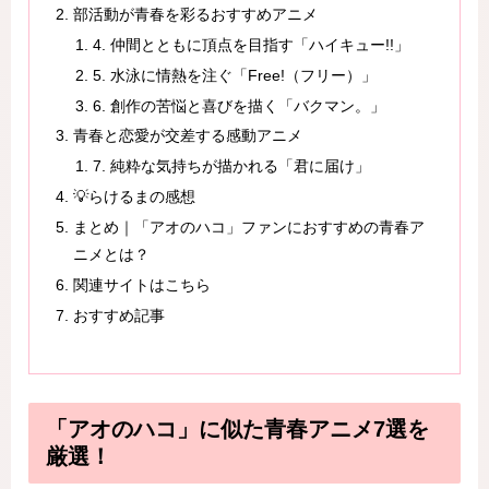
部活動が青春を彩るおすすめアニメ
4. 仲間とともに頂点を目指す「ハイキュー!!」
5. 水泳に情熱を注ぐ「Free!（フリー）」
6. 創作の苦悩と喜びを描く「バクマン。」
青春と恋愛が交差する感動アニメ
7. 純粋な気持ちが描かれる「君に届け」
💡らけるまの感想
まとめ｜「アオのハコ」ファンにおすすめの青春ア
ニメとは？
関連サイトはこちら
おすすめ記事
「アオのハコ」に似た青春アニメ7選を
厳選！