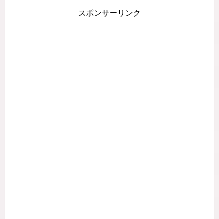
スポンサーリンク