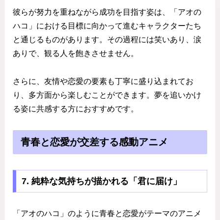
彼らが努力を重ねながら成功を目指す姿は、「アオの
ハコ」における目標に向かって進むキャラクターたち
と通じるものがあります。その過程には笑いあり、涙
ありで、観る人を飽きさせません。
さらに、友情や恋愛の要素も丁寧に盛り込まれてお
り、多方面から楽しむことができます。夢を追いかけ
る姿に共感する方におすすめです。
青春と恋愛が交差する感動アニメ
7. 純粋な気持ちが描かれる「君に届け」
「アオのハコ」のように青春と恋愛がテーマのアニメ