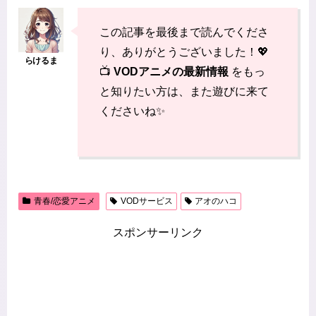
この記事を最後まで読んでくださ
り、ありがとうございました！💖
📺
VODアニメの最新情報
をもっ
と知りたい方は、また遊びに来て
くださいね✨
青春/恋愛アニメ
VODサービス
アオのハコ
スポンサーリンク