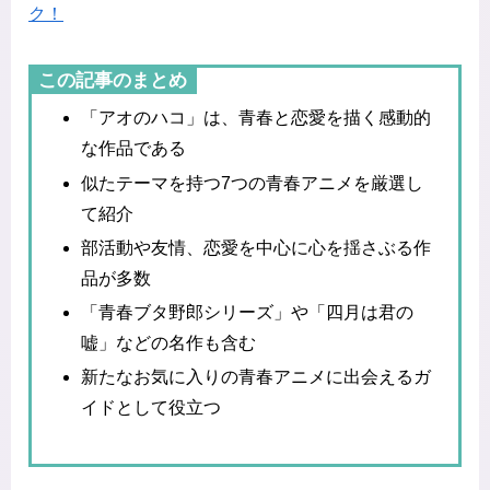
ク！
この記事のまとめ
「アオのハコ」は、青春と恋愛を描く感動的
な作品である
似たテーマを持つ7つの青春アニメを厳選し
て紹介
部活動や友情、恋愛を中心に心を揺さぶる作
品が多数
「青春ブタ野郎シリーズ」や「四月は君の
嘘」などの名作も含む
新たなお気に入りの青春アニメに出会えるガ
イドとして役立つ