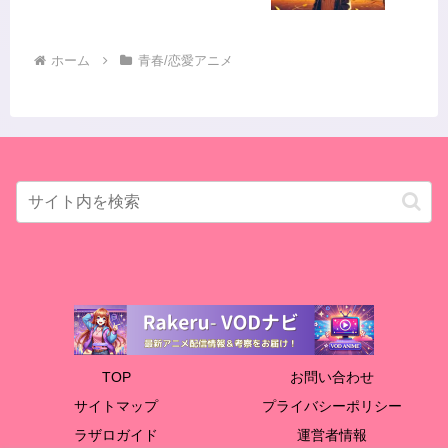
ホーム
青春/恋愛アニメ
TOP
お問い合わせ
サイトマップ
プライバシーポリシー
ラザロガイド
運営者情報