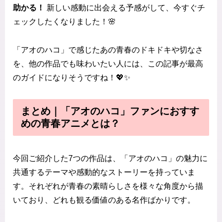
助かる！
新しい感動に出会える予感がして、今すぐチ
ェックしたくなりました！🌸
「アオのハコ」で感じたあの青春のドキドキや切なさ
を、他の作品でも味わいたい人には、この記事が最高
のガイドになりそうですね！💖✨
まとめ｜「アオのハコ」ファンにおすす
めの青春アニメとは？
今回ご紹介した7つの作品は、「アオのハコ」の魅力に
共通するテーマや感動的なストーリーを持っていま
す。それぞれが青春の素晴らしさを様々な角度から描
いており、どれも観る価値のある名作ばかりです。