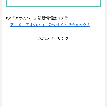
👉『アオのハコ』最新情報はコチラ！
🔗
アニメ「アオのハコ」公式サイトでチャック！
スポンサーリンク