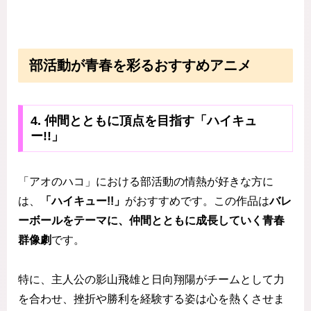
部活動が青春を彩るおすすめアニメ
4. 仲間とともに頂点を目指す「ハイキュ
ー!!」
「アオのハコ」における部活動の情熱が好きな方に
は、
「ハイキュー!!」
がおすすめです。この作品は
バレ
ーボールをテーマに、仲間とともに成長していく青春
群像劇
です。
特に、主人公の影山飛雄と日向翔陽がチームとして力
を合わせ、挫折や勝利を経験する姿は心を熱くさせま