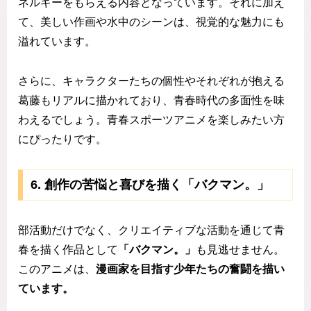
ネルギーをもらえる内容となっています。それに加え
て、美しい作画や水中のシーンは、視覚的な魅力にも
溢れています。
さらに、キャラクターたちの個性やそれぞれが抱える
葛藤もリアルに描かれており、青春時代の多面性を味
わえるでしょう。青春スポーツアニメを楽しみたい方
にぴったりです。
6. 創作の苦悩と喜びを描く「バクマン。」
部活動だけでなく、クリエイティブな活動を通じて青
春を描く作品として
「バクマン。」
も見逃せません。
このアニメは、
漫画家を目指す少年たちの奮闘を描い
ています。