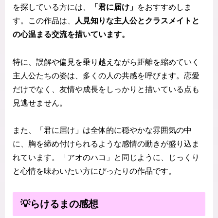
を探している方には、
「君に届け」
をおすすめしま
す。この作品は、
人見知りな主人公とクラスメイトと
の心温まる交流を描いています。
特に、誤解や偏見を乗り越えながら距離を縮めていく
主人公たちの姿は、多くの人の共感を呼びます。恋愛
だけでなく、友情や成長をしっかりと描いている点も
見逃せません。
また、「君に届け」は全体的に穏やかな雰囲気の中
に、胸を締め付けられるような感情の動きが盛り込ま
れています。「アオのハコ」と同じように、じっくり
と心情を味わいたい方にぴったりの作品です。
💡らけるまの感想