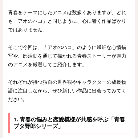
青春をテーマにしたアニメは数多くありますが、どれ
も「アオのハコ」と同じように、心に響く作品ばかり
ではありません。
そこで今回は、「アオのハコ」のように繊細な心情描
写や、部活動を通じて描かれる青春ストーリーが魅力
のアニメを厳選してご紹介します。
それぞれが持つ独自の世界観やキャラクターの成長物
語に注目しながら、ぜひ新しい作品に出会ってみてく
ださい。
1. 青春の悩みと恋愛模様が共感を呼ぶ「青春
ブタ野郎シリーズ」