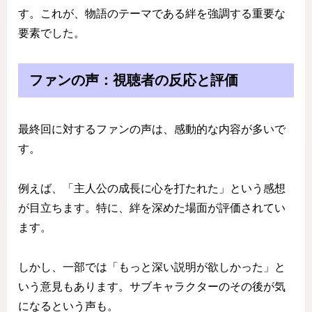
す。これが、物語のテーマである絆を強調する重要な
要素でした。
ファンの声：視聴者の反応と評価
最終回に対するファンの声は、感動的な内容が多いで
す。
例えば、「主人公の成長に心を打たれた」という感想
が目立ちます。特に、絆を深めた場面が評価されてい
ます。
しかし、一部では「もっと深い説明が欲しかった」と
いう意見もあります。サブキャラクターのその後が気
になるという声も。