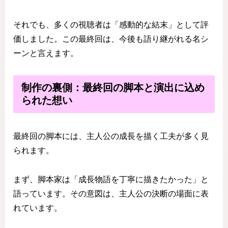
それでも、多くの視聴者は「感動的な結末」として評
価しました。この最終回は、今後も語り継がれる名シ
ーンと言えます。
制作の裏側：最終回の脚本と演出に込め
られた想い
最終回の脚本には、主人公の成長を描く工夫が多く見
られます。
まず、脚本家は「成長物語を丁寧に描きたかった」と
語っています。その意図は、主人公の決断の場面に表
れています。