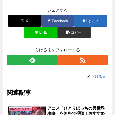
シェアする
X
Facebook
はてブ
LINE
コピー
らけるまをフォローする
らけるま
関連記事
アニメ「ひとりぼっちの異世界
異世界/ファンタジー
攻略」を無料で視聴！おすすめ