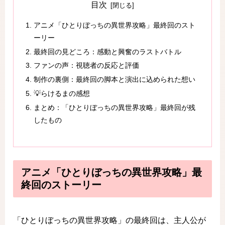
目次
アニメ「ひとりぼっちの異世界攻略」最終回のスト
ーリー
最終回の見どころ：感動と興奮のラストバトル
ファンの声：視聴者の反応と評価
制作の裏側：最終回の脚本と演出に込められた想い
💡らけるまの感想
まとめ：「ひとりぼっちの異世界攻略」最終回が残
したもの
アニメ「ひとりぼっちの異世界攻略」最
終回のストーリー
「ひとりぼっちの異世界攻略」の最終回は、主人公が