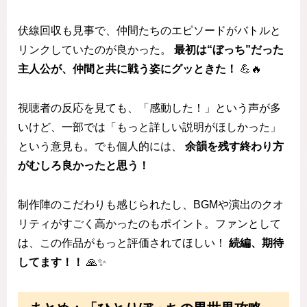
伏線回収も見事で、仲間たちのエピソードがバトルと
リンクしていたのが良かった。
最初は“ぼっち”だった
主人公が、仲間と共に戦う姿にグッときた！
💪🔥
視聴者の反応を見ても、「感動した！」という声が多
いけど、一部では「もっと詳しい説明がほしかった」
という意見も。でも個人的には、
余韻を残す終わり方
がむしろ良かったと思う！
制作陣のこだわりも感じられたし、BGMや演出のクオ
リティがすごく高かったのもポイント。ファンとして
は、この作品がもっと評価されてほしい！
続編、期待
してます！！
🙏✨