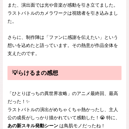
また、演出面では光や音楽が感動を引き立てました。
ラストバトルのカメラワークは視聴者を引き込みまし
た。
さらに、制作陣は「ファンに感謝を伝えたい」という
想いを込めたと語っています。その熱意が作品全体を
支えたのです。
💡らけるまの感想
「ひとりぼっちの異世界攻略」のアニメ最終回、最高
だった！✨
ラストバトルの演出がめちゃくちゃ熱かったし、主人
公の成長がしっかり描かれていて感動した！😭 特に、
あの新スキル発動シーン
は鳥肌モノだったね！