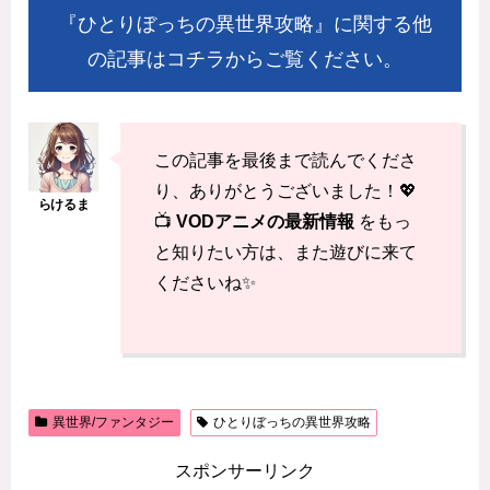
『ひとりぼっちの異世界攻略』に関する他
の記事はコチラからご覧ください。
この記事を最後まで読んでくださ
り、ありがとうございました！💖
📺
VODアニメの最新情報
をもっ
と知りたい方は、また遊びに来て
くださいね✨
異世界/ファンタジー
ひとりぼっちの異世界攻略
スポンサーリンク