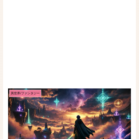
異世界/ファンタジー