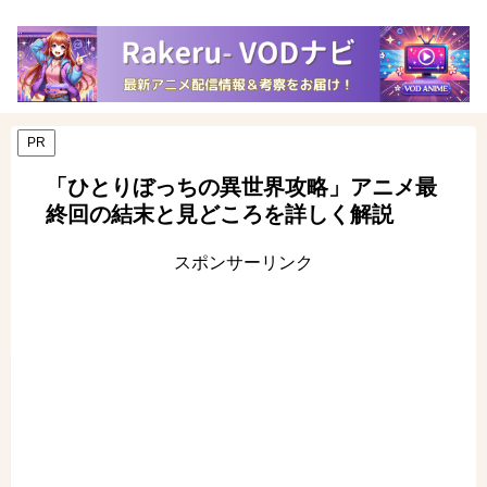
PR
「ひとりぼっちの異世界攻略」アニメ最
終回の結末と見どころを詳しく解説
スポンサーリンク