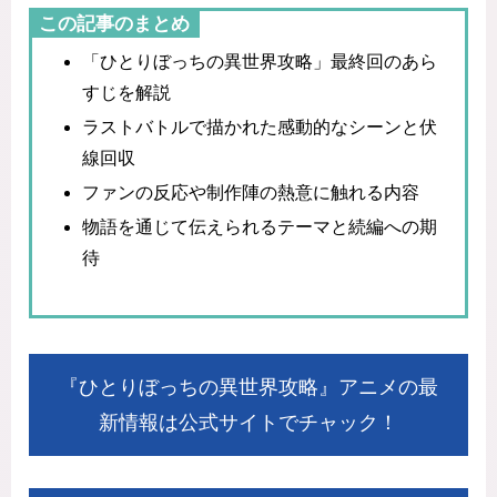
この記事のまとめ
「ひとりぼっちの異世界攻略」最終回のあら
すじを解説
ラストバトルで描かれた感動的なシーンと伏
線回収
ファンの反応や制作陣の熱意に触れる内容
物語を通じて伝えられるテーマと続編への期
待
『ひとりぼっちの異世界攻略』アニメの最
新情報は公式サイトでチャック！