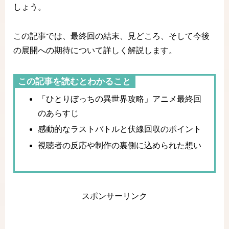
しょう。
この記事では、最終回の結末、見どころ、そして今後
の展開への期待について詳しく解説します。
この記事を読むとわかること
「ひとりぼっちの異世界攻略」アニメ最終回
のあらすじ
感動的なラストバトルと伏線回収のポイント
視聴者の反応や制作の裏側に込められた想い
スポンサーリンク