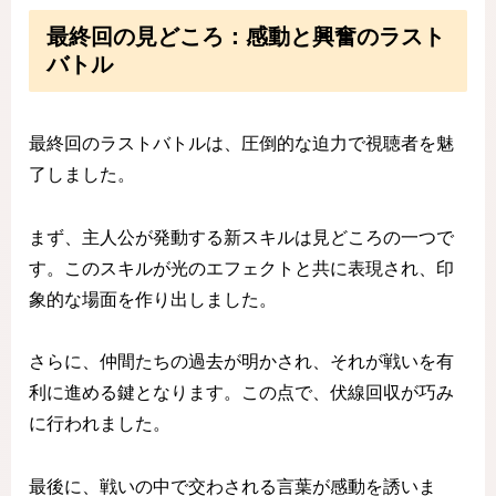
最終回の見どころ：感動と興奮のラスト
バトル
最終回のラストバトルは、圧倒的な迫力で視聴者を魅
了しました。
まず、主人公が発動する新スキルは見どころの一つで
す。このスキルが光のエフェクトと共に表現され、印
象的な場面を作り出しました。
さらに、仲間たちの過去が明かされ、それが戦いを有
利に進める鍵となります。この点で、伏線回収が巧み
に行われました。
最後に、戦いの中で交わされる言葉が感動を誘いま