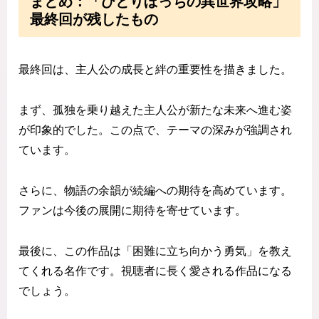
まとめ：「ひとりぼっちの異世界攻略」
最終回が残したもの
最終回は、主人公の成長と絆の重要性を描きました。
まず、孤独を乗り越えた主人公が新たな未来へ進む姿
が印象的でした。この点で、テーマの深みが強調され
ています。
さらに、物語の余韻が続編への期待を高めています。
ファンは今後の展開に期待を寄せています。
最後に、この作品は「困難に立ち向かう勇気」を教え
てくれる名作です。視聴者に長く愛される作品になる
でしょう。