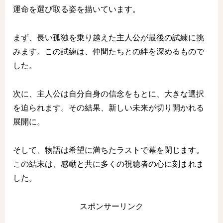
運命を選び取る姿を描いています。
まず、長い孤独を乗り越えた主人公が最後の試練に挑
みます。この試練は、仲間たちとの絆を深めるもので
した。
次に、主人公は自分自身の信念をもとに、大きな選択
を迫られます。その結果、新しい未来が切り開かれる
展開に。
そして、物語は希望に満ちたラストで幕を閉じます。
この結末は、感動と共に多くの視聴者の心に刻まれま
した。
スポンサーリンク