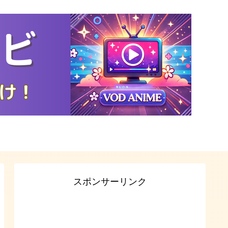
スポンサーリンク