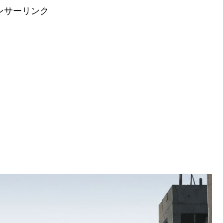
ンサーリンク