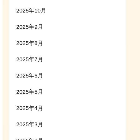
2025年10月
2025年9月
2025年8月
2025年7月
2025年6月
2025年5月
2025年4月
2025年3月