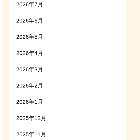
2026年7月
2026年6月
2026年5月
2026年4月
2026年3月
2026年2月
2026年1月
2025年12月
2025年11月