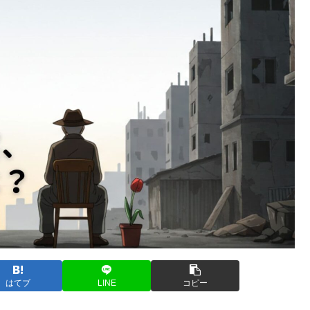
はてブ
LINE
コピー