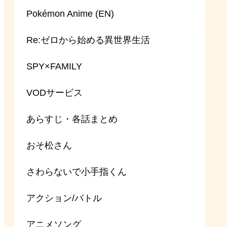
Pokémon Anime (EN)
Re:ゼロから始める異世界生活
SPY×FAMILY
VODサービス
あらすじ・各話まとめ
おそ松さん
さわらないで小手指くん
アクション/バトル
アニメソング