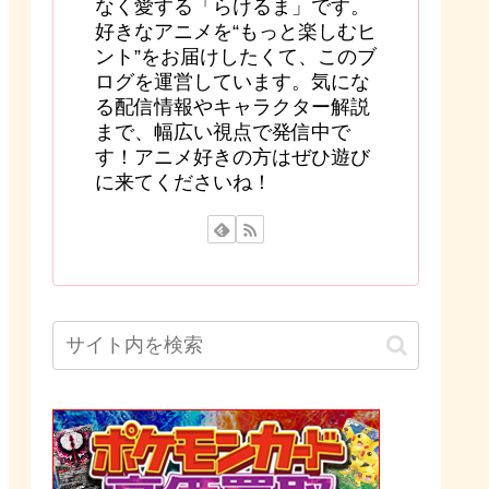
なく愛する「らけるま」です。
好きなアニメを“もっと楽しむヒ
ント”をお届けしたくて、このブ
ログを運営しています。気にな
る配信情報やキャラクター解説
まで、幅広い視点で発信中で
す！アニメ好きの方はぜひ遊び
に来てくださいね！