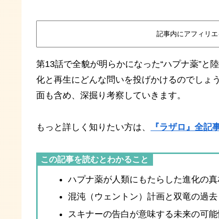
記事内にアフィリエ
第13話で全貌が明らかになった“ハプナ薬”
化と再生にどんな問いを投げかけるのでしょ
面も含め、深掘り考察していきます。
もっと詳しく知りたい方は、
『ラザロ』全記
この記事を読むとわかること
ハプナ薬が人類にもたらした進化の真
混沌（ウェントン）計画と双竜の過去
スキナーの告白が意味する未来の可能