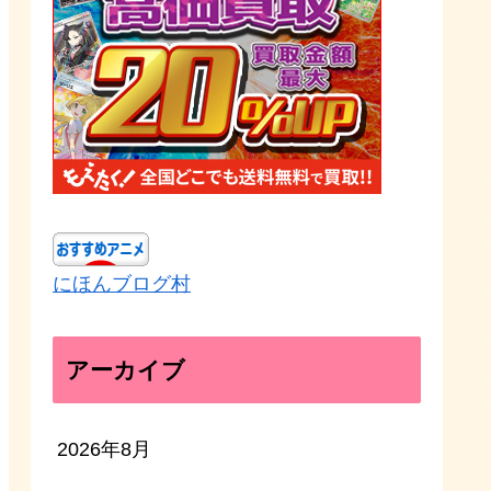
にほんブログ村
アーカイブ
2026年8月