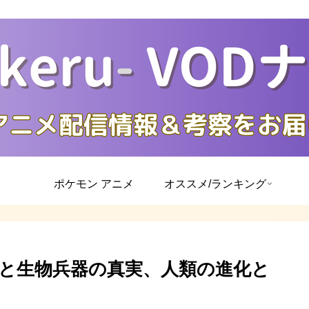
ポケモン アニメ
オススメ/ランキング
薬と生物兵器の真実、人類の進化と