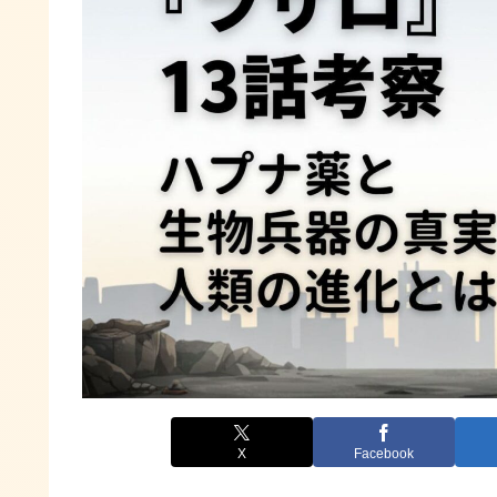
X
Facebook