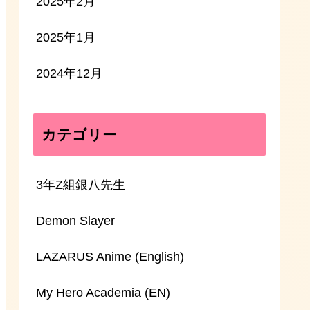
2025年2月
2025年1月
2024年12月
カテゴリー
3年Z組銀八先生
Demon Slayer
LAZARUS Anime (English)
My Hero Academia (EN)