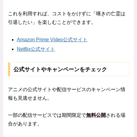
これを利用すれば、コストをかけずに「嘆きの亡霊は
引退したい」を楽しむことができます。
Amazon Prime Video公式サイト
Netflix公式サイト
公式サイトやキャンペーンをチェック
アニメの公式サイトや配信サービスのキャンペーン情
報も見逃せません。
一部の配信サービスでは期間限定で
無料公開
される場
合があります。