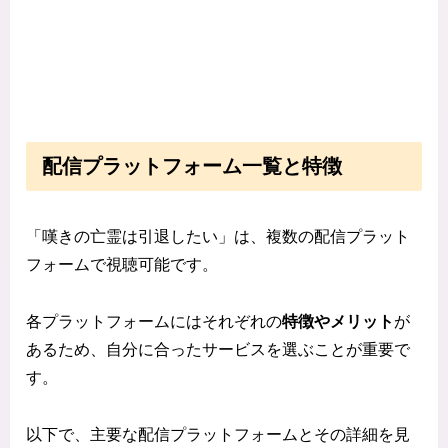
配信プラットフォーム一覧と特徴
「嘆きの亡霊は引退したい」は、複数の配信プラット
フォームで視聴可能です。
各プラットフォームにはそれぞれの
特徴やメリット
が
あるため、自分に合ったサービスを選ぶことが重要で
す。
以下で、主要な配信プラットフォームとその詳細を見