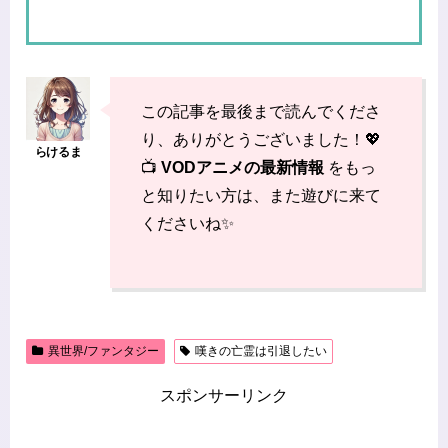
この記事を最後まで読んでくださ
り、ありがとうございました！💖
📺
VODアニメの最新情報
をもっ
と知りたい方は、また遊びに来て
くださいね✨
異世界/ファンタジー
嘆きの亡霊は引退したい
スポンサーリンク