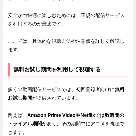
安全かつ快適に楽しむためには、正規の配信サービス
を利用するのが最適です。
ここでは、具体的な視聴方法や注意点を詳しく解説し
ます。
無料お試し期間を利用して視聴する
多くの動画配信サービスでは、初回登録者向けに
無料
お試し期間
が提供されています。
例えば、
Amazon Prime VideoやNetflix
では
数週間の
トライアル期間
があり、その期間中にアニメを視聴で
きます。