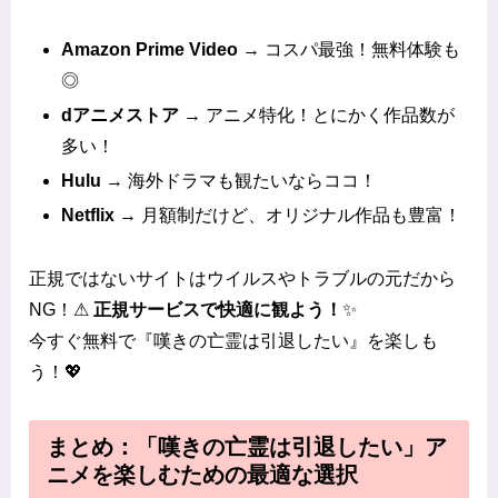
Amazon Prime Video
→ コスパ最強！無料体験も
◎
dアニメストア
→ アニメ特化！とにかく作品数が
多い！
Hulu
→ 海外ドラマも観たいならココ！
Netflix
→ 月額制だけど、オリジナル作品も豊富！
正規ではないサイトはウイルスやトラブルの元だから
NG！⚠
正規サービスで快適に観よう！
✨
今すぐ無料で『嘆きの亡霊は引退したい』を楽しも
う！💖
まとめ：「嘆きの亡霊は引退したい」ア
ニメを楽しむための最適な選択