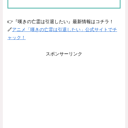
👉『嘆きの亡霊は引退したい』最新情報はコチラ！
🔗
アニメ「嘆きの亡霊は引退したい」公式サイトでチ
ャック！
スポンサーリンク