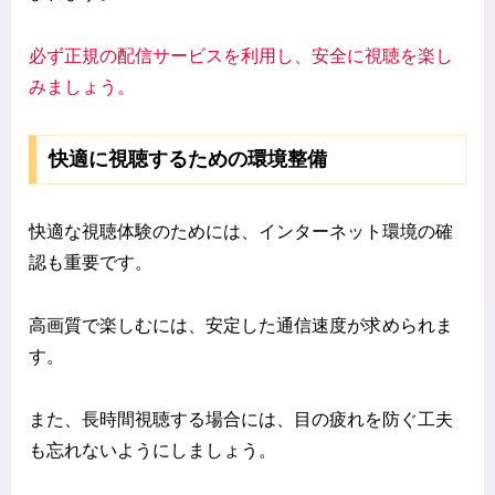
必ず正規の配信サービスを利用し、安全に視聴を楽し
みましょう。
快適に視聴するための環境整備
快適な視聴体験のためには、インターネット環境の確
認も重要です。
高画質で楽しむには、安定した通信速度が求められま
す。
また、長時間視聴する場合には、目の疲れを防ぐ工夫
も忘れないようにしましょう。