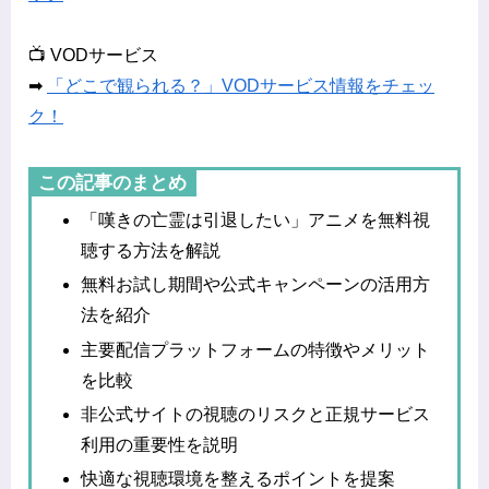
📺 VODサービス
➡
「どこで観られる？」VODサービス情報をチェッ
ク！
この記事のまとめ
「嘆きの亡霊は引退したい」アニメを無料視
聴する方法を解説
無料お試し期間や公式キャンペーンの活用方
法を紹介
主要配信プラットフォームの特徴やメリット
を比較
非公式サイトの視聴のリスクと正規サービス
利用の重要性を説明
快適な視聴環境を整えるポイントを提案