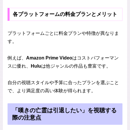
各プラットフォームの料金プランとメリット
プラットフォームごとに料金プランや特徴が異なりま
す。
例えば、
Amazon Prime Video
はコストパフォーマン
スに優れ、
Hulu
は他ジャンルの作品も豊富です。
自分の視聴スタイルや予算に合ったプランを選ぶこと
で、より満足度の高い体験が得られます。
「嘆きの亡霊は引退したい」を視聴する
際の注意点