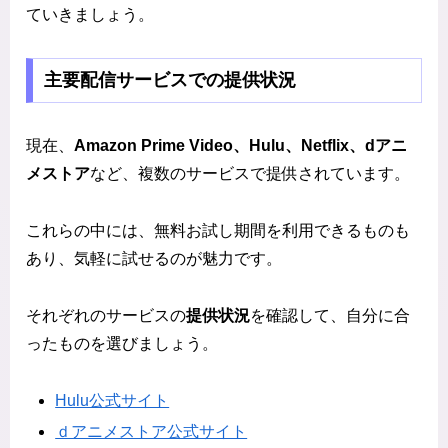
ていきましょう。
主要配信サービスでの提供状況
現在、
Amazon Prime Video、Hulu、Netflix、dアニ
メストア
など、複数のサービスで提供されています。
これらの中には、無料お試し期間を利用できるものも
あり、気軽に試せるのが魅力です。
それぞれのサービスの
提供状況
を確認して、自分に合
ったものを選びましょう。
Hulu公式サイト
ｄアニメストア公式サイト