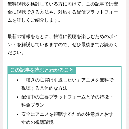
無料視聴を検討している方に向けて、この記事では安
全に視聴できる方法や、対応する配信プラットフォー
ムを詳しくご紹介します。
最新の情報をもとに、快適に視聴を楽しむためのポイ
ントを解説していきますので、ぜひ最後までお読みく
ださい。
この記事を読むとわかること
「嘆きの亡霊は引退したい」アニメを無料で
視聴する具体的な方法
配信中の主要プラットフォームとその特徴・
料金プラン
安全にアニメを視聴するための注意点とおす
すめの視聴環境