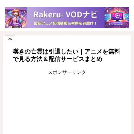
PR
嘆きの亡霊は引退したい｜アニメを無料
で見る方法＆配信サービスまとめ
スポンサーリンク