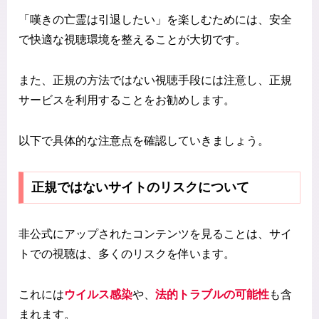
「嘆きの亡霊は引退したい」を楽しむためには、安全
で快適な視聴環境を整えることが大切です。
また、正規の方法ではない視聴手段には注意し、正規
サービスを利用することをお勧めします。
以下で具体的な注意点を確認していきましょう。
正規ではないサイトのリスクについて
非公式にアップされたコンテンツを見ることは、サイ
トでの視聴は、多くのリスクを伴います。
これには
ウイルス感染
や、
法的トラブルの可能性
も含
まれます。