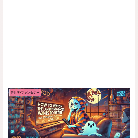
異世界/ファンタジー