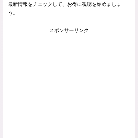
最新情報をチェックして、お得に視聴を始めましょ
う。
スポンサーリンク