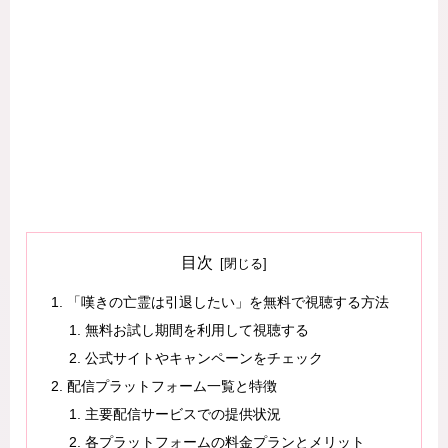
目次
「嘆きの亡霊は引退したい」を無料で視聴する方法
無料お試し期間を利用して視聴する
公式サイトやキャンペーンをチェック
配信プラットフォーム一覧と特徴
主要配信サービスでの提供状況
各プラットフォームの料金プランとメリット