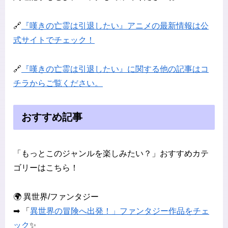
🔗
『嘆きの亡霊は引退したい』アニメの最新情報は公
式サイトでチェック！
🔗
『嘆きの亡霊は引退したい』に関する他の記事はコ
チラからご覧ください。
おすすめ記事
「もっとこのジャンルを楽しみたい？」おすすめカテ
ゴリーはこちら！
🌍 異世界/ファンタジー
➡ 「
異世界の冒険へ出発！」ファンタジー作品をチェ
ック
✨