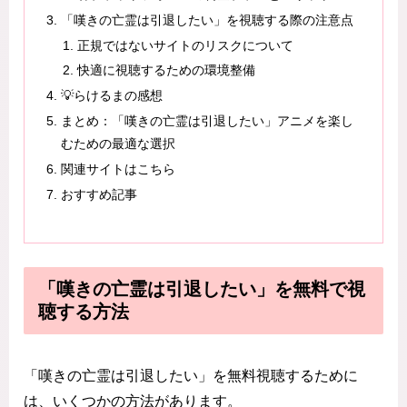
「嘆きの亡霊は引退したい」を視聴する際の注意点
正規ではないサイトのリスクについて
快適に視聴するための環境整備
💡らけるまの感想
まとめ：「嘆きの亡霊は引退したい」アニメを楽し
むための最適な選択
関連サイトはこちら
おすすめ記事
「嘆きの亡霊は引退したい」を無料で視
聴する方法
「嘆きの亡霊は引退したい」を無料視聴するために
は、いくつかの方法があります。