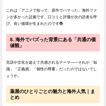
これは「アニメで知って、原作でハマった」海外ファ
ンが多かった証拠です。口コミと評価が次の読者を呼
び、良い循環が生まれたのです📚
8. 海外でバズった背景にある「共通の価
値観」
言語や文化を超えて共感されるテーマ——それが「知
識」「正義感」「個性の尊重」だったのではないでし
ょうか。
薬屋のひとりごとの魅力と海外人気｜ま
とめ