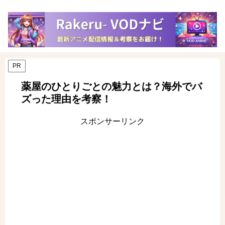
PR
薬屋のひとりごとの魅力とは？海外でバ
ズった理由を考察！
スポンサーリンク