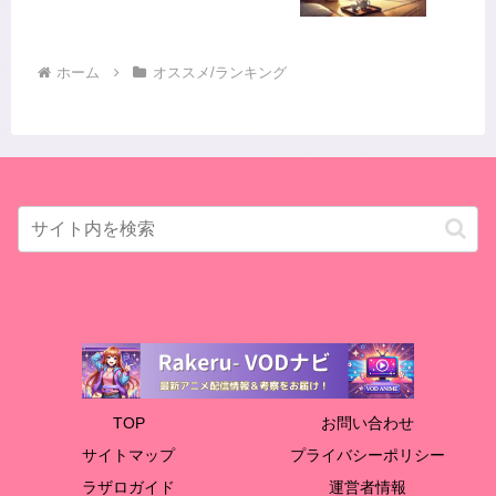
ホーム
オススメ/ランキング
TOP
お問い合わせ
サイトマップ
プライバシーポリシー
ラザロガイド
運営者情報