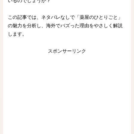
いるのでしょうか？
この記事では、ネタバレなしで「薬屋のひとりごと」
の魅力を分析し、海外でバズった理由をやさしく解説
します。
スポンサーリンク