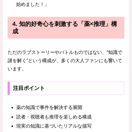
始めました！」
4. 知的好奇心を刺激する「薬×推理」構
成
ただのラブストーリーやバトルものではない、“知識で
謎を解く”という構成が、多くの大人ファンにも響いて
います。
注目ポイント
薬の知識で事件を解決する展開
読者・視聴者も推理を楽しめる構成
現実の知識に基づいたリアルな描写