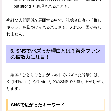
but strong”と表現されることも。
複雑な人間関係が展開する中で、視聴者自身が「推し
キャラ」を見つけられる楽しさも、人気の一因かもし
れません。
6. SNSでバズった理由とは？海外ファン
の拡散力に注目！
「薬屋のひとりごと」が世界中でバズった背景には、
X（旧Twitter）やRedditなどのSNSでの盛り上がりがあ
ります。
SNSで広がったキーワード