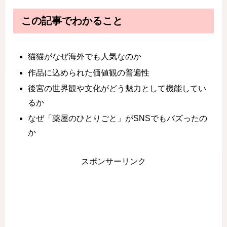
この記事でわかること
猫猫がなぜ海外でも人気なのか
作品に込められた価値観の普遍性
後宮の世界観や文化がどう魅力として機能してい
るか
なぜ「薬屋のひとりごと」がSNSでもバズったの
か
スポンサーリンク