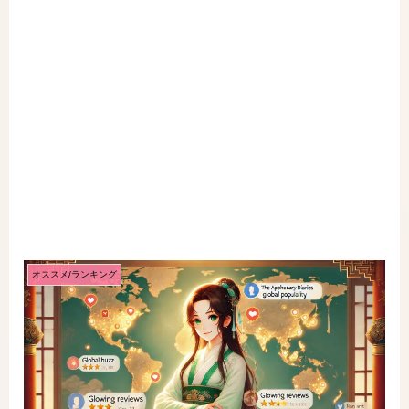
オススメ/ランキング