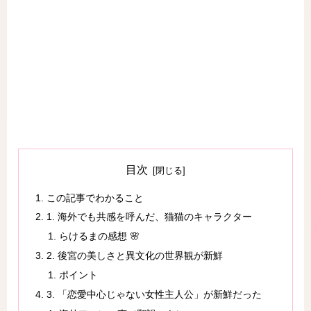
目次
この記事でわかること
1. 海外でも共感を呼んだ、猫猫のキャラクター
らけるまの感想 🌸
2. 後宮の美しさと異文化の世界観が新鮮
ポイント
3. 「恋愛中心じゃない女性主人公」が新鮮だった