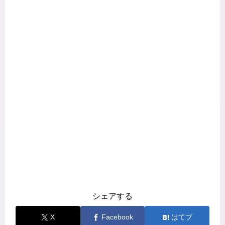
シェアする
X
Facebook
はてブ