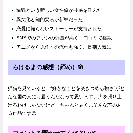
猫猫という新しい女性像が共感を呼んだ
異文化と知的要素が新鮮だった
恋愛に頼らないストーリーが支持された
SNSでのファンの熱量が高く、口コミで拡散
アニメから原作への流れも強く、長期人気に
らけるまの感想（締め）🌸
猫猫を見ていると、“好きなことを突きつめる強さ”がど
んな国の人にも届くんだなって思います。声を張り上
げるわけじゃないけど、ちゃんと届く…そんな芯のあ
る作品です😊