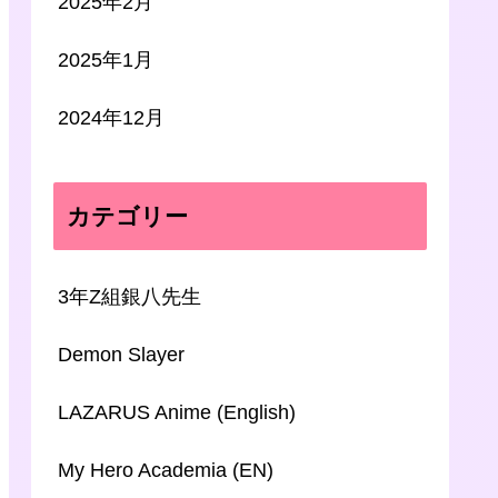
2025年2月
2025年1月
2024年12月
カテゴリー
3年Z組銀八先生
Demon Slayer
LAZARUS Anime (English)
My Hero Academia (EN)