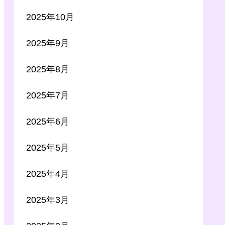
2025年10月
2025年9月
2025年8月
2025年7月
2025年6月
2025年5月
2025年4月
2025年3月