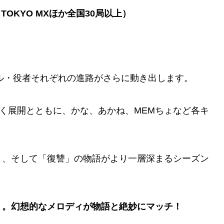
TOKYO MXほか全国30局以上）
ル・役者それぞれの進路がさらに動き出します。
づく展開とともに、かな、あかね、MEMちょなど各キ
」、そして「復讐」の物語がより一層深まるシーズン
」。幻想的なメロディが物語と絶妙にマッチ！