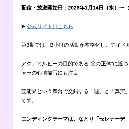
配信・放送開始日：2026年1月14日（水）〜（
▶️
公式サイトはこちら
第3期では、B小町の活動が本格化し、アイド
アクアとルビーの目的である“父の正体”に近
ャラの心情描写にも注目。
芸能界という舞台で交錯する「嘘」と「真実
です。
エンディングテーマは、なとり「セレナーデ