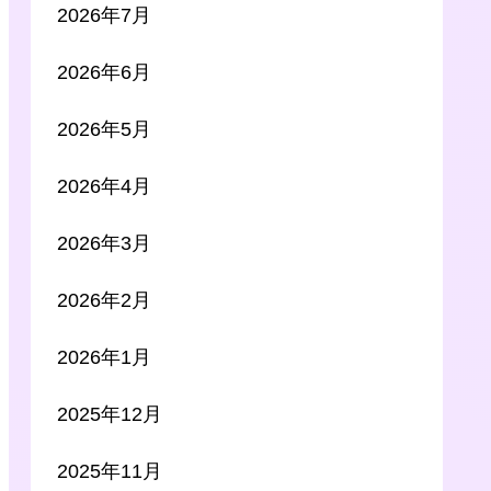
2026年7月
2026年6月
2026年5月
2026年4月
2026年3月
2026年2月
2026年1月
2025年12月
2025年11月