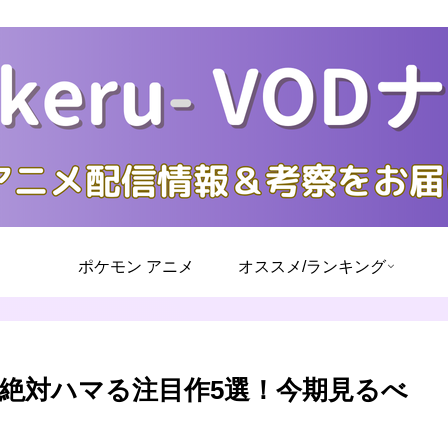
ポケモン アニメ
オススメ/ランキング
も絶対ハマる注目作5選！今期見るべ