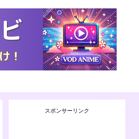
スポンサーリンク