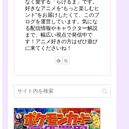
なく愛する「らけるま」です。
好きなアニメを“もっと楽しむヒ
ント”をお届けしたくて、このブ
ログを運営しています。気にな
る配信情報やキャラクター解説
まで、幅広い視点で発信中で
す！アニメ好きの方はぜひ遊び
に来てくださいね！