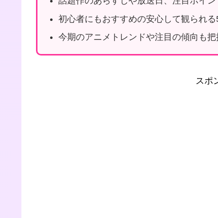
話題作のあらすじや放送日、注目ポイン
初心者にもおすすめの安心して観られる
今期のアニメトレンドや注目の傾向も把
スポ