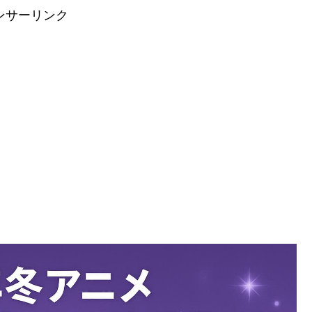
ンサーリンク