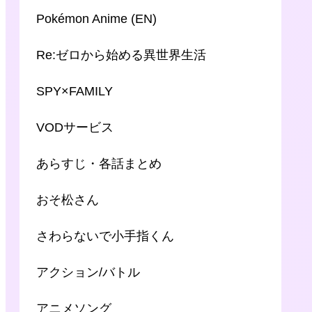
Pokémon Anime (EN)
Re:ゼロから始める異世界生活
SPY×FAMILY
VODサービス
あらすじ・各話まとめ
おそ松さん
さわらないで小手指くん
アクション/バトル
アニメソング