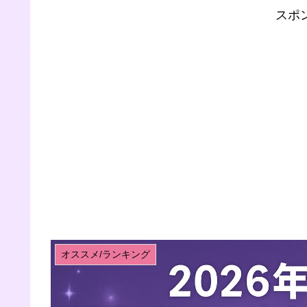
スポ
オススメ/ランキング