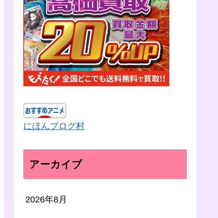
にほんブログ村
アーカイブ
2026年8月