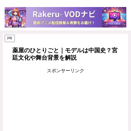
PR
薬屋のひとりごと｜モデルは中国史？宮
廷文化や舞台背景を解説
スポンサーリンク