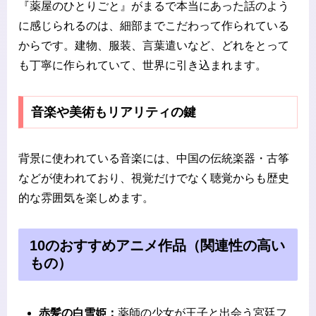
『薬屋のひとりごと』がまるで本当にあった話のよう
に感じられるのは、細部までこだわって作られている
からです。建物、服装、言葉遣いなど、どれをとって
も丁寧に作られていて、世界に引き込まれます。
音楽や美術もリアリティの鍵
背景に使われている音楽には、中国の伝統楽器・古筝
などが使われており、視覚だけでなく聴覚からも歴史
的な雰囲気を楽しめます。
10のおすすめアニメ作品（関連性の高い
もの）
赤髪の白雪姫：
薬師の少女が王子と出会う宮廷フ