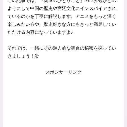
この記事では、『薬屋のひとりごと』の世界観がどの
ようにして中国の歴史や宮廷文化にインスパイアされ
ているのかを丁寧に解説します。アニメをもっと深く
楽しみたい方や、歴史好きな方にもきっと満足してい
ただける内容になっていますよ♪
それでは、一緒にその魅力的な舞台の秘密を探ってい
きましょう！🌸
スポンサーリンク