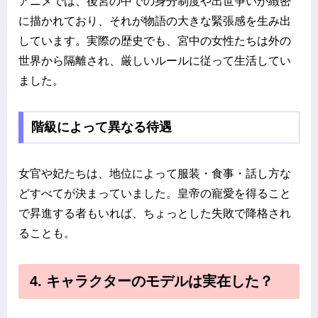
アニメでは、後宮の中での身分制度や出世争いが緻密
に描かれており、それが物語の大きな緊張感を生み出
しています。実際の歴史でも、宮中の女性たちは外の
世界から隔離され、厳しいルールに従って生活してい
ました。
階級によって異なる待遇
女官や妃たちは、地位によって服装・食事・話し方な
どすべてが決まっていました。皇帝の寵愛を得ること
で昇進する者もいれば、ちょっとした失敗で降格され
ることも。
4. キャラクターのモデルは実在した？