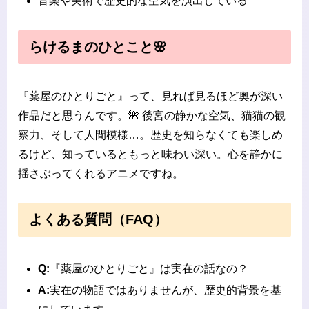
音楽や美術で歴史的な空気を演出している
らけるまのひとこと🌸
『薬屋のひとりごと』って、見れば見るほど奥が深い
作品だと思うんです。🌺 後宮の静かな空気、猫猫の観
察力、そして人間模様…。歴史を知らなくても楽しめ
るけど、知っているともっと味わい深い。心を静かに
揺さぶってくれるアニメですね。
よくある質問（FAQ）
Q:
『薬屋のひとりごと』は実在の話なの？
A:
実在の物語ではありませんが、歴史的背景を基