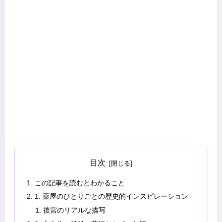
目次
この記事を読むとわかること
1. 薬屋のひとりごとの歴史的インスピレーション
後宮のリアルな描写