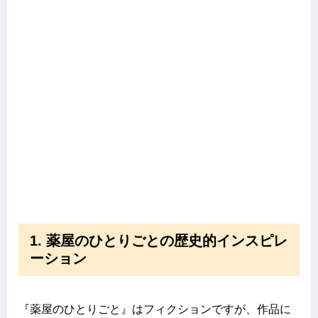
1. 薬屋のひとりごとの歴史的インスピレ
ーション
『薬屋のひとりごと』はフィクションですが、作品に