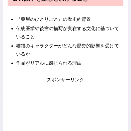
『薬屋のひとりごと』の歴史的背景
伝統医学や後宮の描写が実在する文化に基づいて
いること
猫猫のキャラクターがどんな歴史的影響を受けて
いるか
作品がリアルに感じられる理由
スポンサーリンク