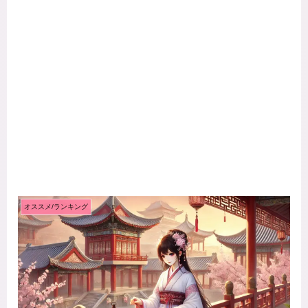
オススメ/ランキング