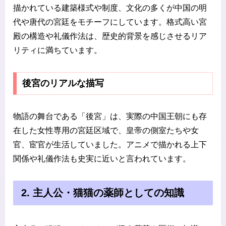
描かれている建築様式や制度、文化の多くが中国の明
代や唐代の宮廷をモチーフにしています。格式高い宮
殿の構造や礼儀作法は、歴史的背景を感じさせるリア
リティに満ちています。
後宮のリアルな描写
物語の舞台である「後宮」は、実際の中国王朝にも存
在した女性専用の宮廷区域で、皇帝の側室たちや女
官、宦官が生活していました。アニメで描かれる上下
関係や礼儀作法も史実に近いと言われています。
2. 主人公・猫猫の薬師としての知識