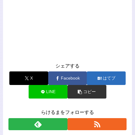
シェアする
X
Facebook
はてブ
LINE
コピー
らけるまをフォローする