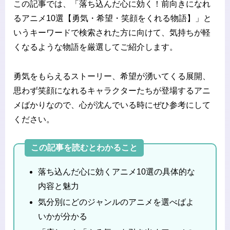
この記事では、「落ち込んだ心に効く！前向きになれ
るアニメ10選【勇気・希望・笑顔をくれる物語】」と
いうキーワードで検索された方に向けて、気持ちが軽
くなるような物語を厳選してご紹介します。
勇気をもらえるストーリー、希望が湧いてくる展開、
思わず笑顔になれるキャラクターたちが登場するアニ
メばかりなので、心が沈んでいる時にぜひ参考にして
ください。
この記事を読むとわかること
落ち込んだ心に効くアニメ10選の具体的な
内容と魅力
気分別にどのジャンルのアニメを選べばよ
いかが分かる