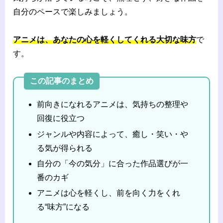
自分のペースで楽しみましょう。
アニメは、あなたの心を軽くしてくれる大切な味方
で
す。
この記事のまとめ
前向きになれるアニメは、気持ちの整理や
回復に役立つ
ジャンルや内容によって、癒し・笑い・や
る気が得られる
自分の「今の気分」に合った作品選びが一
番のカギ
アニメは心を軽くし、前を向く力をくれ
る“味方”になる