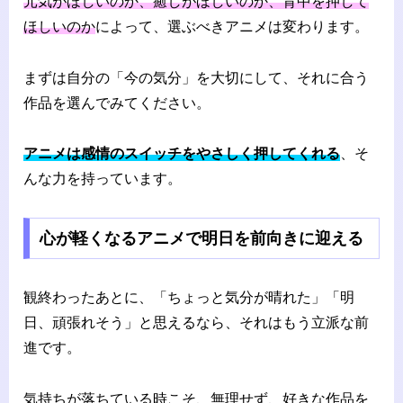
元気がほしいのか、癒しがほしいのか、背中を押して
ほしいのか
によって、選ぶべきアニメは変わります。
まずは自分の「今の気分」を大切にして、それに合う
作品を選んでみてください。
アニメは感情のスイッチをやさしく押してくれる
、そ
んな力を持っています。
心が軽くなるアニメで明日を前向きに迎える
観終わったあとに、「ちょっと気分が晴れた」「明
日、頑張れそう」と思えるなら、それはもう立派な前
進です。
気持ちが落ちている時こそ、無理せず、好きな作品を