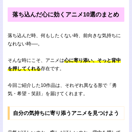
落ち込んだ心に効くアニメ10選のまとめ
落ち込んだ時、何もしたくない時、前向きな気持ちに
なれない時──。
そんな時にこそ、アニメは
心に寄り添い、そっと背中
を押してくれる
存在です。
今回ご紹介した10作品は、それぞれ異なる形で「勇
気・希望・笑顔」を届けてくれます。
自分の気持ちに寄り添うアニメを見つけよう