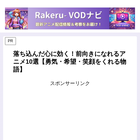
PR
落ち込んだ心に効く！前向きになれるア
ニメ10選【勇気・希望・笑顔をくれる物
語】
スポンサーリンク