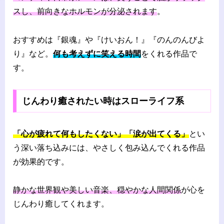
スし、前向きなホルモンが分泌されます
。
おすすめは『銀魂』や『けいおん！』『のんのんびよ
り』など。
何も考えずに笑える時間
をくれる作品で
す。
じんわり癒されたい時はスローライフ系
「心が疲れて何もしたくない」「涙が出てくる」
とい
う深い落ち込みには、やさしく包み込んでくれる作品
が効果的です。
静かな世界観や美しい音楽、穏やかな人間関係
が心を
じんわり癒してくれます。