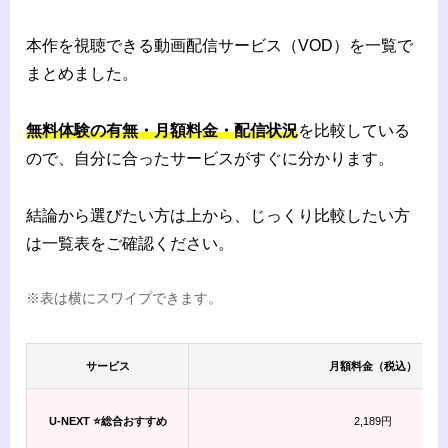
本作を視聴できる動画配信サービス（VOD）を一覧で
まとめました。
無料体験の有無・月額料金・配信状況
を比較している
ので、自分に合ったサービスがすぐに分かります。
結論から選びたい方は上から、じっくり比較したい方
は一覧表をご確認ください。
※表は横にスワイプできます。
サービス
月額料金（税込）
U-NEXT ⭐総合おすすめ
2,189円