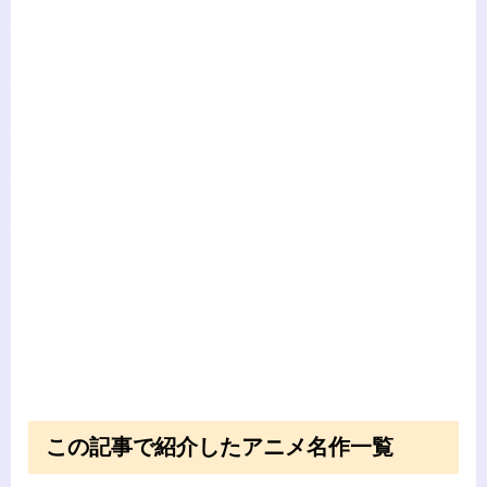
この記事で紹介したアニメ名作一覧