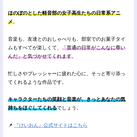
ほのぼのとした軽音部の女子高生たちの日常系アニ
メ
。
音楽も、友達とのおしゃべりも、部室でのお菓子タイ
ムもすべてが楽しくて、
「普通の日常がこんなに尊い
んだ」と気づかせてくれます
。
忙しさやプレッシャーに疲れた心に、そっと寄り添っ
てくれるような作品です。
キャラクターたちの笑顔と音楽が、きっとあなたの気
持ちをほぐしてくれる
でしょう。
📌
『けいおん』公式サイトはこちら