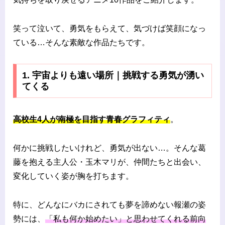
笑って泣いて、勇気をもらえて、気づけば笑顔になっ
ている…そんな素敵な作品たちです。
1. 宇宙よりも遠い場所｜挑戦する勇気が湧い
てくる
高校生4人が南極を目指す青春グラフィティ
。
何かに挑戦したいけれど、勇気が出ない…。そんな葛
藤を抱える主人公・玉木マリが、仲間たちと出会い、
変化していく姿が胸を打ちます。
特に、どんなにバカにされても夢を諦めない報瀬の姿
勢には、
「私も何か始めたい」と思わせてくれる前向