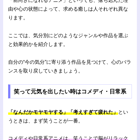
「前向きになれるアニメ」といっても、落ち込んだ理
由や心の状態によって、求める癒しは人それぞれ異な
ります。
ここでは、気分別にどのようなジャンルや作品を選ぶ
と効果的かを紹介します。
自分の“今の気分”に寄り添う作品を見つけて、心のバラ
ンスを取り戻していきましょう。
笑って元気を出したい時はコメディ・日常系
「なんだかモヤモヤする」「考えすぎて疲れた」
とい
うときは、まず笑うことが一番。
コメディや日常系アニメは、笑うことで脳がリラック