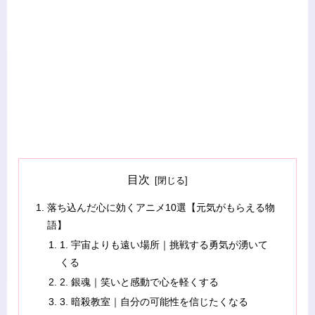
目次
落ち込んだ心に効くアニメ10選【元気がもらえる物
語】
1. 宇宙よりも遠い場所｜挑戦する勇気が湧いて
くる
2. 銀魂｜笑いと感動で心を軽くする
3. 暗殺教室｜自分の可能性を信じたくなる