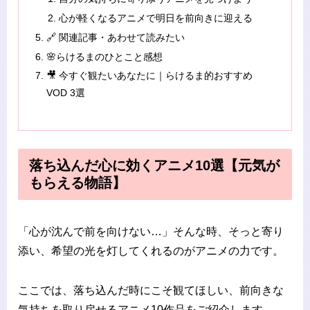
心が軽くなるアニメで明日を前向きに迎える
🔗 関連記事・あわせて読みたい
🌸らけるまのひとこと感想
🎥 今すぐ観たいあなたに｜らけるま的おすすめ
VOD 3選
落ち込んだ心に効くアニメ10選【元気が
もらえる物語】
「心が沈んで前を向けない…」そんな時、そっと寄り
添い、希望の光を灯してくれるのがアニメの力です。
ここでは、落ち込んだ時にこそ観てほしい、前向きな
気持ちを取り戻せるアニメ10作品をご紹介します。