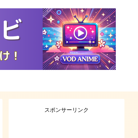
スポンサーリンク