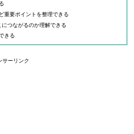
る
ど重要ポイントを整理できる
こにつながるのか理解できる
できる
ンサーリンク