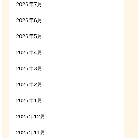
2026年7月
2026年6月
2026年5月
2026年4月
2026年3月
2026年2月
2026年1月
2025年12月
2025年11月