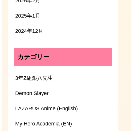
2025年2月
2025年1月
2024年12月
カテゴリー
3年Z組銀八先生
Demon Slayer
LAZARUS Anime (English)
My Hero Academia (EN)