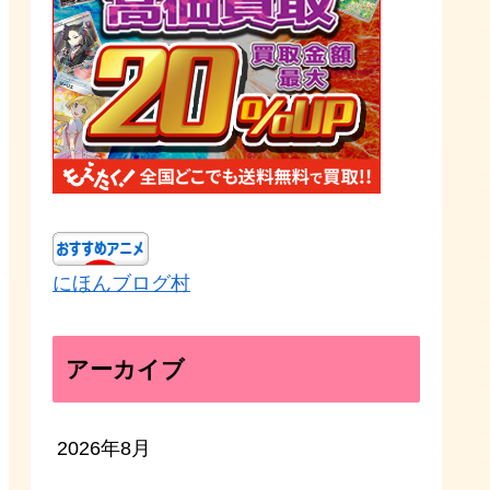
にほんブログ村
アーカイブ
2026年8月