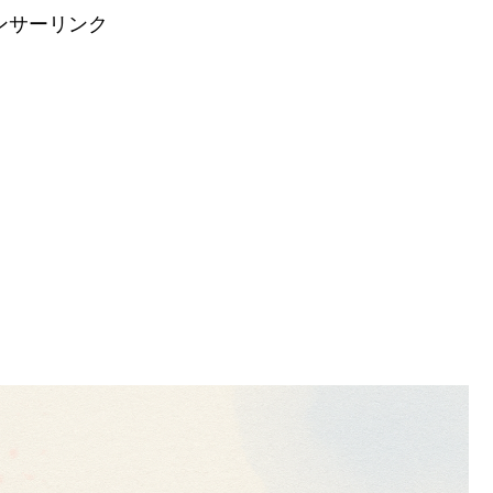
ンサーリンク