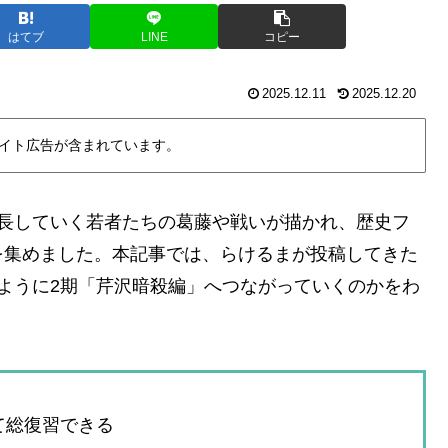
はてブ
LINE
コピー
2025.12.11
2025.12.20
イト広告が含まれています。
成長していく若者たちの葛藤や戦いが描かれ、歴史フ
を集めました。本記事では、らけるまが投稿してきた
ように2期「芹沢暗殺編」へつながっていくのかをわ
て総復習できる