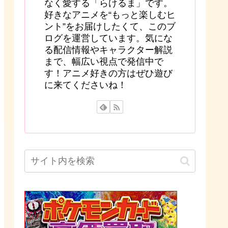
なく愛する「らけるま」です。
好きなアニメを“もっと楽しむヒ
ント”をお届けしたくて、このブ
ログを運営しています。気にな
る配信情報やキャラクター解説
まで、幅広い視点で発信中で
す！アニメ好きの方はぜひ遊び
に来てくださいね！