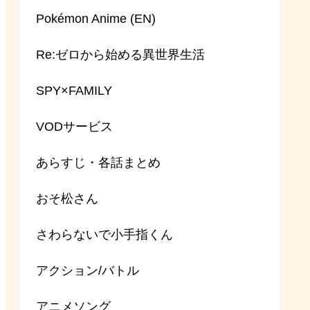
Pokémon Anime (EN)
Re:ゼロから始める異世界生活
SPY×FAMILY
VODサービス
あらすじ・各話まとめ
おそ松さん
さわらないで小手指くん
アクション/バトル
アニメソング