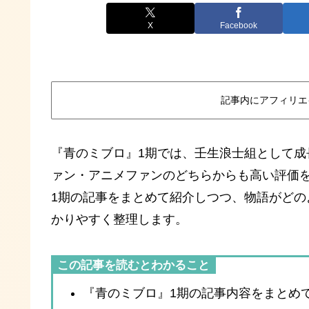
X
Facebook
記事内にアフィリエ
『青のミブロ』1期では、壬生浪士組として
ァン・アニメファンのどちらからも高い評価
1期の記事をまとめて紹介しつつ、物語がどの
かりやすく整理します。
この記事を読むとわかること
『青のミブロ』1期の記事内容をまとめ