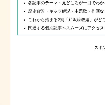
各記事のテーマ・見どころが一目でわか
歴史背景・キャラ解説・主題歌・作画な
これから始まる2期「芹沢暗殺編」がど
関連する個別記事へスムーズにアクセス
スポ