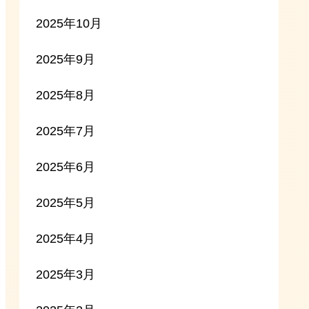
2025年10月
2025年9月
2025年8月
2025年7月
2025年6月
2025年5月
2025年4月
2025年3月