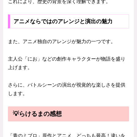
これにより、歴史の背景を深く理解できます。
アニメならではのアレンジと演出の魅力
また、アニメ独自のアレンジが魅力の一つです。
主人公「にお」などの創作キャラクターが物語を盛り
上げます。
さらに、バトルシーンの演出が視覚的な楽しさを提供
します。
💡らけるまの感想
「青のミブロ」原作とアニメ、どっちも最高！違いを