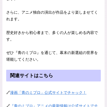
さらに、アニメ独自の演出が作品をより楽しませてく
れます。
歴史好きから初心者まで、多くの人が楽しめる内容で
す。
ぜひ『青のミブロ』を通じて、幕末の新選組の世界を
堪能してください。
関連サイトはこちら
🔗
漫画「青のミブロ」公式サイトでチャック！
🔗
『青のミブロ』アニメの最新情報は公式サイトでチ