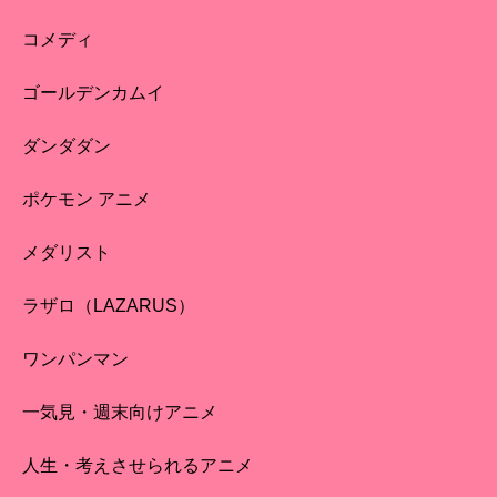
コメディ
ゴールデンカムイ
ダンダダン
ポケモン アニメ
メダリスト
ラザロ（LAZARUS）
ワンパンマン
一気見・週末向けアニメ
人生・考えさせられるアニメ