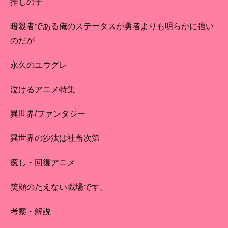
推しの子
暗殺者である俺のステータスが勇者よりも明らかに強い
のだが
永久のユウグレ
泣けるアニメ特集
異世界/ファンタジー
異世界の沙汰は社畜次第
癒し・回復アニメ
笑顔のたえない職場です。
考察・解説