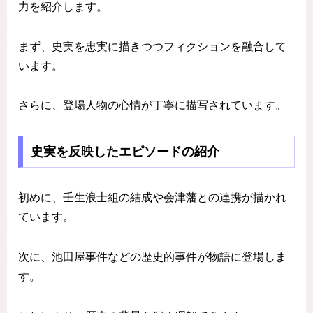
力を紹介します。
まず、史実を忠実に描きつつフィクションを融合して
います。
さらに、登場人物の心情が丁寧に描写されています。
史実を反映したエピソードの紹介
初めに、壬生浪士組の結成や会津藩との連携が描かれ
ています。
次に、池田屋事件などの歴史的事件が物語に登場しま
す。