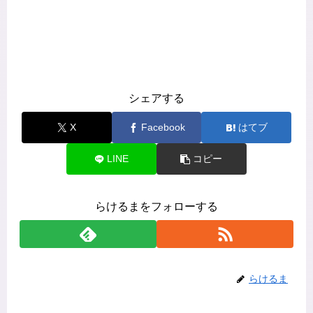
シェアする
X
Facebook
はてブ
LINE
コピー
らけるまをフォローする
らけるま