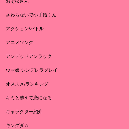
おそ松さん
さわらないで小手指くん
アクション/バトル
アニメソング
アンデッドアンラック
ウマ娘 シンデレラグレイ
オススメ/ランキング
キミと越えて恋になる
キャラクター紹介
キングダム