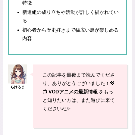
特徴
新選組の成り立ちや活動が詳しく描かれてい
る
初心者から歴史好きまで幅広い層が楽しめる
内容
この記事を最後まで読んでくださ
り、ありがとうございました！💖
📺
VODアニメの最新情報
をもっ
と知りたい方は、また遊びに来て
くださいね✨