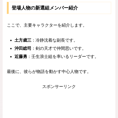
登場人物の新選組メンバー紹介
ここで、主要キャラクターを紹介します。
土方歳三
：冷静沈着な副長です。
沖田総司
：剣の天才で仲間思いです。
近藤勇
：壬生浪士組を率いるリーダーです。
最後に、彼らが物語を動かす中心人物です。
スポンサーリンク