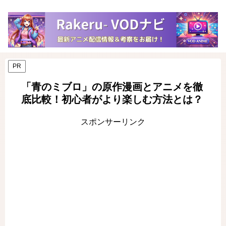
PR
「青のミブロ」の原作漫画とアニメを徹
底比較！初心者がより楽しむ方法とは？
スポンサーリンク