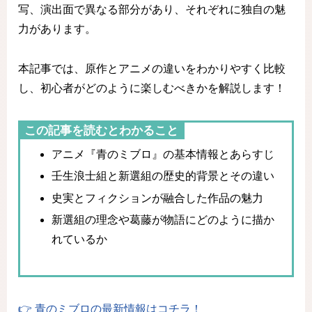
写、演出面で異なる部分があり、それぞれに独自の魅
力があります。
本記事では、原作とアニメの違いをわかりやすく比較
し、初心者がどのように楽しむべきかを解説します！
この記事を読むとわかること
アニメ『青のミブロ』の基本情報とあらすじ
壬生浪士組と新選組の歴史的背景とその違い
史実とフィクションが融合した作品の魅力
新選組の理念や葛藤が物語にどのように描か
れているか
👉 青のミブロの最新情報はコチラ！