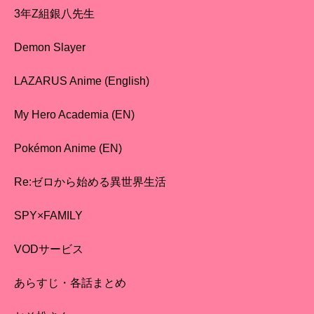
3年Z組銀八先生
Demon Slayer
LAZARUS Anime (English)
My Hero Academia (EN)
Pokémon Anime (EN)
Re:ゼロから始める異世界生活
SPY×FAMILY
VODサービス
あらすじ・各話まとめ