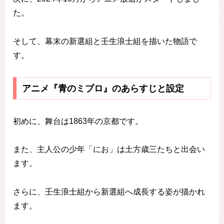
た。
そして、幕末の新選組と壬生浪士組を描いた物語で
す。
アニメ『青のミブロ』のあらすじと設定
初めに、舞台は1863年の京都です。
また、主人公の少年「にお」は土方歳三たちと出会い
ます。
さらに、壬生浪士組から新選組へ成長する姿が描かれ
ます。