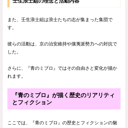
壬生浪士組の理念と活動内容
また、壬生浪士組は浪士たちの志が集まった集団で
す。
彼らの活動は、京の治安維持や攘夷派勢力への対抗で
した。
さらに、『青のミブロ』ではその自由さと変化が描か
れます。
『青のミブロ』が描く歴史のリアリティ
とフィクション
ここでは、『青のミブロ』の歴史とフィクションの魅