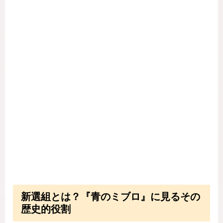
新選組とは？『青のミブロ』に見るその
歴史的役割