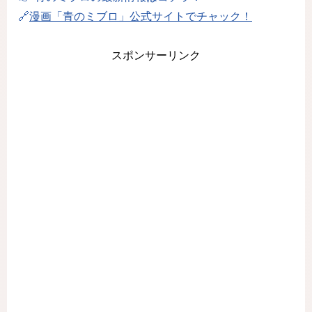
🔗
漫画「青のミブロ」公式サイトでチャック！
スポンサーリンク