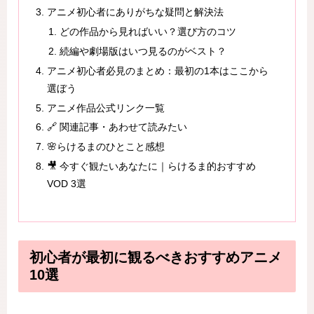
アニメ初心者にありがちな疑問と解決法
どの作品から見ればいい？選び方のコツ
続編や劇場版はいつ見るのがベスト？
アニメ初心者必見のまとめ：最初の1本はここから
選ぼう
アニメ作品公式リンク一覧
🔗 関連記事・あわせて読みたい
🌸らけるまのひとこと感想
🎥 今すぐ観たいあなたに｜らけるま的おすすめ
VOD 3選
初心者が最初に観るべきおすすめアニメ
10選