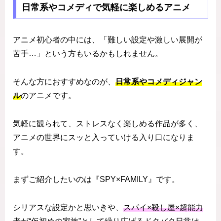
日常系やコメディで気軽に楽しめるアニメ
アニメ初心者の中には、「難しい設定や激しい展開が
苦手…」という方もいるかもしれません。
そんな方におすすめなのが、
日常系やコメディジャン
ル
のアニメです。
気軽に観られて、ストレスなく楽しめる作品が多く、
アニメの世界にスッと入っていける入り口になりま
す。
まずご紹介したいのは『SPY×FAMILY』です。
シリアスな設定かと思いきや、
スパイ×殺し屋×超能力