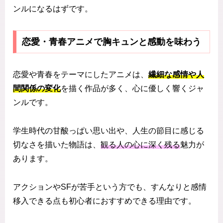
ンルになるはずです。
恋愛・青春アニメで胸キュンと感動を味わう
恋愛や青春をテーマにしたアニメは、
繊細な感情や人
間関係の変化
を描く作品が多く、心に優しく響くジャ
ンルです。
学生時代の甘酸っぱい思い出や、人生の節目に感じる
切なさを描いた物語は、
観る人の心に深く残る
魅力が
あります。
アクションやSFが苦手という方でも、すんなりと感情
移入できる点も初心者におすすめできる理由です。