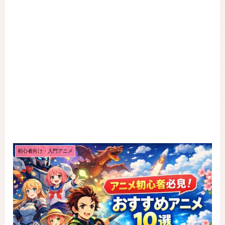
初心者向け・入門アニメ