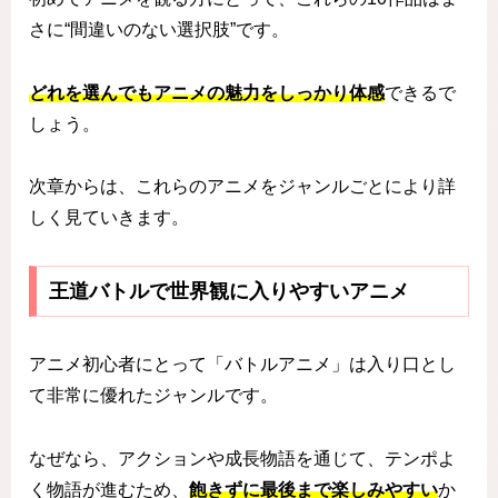
さに“間違いのない選択肢”です。
どれを選んでもアニメの魅力をしっかり体感
できるで
しょう。
次章からは、これらのアニメをジャンルごとにより詳
しく見ていきます。
王道バトルで世界観に入りやすいアニメ
アニメ初心者にとって「バトルアニメ」は入り口とし
て非常に優れたジャンルです。
なぜなら、アクションや成長物語を通じて、テンポよ
く物語が進むため、
飽きずに最後まで楽しみやすい
か