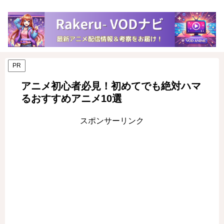
PR
アニメ初心者必見！初めてでも絶対ハマ
るおすすめアニメ10選
スポンサーリンク