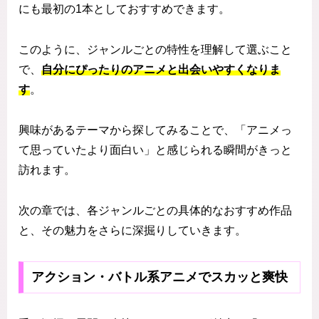
にも最初の1本としておすすめできます。
このように、ジャンルごとの特性を理解して選ぶこと
で、
自分にぴったりのアニメと出会いやすくなりま
す
。
興味があるテーマから探してみることで、「アニメっ
て思っていたより面白い」と感じられる瞬間がきっと
訪れます。
次の章では、各ジャンルごとの具体的なおすすめ作品
と、その魅力をさらに深掘りしていきます。
アクション・バトル系アニメでスカッと爽快