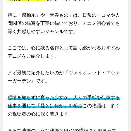
特に「感動系」や「青春もの」は、日常の一コマや人
間関係の描写を丁寧に描いており、アニメ初心者でも
深く共感しやすいジャンルです。
ここでは、心に残る名作として語り継がれるおすすめ
アニメをご紹介します。
まず最初に紹介したいのが『ヴァイオレット・エヴァ
ーガーデン』です。
感情を知らずに育った少女が、人々の手紙を代筆する
仕事を通じて「愛とは何か」を学ぶ
この物語は、多く
の視聴者の心に深く響きます。
まるで映画のような作画とBGMの繊細さも相まって、