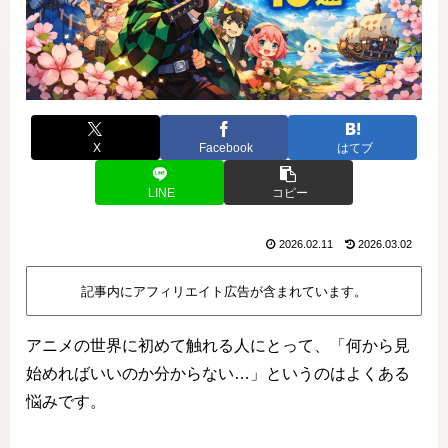
X
Facebook
はてブ
LINE
コピー
2026.02.11
2026.03.02
記事内にアフィリエイト広告が含まれています。
アニメの世界に初めて触れる人にとって、「何から見
始めればいいのか分からない…」というのはよくある
悩みです。