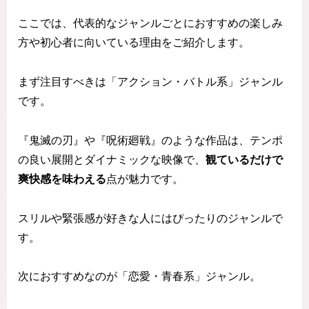
ここでは、代表的なジャンルごとにおすすめの楽しみ
方や初心者に向いている理由をご紹介します。
まず注目すべきは「アクション・バトル系」ジャンル
です。
『鬼滅の刃』や『呪術廻戦』のような作品は、テンポ
の良い展開とダイナミックな映像で、
観ているだけで
爽快感を味わえる
点が魅力です。
スリルや緊張感が好きな人にはぴったりのジャンルで
す。
次におすすめなのが「恋愛・青春系」ジャンル。