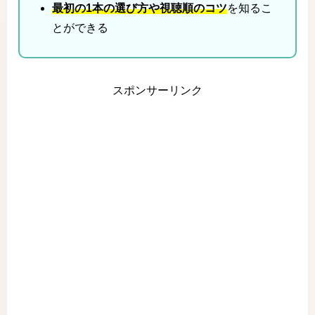
最初の1本の選び方や視聴順のコツ
を知るこ
とができる
スポンサーリンク