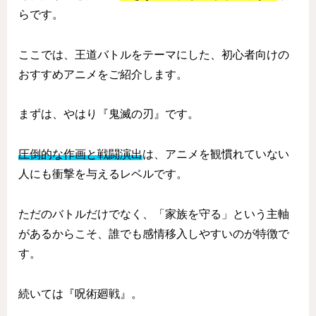
らです。
ここでは、王道バトルをテーマにした、初心者向けの
おすすめアニメをご紹介します。
まずは、やはり『鬼滅の刃』です。
圧倒的な作画と戦闘演出
は、アニメを観慣れていない
人にも衝撃を与えるレベルです。
ただのバトルだけでなく、「家族を守る」という主軸
があるからこそ、誰でも感情移入しやすいのが特徴で
す。
続いては『呪術廻戦』。