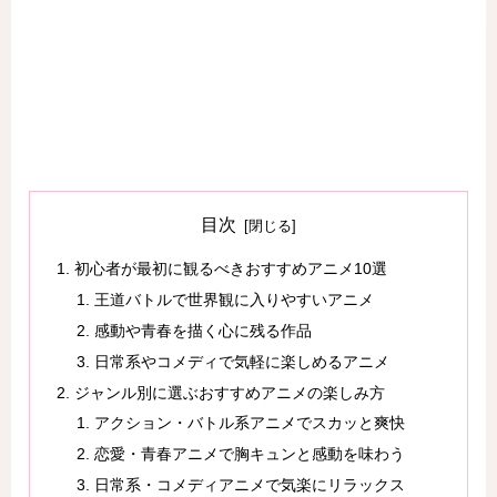
目次
初心者が最初に観るべきおすすめアニメ10選
王道バトルで世界観に入りやすいアニメ
感動や青春を描く心に残る作品
日常系やコメディで気軽に楽しめるアニメ
ジャンル別に選ぶおすすめアニメの楽しみ方
アクション・バトル系アニメでスカッと爽快
恋愛・青春アニメで胸キュンと感動を味わう
日常系・コメディアニメで気楽にリラックス