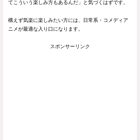
てこういう楽しみ方もあるんだ」と気づくはずです。
構えず気楽に楽しみたい方には、日常系・コメディア
ニメが最適な入り口になります。
スポンサーリンク