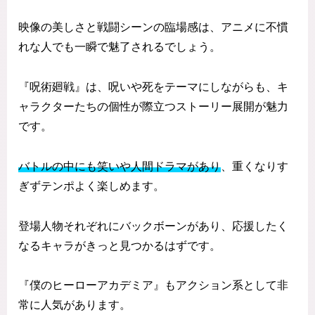
映像の美しさと戦闘シーンの臨場感は、アニメに不慣
れな人でも一瞬で魅了されるでしょう。
『呪術廻戦』は、呪いや死をテーマにしながらも、キ
ャラクターたちの個性が際立つストーリー展開が魅力
です。
バトルの中にも笑いや人間ドラマがあり
、重くなりす
ぎずテンポよく楽しめます。
登場人物それぞれにバックボーンがあり、応援したく
なるキャラがきっと見つかるはずです。
『僕のヒーローアカデミア』もアクション系として非
常に人気があります。