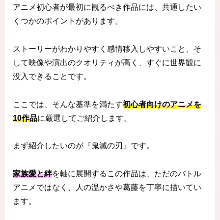
アニメ初心者が最初に観るべき作品には、共通したい
くつかのポイントがあります。
ストーリーがわかりやすく感情移入しやすいこと、そ
して映像や演出のクオリティが高く、すぐに世界観に
没入できることです。
ここでは、そんな基準を満たす
初心者向けのアニメを
10作品
に厳選してご紹介します。
まず紹介したいのが『鬼滅の刃』です。
家族愛と絆
を軸に展開するこの作品は、ただのバトル
アニメではなく、人の温かさや葛藤を丁寧に描いてい
ます。