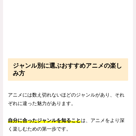
ジャンル別に選ぶおすすめアニメの楽し
み方
アニメには数え切れないほどのジャンルがあり、それ
ぞれに違った魅力があります。
自分に合ったジャンルを知ること
は、アニメをより深
く楽しむための第一歩です。