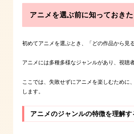
アニメを選ぶ前に知っておきた
初めてアニメを選ぶとき、「どの作品から見
アニメには多種多様なジャンルがあり、視聴
ここでは、失敗せずにアニメを楽しむために
します。
アニメのジャンルの特徴を理解す