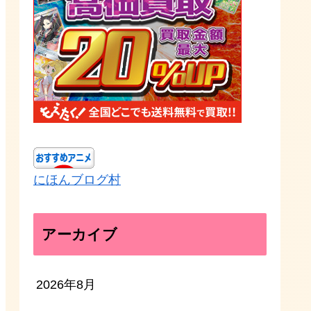
にほんブログ村
アーカイブ
2026年8月