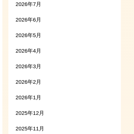
2026年7月
2026年6月
2026年5月
2026年4月
2026年3月
2026年2月
2026年1月
2025年12月
2025年11月