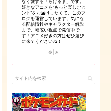
なく愛する「らけるま」です。
好きなアニメを“もっと楽しむヒ
ント”をお届けしたくて、このブ
ログを運営しています。気にな
る配信情報やキャラクター解説
まで、幅広い視点で発信中で
す！アニメ好きの方はぜひ遊び
に来てくださいね！