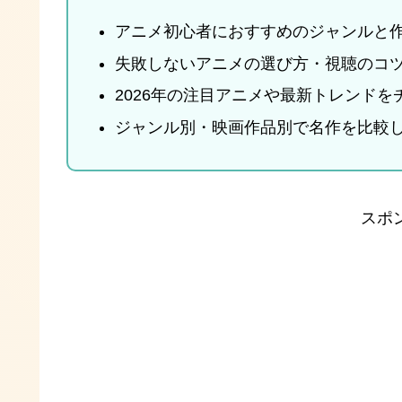
アニメ初心者におすすめのジャンルと
失敗しないアニメの選び方・視聴のコ
2026年の注目アニメや最新トレンドを
ジャンル別・映画作品別で名作を比較
スポ