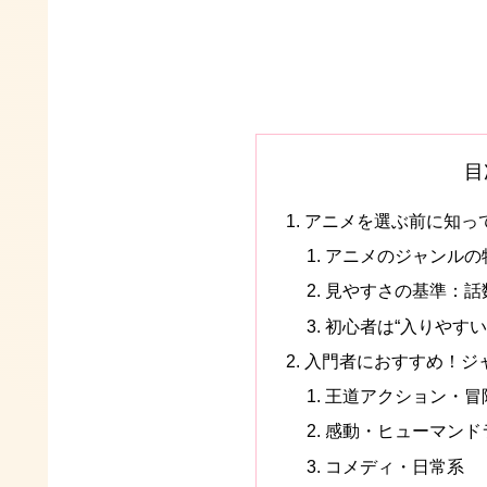
目
アニメを選ぶ前に知っ
アニメのジャンルの
見やすさの基準：話
初心者は“入りやす
入門者におすすめ！ジ
王道アクション・冒
感動・ヒューマンド
コメディ・日常系