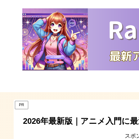
PR
2026年最新版｜アニメ入門に
スポ