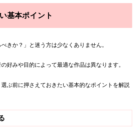
い基本ポイント
るべきか？」と迷う方は少なくありません。
者の好みや目的によって最適な作品は異なります。
、選ぶ前に押さえておきたい基本的なポイントを解説
る