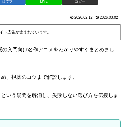
はてブ
LINE
コピー
2026.02.12
2026.03.02
イト広告が含まれています。
新版の入門向け名作アニメをわかりやすくまとめまし
すめ、視聴のコツまで解説します。
」という疑問を解消し、失敗しない選び方を伝授しま