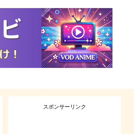
スポンサーリンク