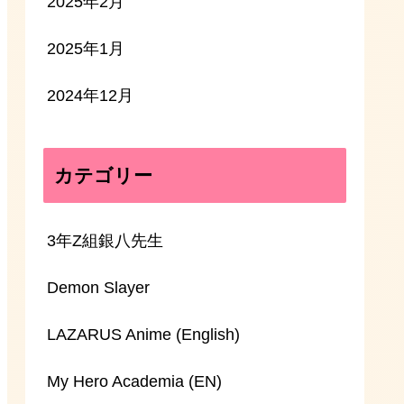
2025年2月
2025年1月
2024年12月
カテゴリー
3年Z組銀八先生
Demon Slayer
LAZARUS Anime (English)
My Hero Academia (EN)