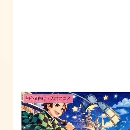
初心者向け・入門アニメ