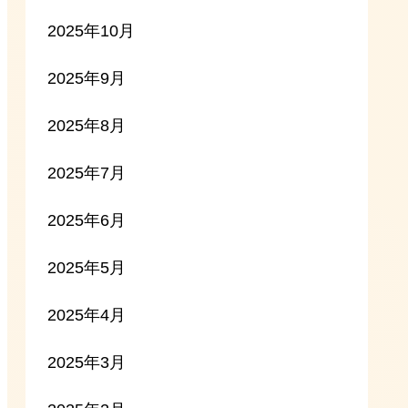
2025年10月
2025年9月
2025年8月
2025年7月
2025年6月
2025年5月
2025年4月
2025年3月