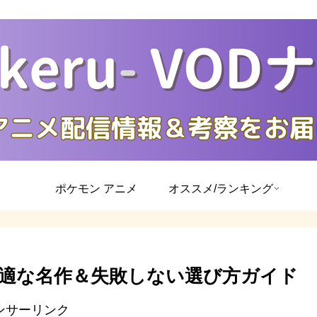
ポケモン アニメ
オススメ/ランキング
最適な名作＆失敗しない選び方ガイド
ンサーリンク