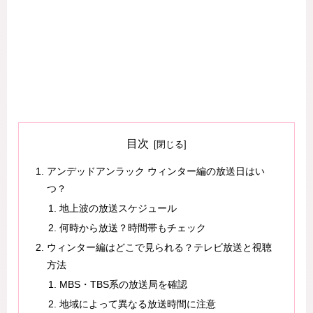
目次
アンデッドアンラック ウィンター編の放送日はい
つ？
地上波の放送スケジュール
何時から放送？時間帯もチェック
ウィンター編はどこで見られる？テレビ放送と視聴
方法
MBS・TBS系の放送局を確認
地域によって異なる放送時間に注意