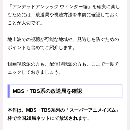
「アンデッドアンラック ウィンター編」を確実に楽し
むためには、放送局や視聴方法を事前に確認しておく
ことが大切です。
地上波での視聴が可能な地域や、見逃しを防ぐための
ポイントも含めてご紹介します。
録画視聴派の方も、配信視聴派の方も、ここで一度チ
ェックしておきましょう。
MBS・TBS系の放送局を確認
本作は、MBS・TBS系列の「スーパーアニメイズム」
枠で全国28局ネットにて放送されます
。