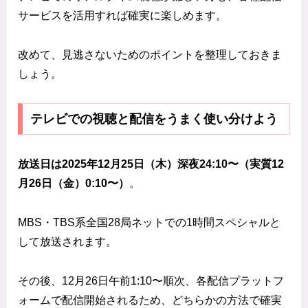
サービスを活用すれば確実に楽しめます。
改めて、見逃さないためのポイントを整理しておきま
しょう。
テレビでの視聴と配信をうまく使い分けよう
放送日は2025年12月25日（木）深夜24:10〜（実質12
月26日（金）0:10〜）
。
MBS・TBS系全国28局ネットでの1時間スペシャルと
して放送されます。
その後、12月26日午前1:10〜順次、各配信プラットフ
ォームで配信開始されるため、どちらかの方法で確実