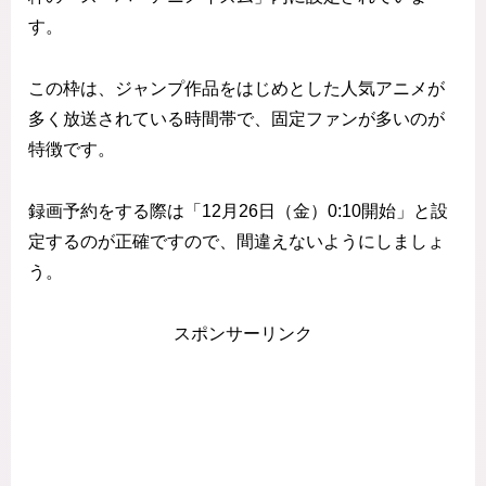
す。
この枠は、ジャンプ作品をはじめとした人気アニメが
多く放送されている時間帯で、固定ファンが多いのが
特徴です。
録画予約をする際は「12月26日（金）0:10開始」と設
定するのが正確ですので、間違えないようにしましょ
う。
スポンサーリンク