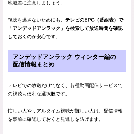
地域差に注意しましょう。
視聴を逃さないためにも、
テレビのEPG（番組表）で
「アンデッドアンラック」を検索して放送時間を確認
しておく
のが安心です。
アンデッドアンラック ウィンター編の
配信情報まとめ
テレビでの放送だけでなく、各種動画配信サービスで
の視聴も便利な選択肢です。
忙しい人やリアルタイム視聴が難しい人は、配信情報
を事前に確認しておくと見逃しを防げます。