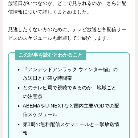
放送日がいつなのか、どこで見られるのか、さらに配
信情報について詳しくまとめました。
見逃したくない方のために、テレビ放送と各配信サー
ビスのスケジュールも網羅してご紹介します。
この記事を読むとわかること
『アンデッドアンラック ウィンター編』の
放送日と正確な時間帯
どのテレビ局で視聴できるのか、地域ごと
の注意点
ABEMAやU-NEXTなど国内主要VODでの配
信スケジュール
第1期の無料配信スケジュールと一挙放送情
報