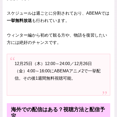
スケジュールは週ごとに分割されており、ABEMAでは
一挙無料放送
も行われています。
ウィンター編から初めて観る方や、物語を復習したい
方には絶好のチャンスです。
12月25日（木）12:00～24:00／12月26日
（金）4:00～16:00にABEMAアニメ2で一挙配
信。その後1週間無料視聴可能。
海外での配信はある？視聴方法と配信予
定