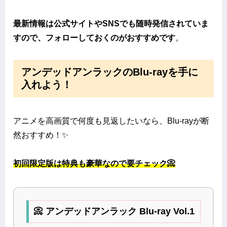
最新情報は公式サイトやSNSでも随時発信されていま
すので、フォローしておくのがおすすめです
。
アンデッドアンラックのBlu-rayを手に
入れよう！
アニメを高画質で何度も見返したいなら、Blu-rayが断
然おすすめ！✨
初回限定版は特典も豪華なので要チェック📀
📀 アンデッドアンラック Blu-ray Vol.1