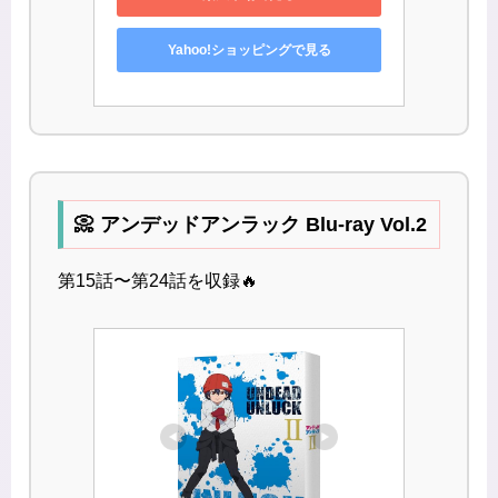
Yahoo!ショッピングで見る
📀 アンデッドアンラック Blu-ray Vol.2
第15話〜第24話を収録🔥