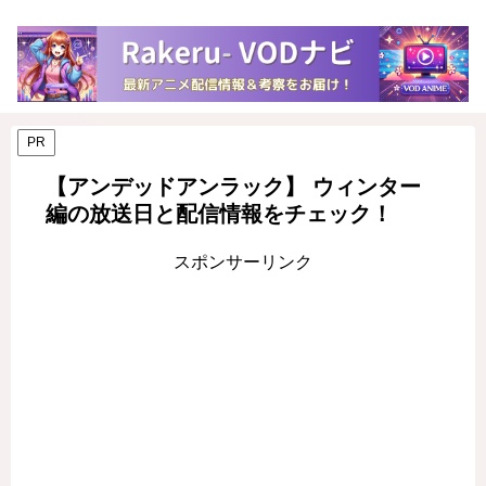
PR
【アンデッドアンラック】 ウィンター
編の放送日と配信情報をチェック！
スポンサーリンク