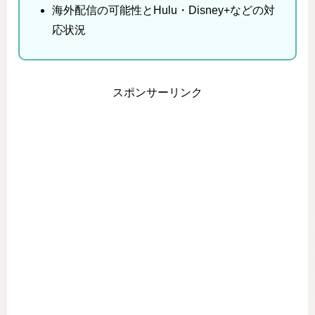
海外配信の可能性とHulu・Disney+などの対
応状況
スポンサーリンク