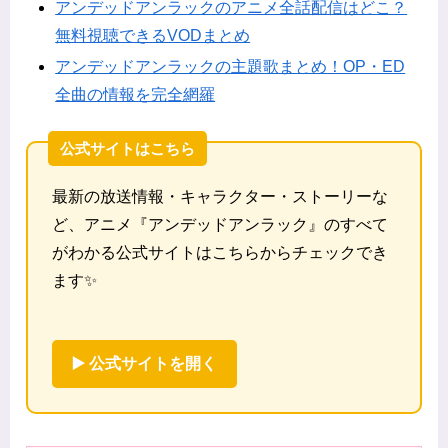
アンデッドアンラックのアニメ全話配信はどこ？
無料視聴できるVODまとめ
アンデッドアンラックの主題歌まとめ！OP・ED
全曲の情報を完全網羅
公式サイトはこちら
最新の放送情報・キャラクター・ストーリーな
ど、アニメ『アンデッドアンラック』のすべて
がわかる公式サイトはこちらからチェックでき
ます✨
▶️ 公式サイトを開く