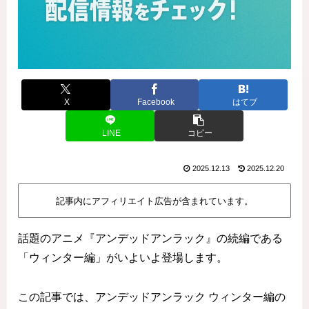
X
Facebook
はてブ
LINE
コピー
2025.12.13
2025.12.20
記事内にアフィリエイト広告が含まれています。
話題のアニメ『アンデッドアンラック』の続編である
「ウィンター編」がいよいよ登場します。
この記事では、アンデッドアンラック ウィンター編の