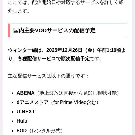
ここでは、配信開始日や対応するサービスを詳しく紹
介します。
国内主要VODサービスの配信予定
ウィンター編は、2025年12月26日（金）午前1:10頃よ
り、各種配信サービスで順次配信予定
です。
主な配信サービスは以下の通りです：
ABEMA
（地上波放送直後から見逃し視聴可能）
dアニメストア
（for Prime Video含む）
U-NEXT
Hulu
FOD
（レンタル形式）