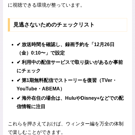
に視聴できる環境が整っています。
見逃さないためのチェックリスト
✔ 放送時間を確認し、録画予約を「12月26日
（金）0:10〜」で設定
✔ 利用中の配信サービスで取り扱いがあるか事前
にチェック
✔ 第1期無料配信でストーリーを復習（TVer・
YouTube・ABEMA）
✔ 海外在住の場合は、HuluやDisney+などでの配
信情報に注目
これらを押さえておけば、ウィンター編を万全の体制
で楽しむことができます。