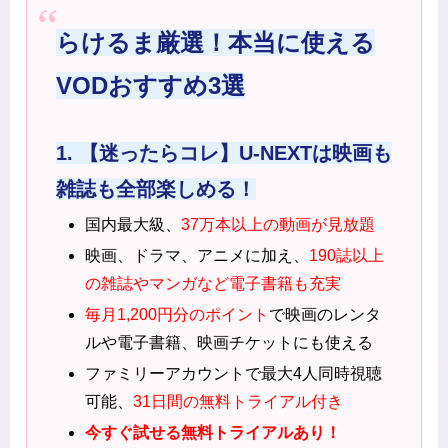
らけるま厳選！本当に使える
VODおすすめ3選
1. 【迷ったらコレ】U-NEXTは映画も
雑誌も全部楽しめる！
国内最大級、
37万本以上の動画が見放題
映画、ドラマ、アニメに加え、
190誌以上
の雑誌やマンガなど電子書籍も充実
毎月1,200円分のポイント
で映画のレンタ
ルや電子書籍、映画チケットにも使える
ファミリーアカウントで最大4人同時視聴
可能、
31日間の無料トライアル付き
今すぐ試せる無料トライアルあり！