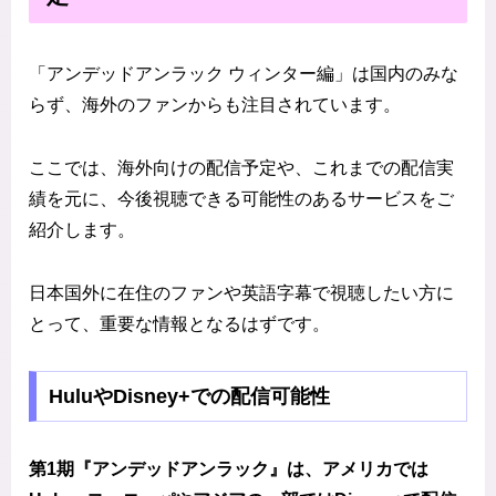
「アンデッドアンラック ウィンター編」は国内のみな
らず、海外のファンからも注目されています。
ここでは、海外向けの配信予定や、これまでの配信実
績を元に、今後視聴できる可能性のあるサービスをご
紹介します。
日本国外に在住のファンや英語字幕で視聴したい方に
とって、重要な情報となるはずです。
HuluやDisney+での配信可能性
第1期『アンデッドアンラック』は、アメリカでは