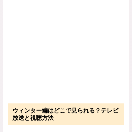
ウィンター編はどこで見られる？テレビ
放送と視聴方法