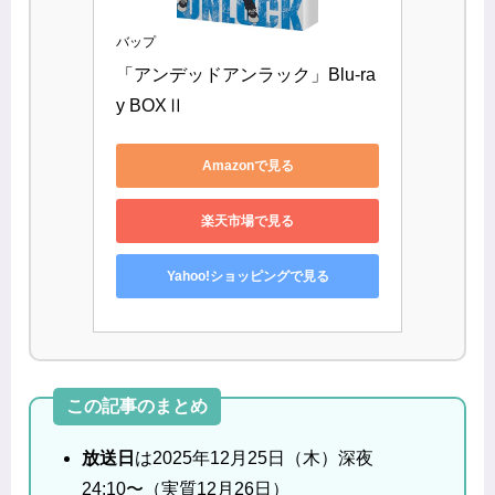
バップ
「アンデッドアンラック」Blu-ra
y BOXⅡ
Amazonで見る
楽天市場で見る
Yahoo!ショッピングで見る
この記事のまとめ
放送日
は2025年12月25日（木）深夜
24:10〜（実質12月26日）