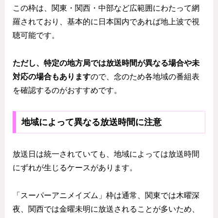
この枠は、関東・関西・中部など広範囲にわたって網
羅されており、基本的に日本国内であれば地上波で視
聴可能です。
ただし、特定の地方局では放送時間が異なる場合や未
対応の場合もあります
ので、念のため各地域の番組表
を確認するのがおすすめです。
地域によって異なる放送時間に注意
放送日は統一されていても、地域によっては放送時間
にずれが生じるケースがあります。
「スーパーアニメイズム」枠は通常、関東では木曜深
夜、関西では金曜未明に放送されることが多いため、