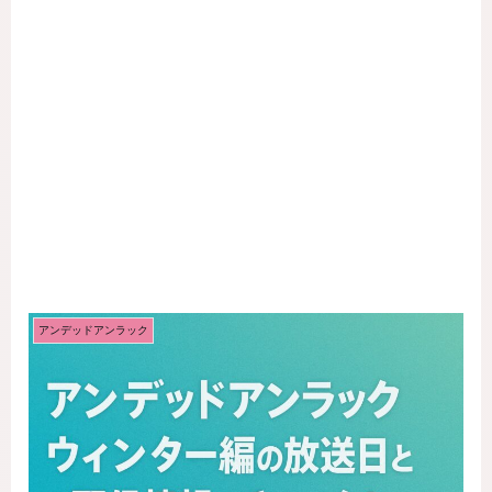
アンデッドアンラック