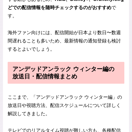
どでの配信情報を随時チェックするのがおすすめ
で
す。
海外ファン向けには、配信開始が日本より数日〜数週
間遅れることも多いため、最新情報の通知登録も検討
するとよいでしょう。
アンデッドアンラック ウィンター編の
放送日・配信情報まとめ
ここまで、「アンデッドアンラック ウィンター編」の
放送日や視聴方法、配信スケジュールについて詳しく
解説してきました。
テレビでのリアルタイム視聴が難しい方も、各種配信