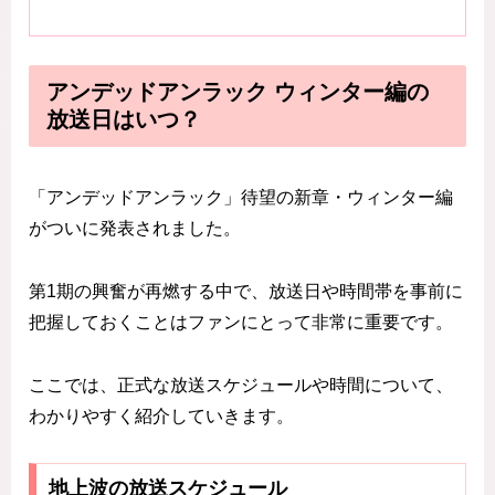
アンデッドアンラック ウィンター編の
放送日はいつ？
「アンデッドアンラック」待望の新章・ウィンター編
がついに発表されました。
第1期の興奮が再燃する中で、放送日や時間帯を事前に
把握しておくことはファンにとって非常に重要です。
ここでは、正式な放送スケジュールや時間について、
わかりやすく紹介していきます。
地上波の放送スケジュール