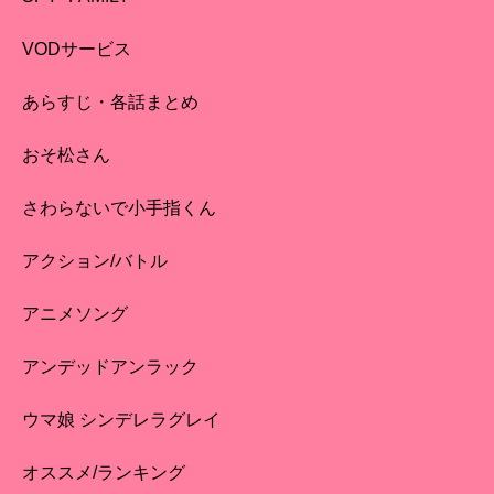
VODサービス
あらすじ・各話まとめ
おそ松さん
さわらないで小手指くん
アクション/バトル
アニメソング
アンデッドアンラック
ウマ娘 シンデレラグレイ
オススメ/ランキング