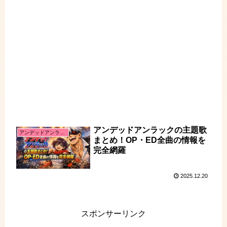
アンデッドアンラックの主題歌
アンデッドアンラック
まとめ！OP・ED全曲の情報を
完全網羅
2025.12.20
スポンサーリンク