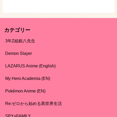
カテゴリー
3年Z組銀八先生
Demon Slayer
LAZARUS Anime (English)
My Hero Academia (EN)
Pokémon Anime (EN)
Re:ゼロから始める異世界生活
SPY×FAMILY