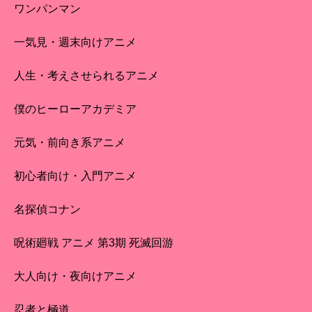
ワンパンマン
一気見・週末向けアニメ
人生・考えさせられるアニメ
僕のヒーローアカデミア
元気・前向き系アニメ
初心者向け・入門アニメ
名探偵コナン
呪術廻戦 アニメ 第3期 死滅回游
大人向け・夜向けアニメ
忍者と極道