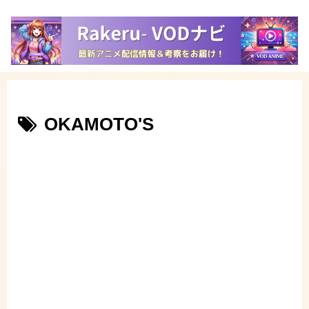
OKAMOTO'S