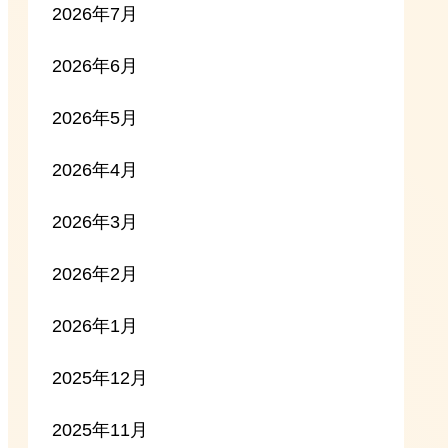
2026年7月
2026年6月
2026年5月
2026年4月
2026年3月
2026年2月
2026年1月
2025年12月
2025年11月