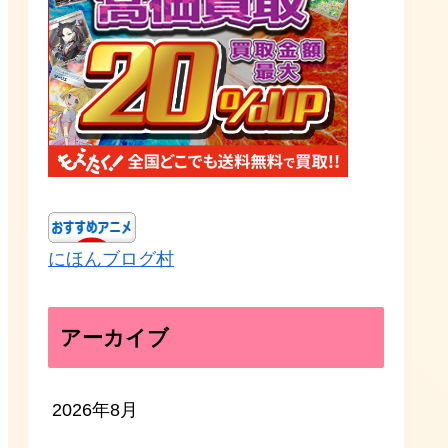
にほんブログ村
アーカイブ
2026年8月