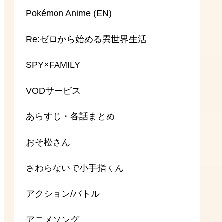
Pokémon Anime (EN)
Re:ゼロから始める異世界生活
SPY×FAMILY
VODサービス
あらすじ・各話まとめ
おそ松さん
さわらないで小手指くん
アクション/バトル
アニメソング