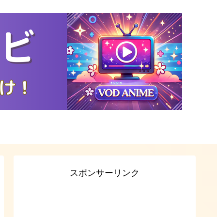
スポンサーリンク