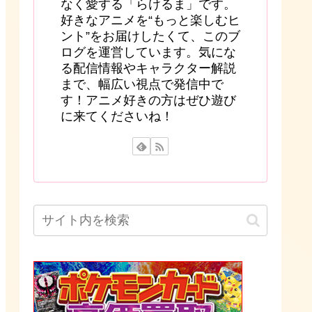
なく愛する「らけるま」です。
好きなアニメを“もっと楽しむヒ
ント”をお届けしたくて、このブ
ログを運営しています。気にな
る配信情報やキャラクター解説
まで、幅広い視点で発信中で
す！アニメ好きの方はぜひ遊び
に来てくださいね！