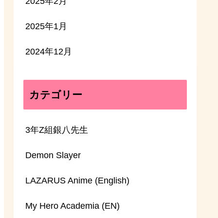
2025年2月
2025年1月
2024年12月
カテゴリー
3年Z組銀八先生
Demon Slayer
LAZARUS Anime (English)
My Hero Academia (EN)