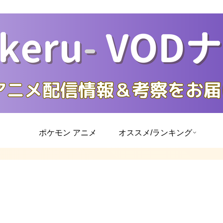
ポケモン アニメ
オススメ/ランキング