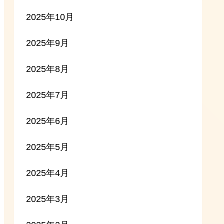
2025年10月
2025年9月
2025年8月
2025年7月
2025年6月
2025年5月
2025年4月
2025年3月