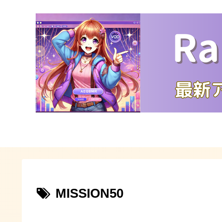
MISSION50