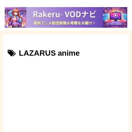
LAZARUS anime