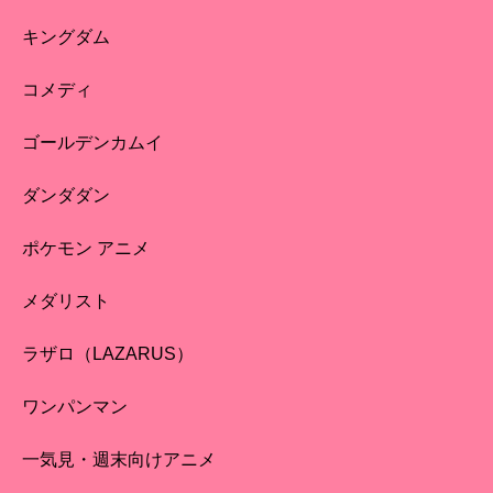
キングダム
コメディ
ゴールデンカムイ
ダンダダン
ポケモン アニメ
メダリスト
ラザロ（LAZARUS）
ワンパンマン
一気見・週末向けアニメ