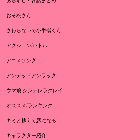
あらすじ・各話まとめ
おそ松さん
さわらないで小手指くん
アクション/バトル
アニメソング
アンデッドアンラック
ウマ娘 シンデレラグレイ
オススメ/ランキング
キミと越えて恋になる
キャラクター紹介