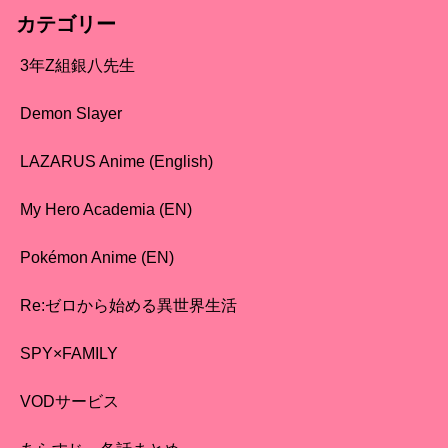
カテゴリー
3年Z組銀八先生
Demon Slayer
LAZARUS Anime (English)
My Hero Academia (EN)
Pokémon Anime (EN)
Re:ゼロから始める異世界生活
SPY×FAMILY
VODサービス