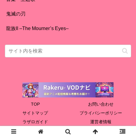
鬼滅の刃
龍族II –The Mourner’s Eyes–
TOP
お問い合わせ
サイトマップ
プライバシーポリシー
ラザロガイド
運営者情報
© 2024 Rakeru.