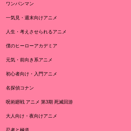
ワンパンマン
一気見・週末向けアニメ
人生・考えさせられるアニメ
僕のヒーローアカデミア
元気・前向き系アニメ
初心者向け・入門アニメ
名探偵コナン
呪術廻戦 アニメ 第3期 死滅回游
大人向け・夜向けアニメ
忍者と極道