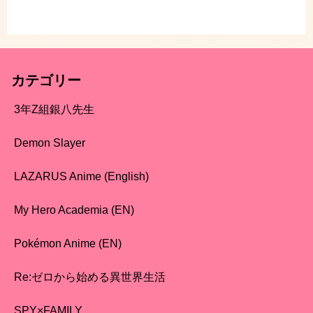
カテゴリー
3年Z組銀八先生
Demon Slayer
LAZARUS Anime (English)
My Hero Academia (EN)
Pokémon Anime (EN)
Re:ゼロから始める異世界生活
SPY×FAMILY