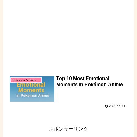
Top 10 Most Emotional
Pokémon Anime (EN)
Moments in Pokémon Anime
2025.11.11
スポンサーリンク