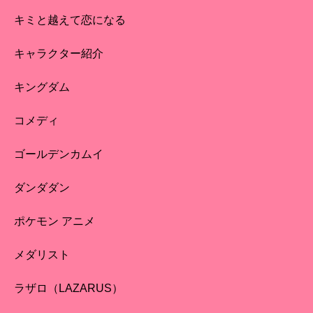
キミと越えて恋になる
キャラクター紹介
キングダム
コメディ
ゴールデンカムイ
ダンダダン
ポケモン アニメ
メダリスト
ラザロ（LAZARUS）