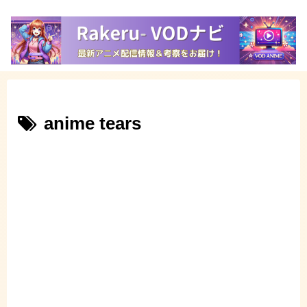
anime tears