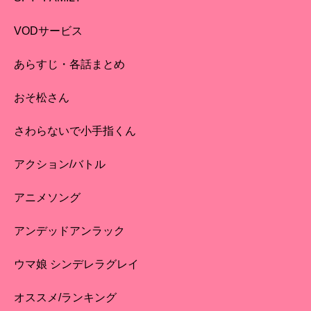
VODサービス
あらすじ・各話まとめ
おそ松さん
さわらないで小手指くん
アクション/バトル
アニメソング
アンデッドアンラック
ウマ娘 シンデレラグレイ
オススメ/ランキング