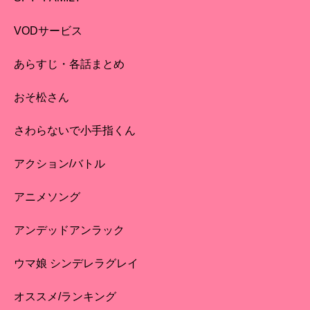
VODサービス
あらすじ・各話まとめ
おそ松さん
さわらないで小手指くん
アクション/バトル
アニメソング
アンデッドアンラック
ウマ娘 シンデレラグレイ
オススメ/ランキング