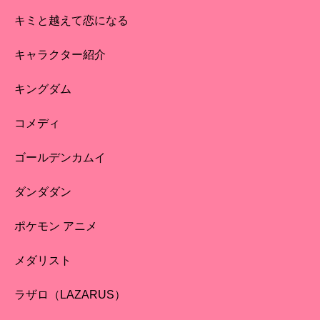
キミと越えて恋になる
キャラクター紹介
キングダム
コメディ
ゴールデンカムイ
ダンダダン
ポケモン アニメ
メダリスト
ラザロ（LAZARUS）