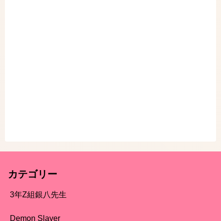
カテゴリー
3年Z組銀八先生
Demon Slayer