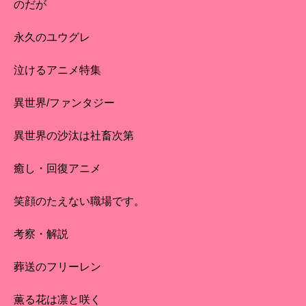
のだが
永久のユウグレ
泣けるアニメ特集
異世界/ファンタジー
異世界の沙汰は社畜次第
癒し・回復アニメ
笑顔のたえない職場です。
考察・解説
葬送のフリーレン
薫る花は凛と咲く