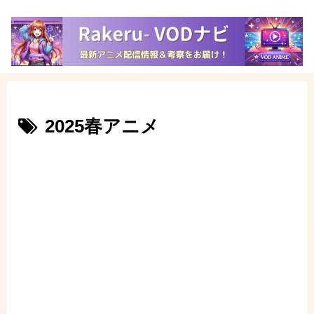
2025春アニメ