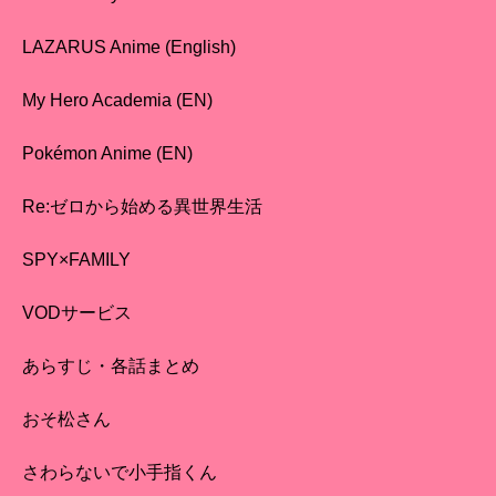
LAZARUS Anime (English)
My Hero Academia (EN)
Pokémon Anime (EN)
Re:ゼロから始める異世界生活
SPY×FAMILY
VODサービス
あらすじ・各話まとめ
おそ松さん
さわらないで小手指くん