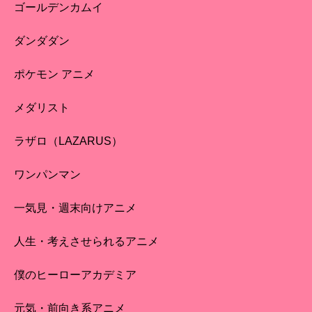
ゴールデンカムイ
ダンダダン
ポケモン アニメ
メダリスト
ラザロ（LAZARUS）
ワンパンマン
一気見・週末向けアニメ
人生・考えさせられるアニメ
僕のヒーローアカデミア
元気・前向き系アニメ