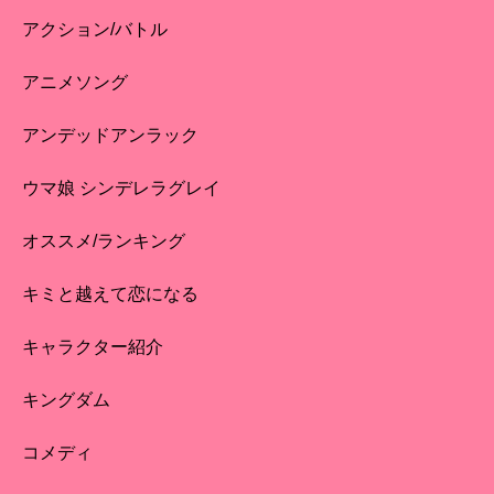
アクション/バトル
アニメソング
アンデッドアンラック
ウマ娘 シンデレラグレイ
オススメ/ランキング
キミと越えて恋になる
キャラクター紹介
キングダム
コメディ