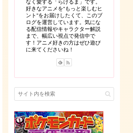
なく愛する「らけるま」です。
好きなアニメを“もっと楽しむヒ
ント”をお届けしたくて、このブ
ログを運営しています。気にな
る配信情報やキャラクター解説
まで、幅広い視点で発信中で
す！アニメ好きの方はぜひ遊び
に来てくださいね！