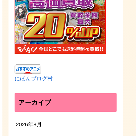
にほんブログ村
アーカイブ
2026年8月