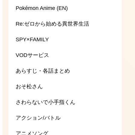
Pokémon Anime (EN)
Re:ゼロから始める異世界生活
SPY×FAMILY
VODサービス
あらすじ・各話まとめ
おそ松さん
さわらないで小手指くん
アクション/バトル
アニメソング