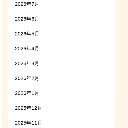
2026年7月
2026年6月
2026年5月
2026年4月
2026年3月
2026年2月
2026年1月
2025年12月
2025年11月