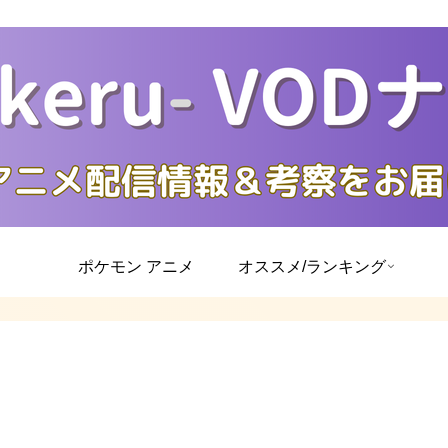
ポケモン アニメ
オススメ/ランキング