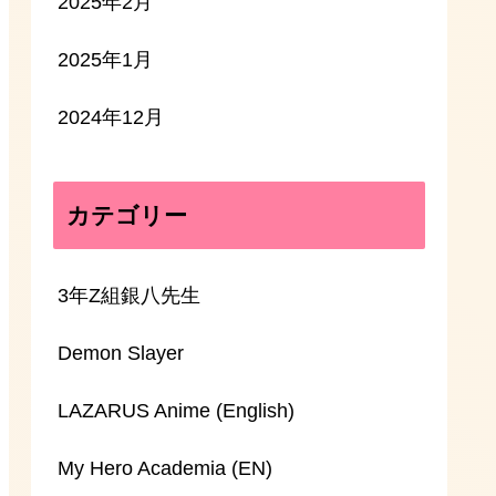
2025年2月
2025年1月
2024年12月
カテゴリー
3年Z組銀八先生
Demon Slayer
LAZARUS Anime (English)
My Hero Academia (EN)