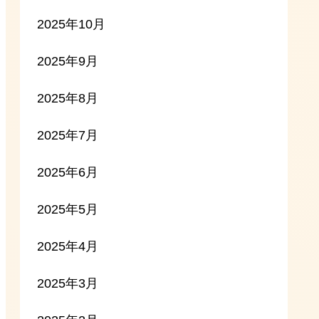
2025年10月
2025年9月
2025年8月
2025年7月
2025年6月
2025年5月
2025年4月
2025年3月