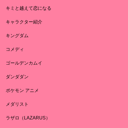
キミと越えて恋になる
キャラクター紹介
キングダム
コメディ
ゴールデンカムイ
ダンダダン
ポケモン アニメ
メダリスト
ラザロ（LAZARUS）