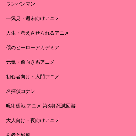
ワンパンマン
一気見・週末向けアニメ
人生・考えさせられるアニメ
僕のヒーローアカデミア
元気・前向き系アニメ
初心者向け・入門アニメ
名探偵コナン
呪術廻戦 アニメ 第3期 死滅回游
大人向け・夜向けアニメ
忍者と極道