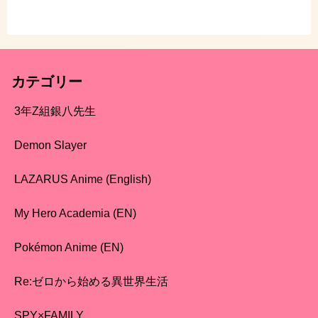
カテゴリー
3年Z組銀八先生
Demon Slayer
LAZARUS Anime (English)
My Hero Academia (EN)
Pokémon Anime (EN)
Re:ゼロから始める異世界生活
SPY×FAMILY