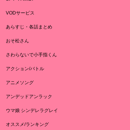
VODサービス
あらすじ・各話まとめ
おそ松さん
さわらないで小手指くん
アクション/バトル
アニメソング
アンデッドアンラック
ウマ娘 シンデレラグレイ
オススメ/ランキング