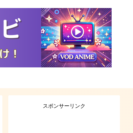
スポンサーリンク