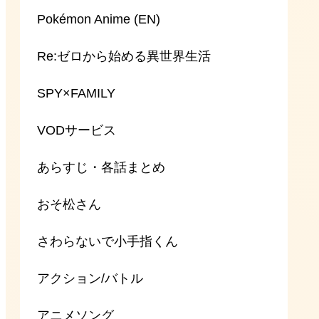
Pokémon Anime (EN)
Re:ゼロから始める異世界生活
SPY×FAMILY
VODサービス
あらすじ・各話まとめ
おそ松さん
さわらないで小手指くん
アクション/バトル
アニメソング