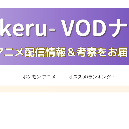
ポケモン アニメ
オススメ/ランキング