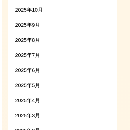
2025年10月
2025年9月
2025年8月
2025年7月
2025年6月
2025年5月
2025年4月
2025年3月