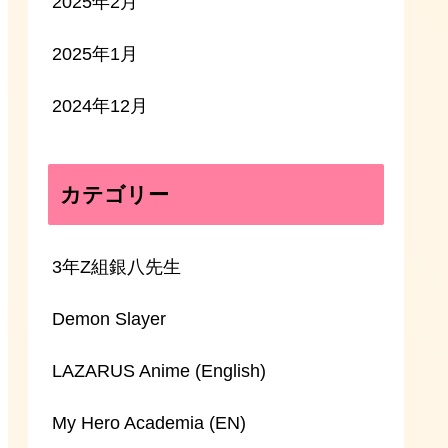
2025年2月
2025年1月
2024年12月
カテゴリー
3年Z組銀八先生
Demon Slayer
LAZARUS Anime (English)
My Hero Academia (EN)