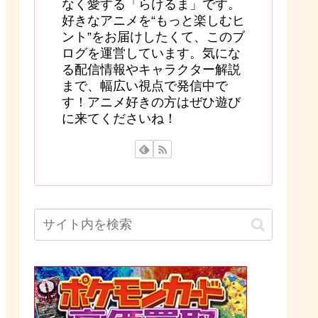
なく愛する「らけるま」です。
好きなアニメを“もっと楽しむヒ
ント”をお届けしたくて、このブ
ログを運営しています。気にな
る配信情報やキャラクター解説
まで、幅広い視点で発信中で
す！アニメ好きの方はぜひ遊び
に来てくださいね！