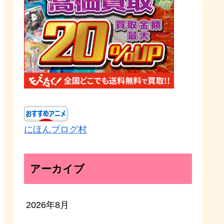
にほんブログ村
アーカイブ
2026年8月