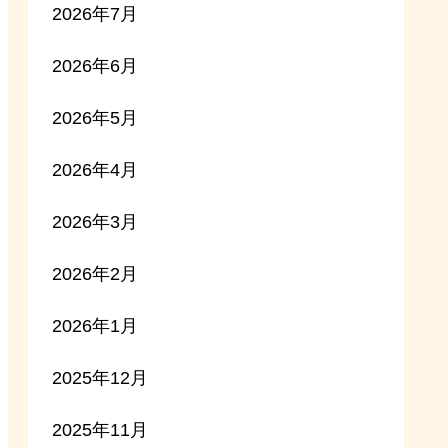
2026年7月
2026年6月
2026年5月
2026年4月
2026年3月
2026年2月
2026年1月
2025年12月
2025年11月