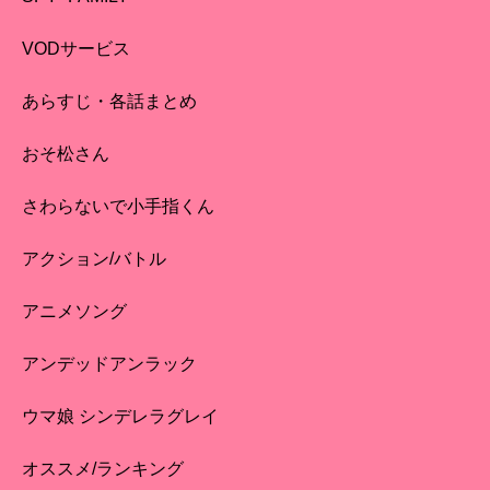
VODサービス
あらすじ・各話まとめ
おそ松さん
さわらないで小手指くん
アクション/バトル
アニメソング
アンデッドアンラック
ウマ娘 シンデレラグレイ
オススメ/ランキング