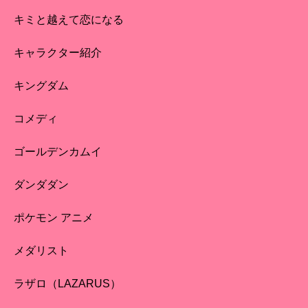
キミと越えて恋になる
キャラクター紹介
キングダム
コメディ
ゴールデンカムイ
ダンダダン
ポケモン アニメ
メダリスト
ラザロ（LAZARUS）