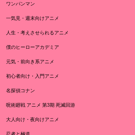
ワンパンマン
一気見・週末向けアニメ
人生・考えさせられるアニメ
僕のヒーローアカデミア
元気・前向き系アニメ
初心者向け・入門アニメ
名探偵コナン
呪術廻戦 アニメ 第3期 死滅回游
大人向け・夜向けアニメ
忍者と極道