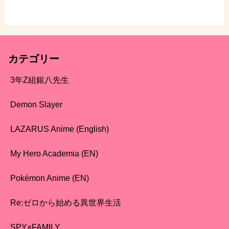
カテゴリー
3年Z組銀八先生
Demon Slayer
LAZARUS Anime (English)
My Hero Academia (EN)
Pokémon Anime (EN)
Re:ゼロから始める異世界生活
SPY×FAMILY