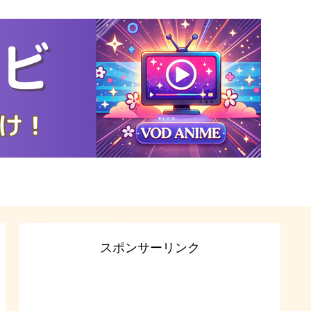
スポンサーリンク