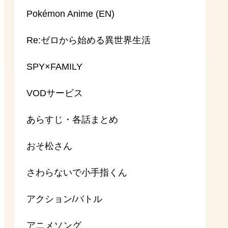
Pokémon Anime (EN)
Re:ゼロから始める異世界生活
SPY×FAMILY
VODサービス
あらすじ・各話まとめ
おそ松さん
さわらないで小手指くん
アクション/バトル
アニメソング