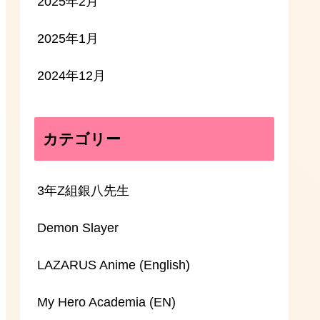
2025年2月
2025年1月
2024年12月
カテゴリー
3年Z組銀八先生
Demon Slayer
LAZARUS Anime (English)
My Hero Academia (EN)