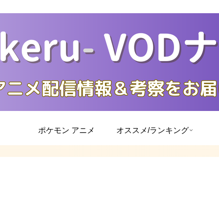
ポケモン アニメ
オススメ/ランキング