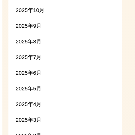
2025年10月
2025年9月
2025年8月
2025年7月
2025年6月
2025年5月
2025年4月
2025年3月