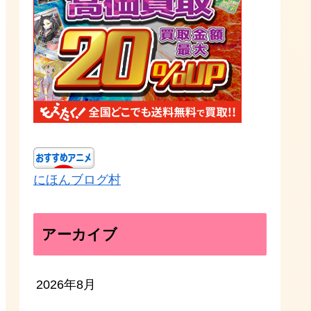
にほんブログ村
アーカイブ
2026年8月