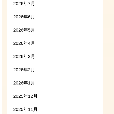
2026年7月
2026年6月
2026年5月
2026年4月
2026年3月
2026年2月
2026年1月
2025年12月
2025年11月