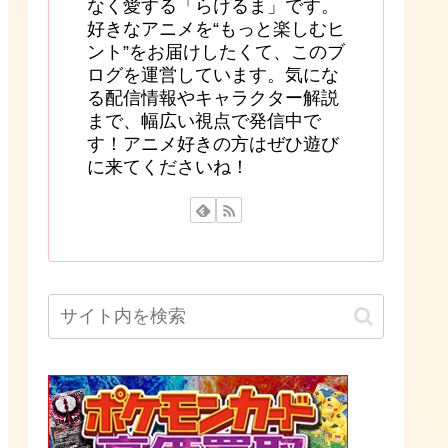
なく愛する「らけるま」です。
好きなアニメを“もっと楽しむヒ
ント”をお届けしたくて、このブ
ログを運営しています。気にな
る配信情報やキャラクター解説
まで、幅広い視点で発信中で
す！アニメ好きの方はぜひ遊び
に来てくださいね！