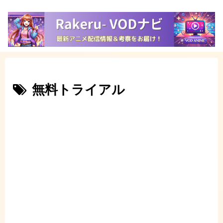
無料トライアル