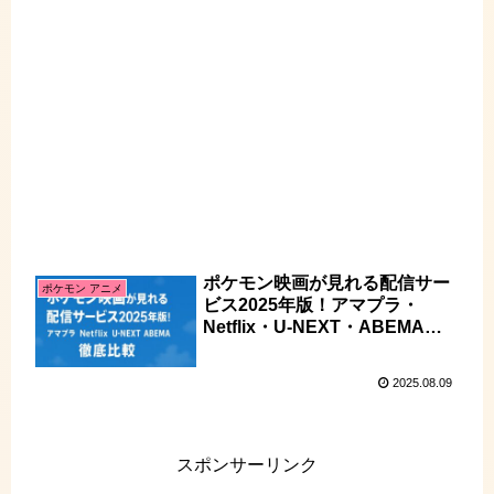
ポケモン映画が見れる配信サー
ポケモン アニメ
ビス2025年版！アマプラ・
Netflix・U-NEXT・ABEMA徹
底比較
2025.08.09
スポンサーリンク