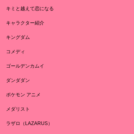
キミと越えて恋になる
キャラクター紹介
キングダム
コメディ
ゴールデンカムイ
ダンダダン
ポケモン アニメ
メダリスト
ラザロ（LAZARUS）