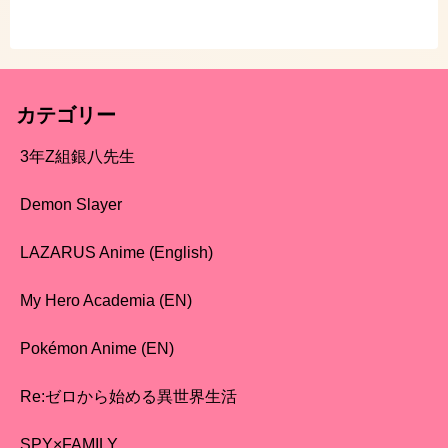
カテゴリー
3年Z組銀八先生
Demon Slayer
LAZARUS Anime (English)
My Hero Academia (EN)
Pokémon Anime (EN)
Re:ゼロから始める異世界生活
SPY×FAMILY