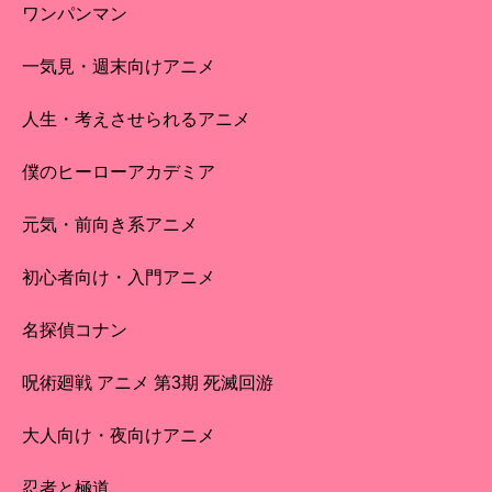
ワンパンマン
一気見・週末向けアニメ
人生・考えさせられるアニメ
僕のヒーローアカデミア
元気・前向き系アニメ
初心者向け・入門アニメ
名探偵コナン
呪術廻戦 アニメ 第3期 死滅回游
大人向け・夜向けアニメ
忍者と極道