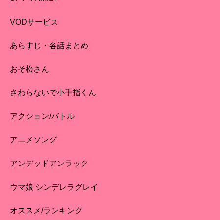
VODサービス
あらすじ・各話まとめ
おそ松さん
さわらないで小手指くん
アクション/バトル
アニメソング
アンデッドアンラック
ウマ娘 シンデレラグレイ
オススメ/ランキング